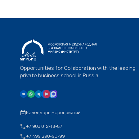
Opportunities for Collaboration with the leading
private business school in Russia
Календарь мероприятий
+7 903 012-18-87
+7 499 290-90-99