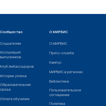
Сообщество
О МИРБИС
Слушателям
О МИРБИС
Ассоциация
Пресс-служба
выпускников
Кампус
Клуб Амбассадоров
МИРБИС в регионах
Истории успеха
Библиотека
Образовательная
среда
Пользовательское
соглашение
Оплата обучения
Политика