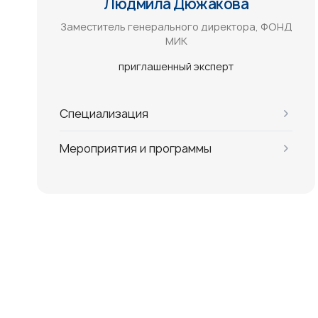
Людмила Дюжакова
Заместитель генерального директора, ФОНД
МИК
приглашенный эксперт
Специализация
Мероприятия и программы