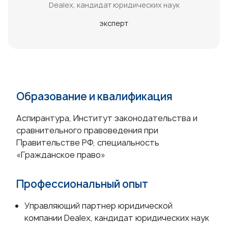
Dealex, кандидат юридических наук
эксперт
Образование и квалификация
Аспирантура, Институт законодательства и
сравнительного правоведения при
Правительстве РФ, специальность
«Гражданское право»
Профессиональный опыт
Управляющий партнер юридической
компании Dealex, кандидат юридических наук