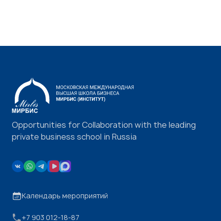
Opportunities for Collaboration with the leading
private business school in Russia
Календарь мероприятий
+7 903 012-18-87