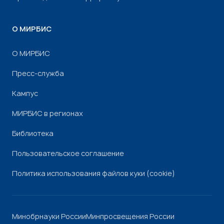
О МИРБИС
О МИРБИС
Пресс-служба
Кампус
МИРБИС в регионах
Библиотека
Пользовательское соглашение
Политика использования файлов куки (cookie)
Минобрнауки России
Минпросвещения России