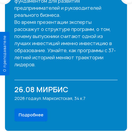
фундаментом для развития
предпринимателей и руководителей
реального бизнеса.
Во время презентации эксперты
расскажут о структуре программ, о том,
почему выпускники считают одной из
О преподавателе
лучших инвестиций именно инвестицию в
образование. Узнайте, как программы с 37-
летней историей меняют траектории
лидеров.
26.08
МИРБИС
2026 года
ул. Марксистская, 34 к.7
Подробнее