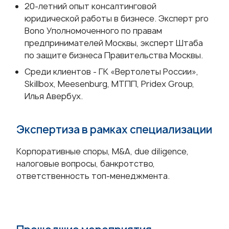
20-летний опыт консалтинговой
юридической работы в бизнесе. Эксперт pro
Bono Уполномоченного по правам
предпринимателей Москвы, эксперт Штаба
по защите бизнеса Правительства Москвы.
Среди клиентов - ГК «Вертолеты России»,
Skillbox, Meesenburg, МТПП, Pridex Group,
Илья Авербух.
Экспертиза в рамках специализации
Корпоративные споры, M&A, due diligence,
налоговые вопросы, банкротство,
ответственность топ-менеджмента.