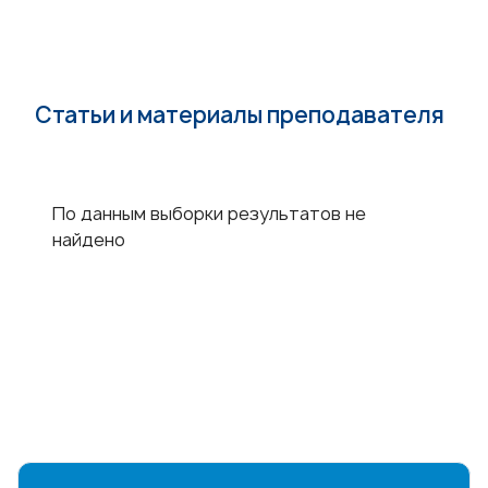
Статьи и материалы преподавателя
По данным выборки результатов не
найдено