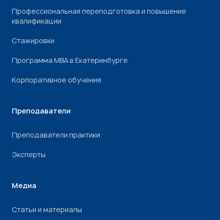
Профессиональная переподготовка и повышение
квалификации
Стажировки
Программа МВА в Екатеринбурге
Корпоративное обучение
Преподаватели
Преподаватели практики
Эксперты
Медиа
Статьи и материалы