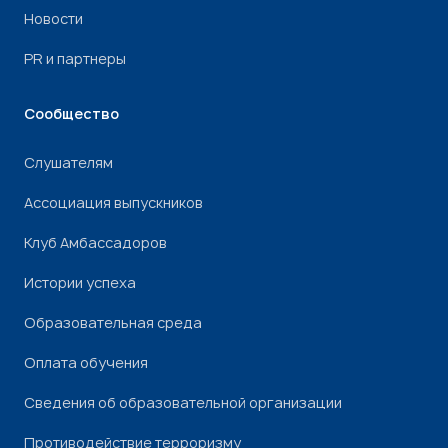
Новости
PR и партнеры
Сообщество
Слушателям
Ассоциация выпускников
Клуб Амбассадоров
Истории успеха
Образовательная среда
Оплата обучения
Сведения об образовательной организации
Противодействие терроризму