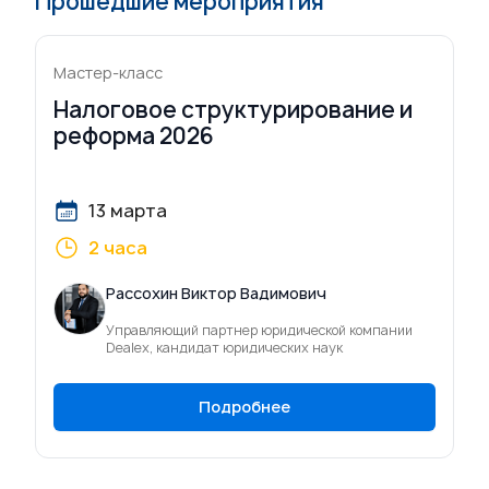
Прошедшие мероприятия
Мастер-класс
Налоговое структурирование и
реформа 2026
13 марта
2 часа
Рассохин Виктор Вадимович
Управляющий партнер юридической компании
Dealex, кандидат юридических наук
Подробнее