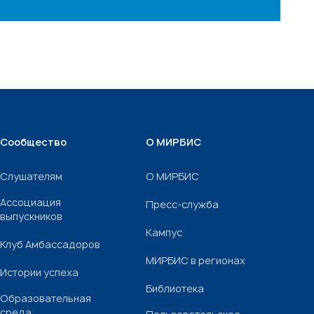
Сообщество
О МИРБИС
Слушателям
О МИРБИС
Ассоциация
Пресс-служба
выпускников
Кампус
Клуб Амбассадоров
МИРБИС в регионах
Истории успеха
Библиотека
Образовательная
среда