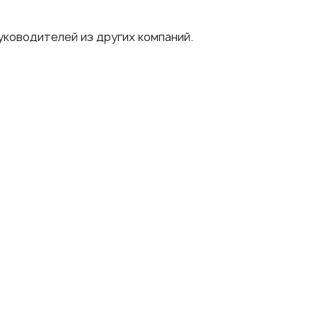
уководителей из других компаний.