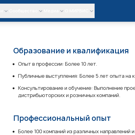
ли
Сообщество
Медиа
О МИРБИС
Образование и квалификация
Опыт в профессии: Более 10 лет.
Публичные выступления: Более 5 лет опыта на
Консультирование и обучение: Выполнение про
дистрибьюторских и розничных компаний.
Профессиональный опыт
Более 100 компаний из различных направлений и