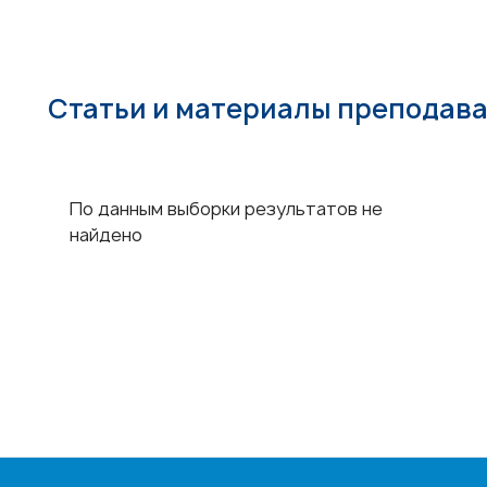
Статьи и материалы преподав
По данным выборки результатов не
найдено