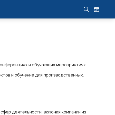
 конференциях и обучающих мероприятиях.
ектов и обучение для производственных,
 сфер деятельности, включая компании из