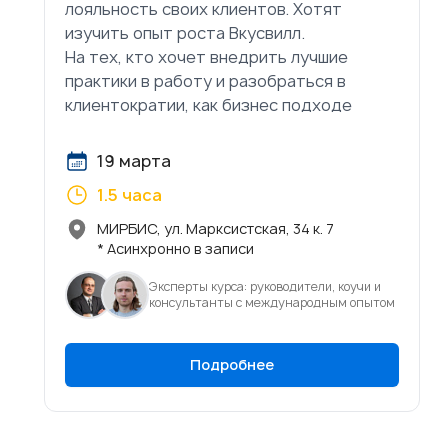
лояльность своих клиентов. Хотят
изучить опыт роста Вкусвилл.
На тех, кто хочет внедрить лучшие
практики в работу и разобраться в
клиентократии, как бизнес подходе
19 марта
1.5 часа
МИРБИС, ул. Марксистская, 34 к. 7
* Асинхронно в записи
Эксперты курса: руководители, коучи и
консультанты с международным опытом
Подробнее