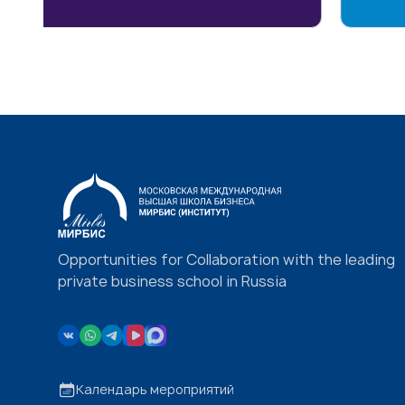
Opportunities for Collaboration with the leading
private business school in Russia
Календарь мероприятий