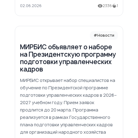
02.06.2026
2336
1
#Новости
МИРБИС объявляет о наборе
на Президентскую программу
подготовки управленческих
кадров
МИРБИС открывает набор специалистов на
обучение по Президентской программе
подготовки управленческих кадров в 2026–
2027 учебном году. Прием заявок
продлится до 20 марта. Программа
реализуется в рамках Государственного
плана подготовки управленческих кадров
для организаций народного хозяйства