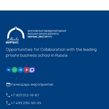
Opportunities for Collaboration with the leading
private business school in Russia
Календарь мероприятий
+7 903 012-18-87
+7 499 290-90-99