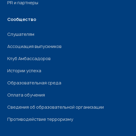
PR и партнеры
Сообщество
Слушателям
Ассоциация выпускников
Клуб Амбассадоров
Истории успеха
Образовательная среда
Оплата обучения
Сведения об образовательной организации
Противодействие терроризму