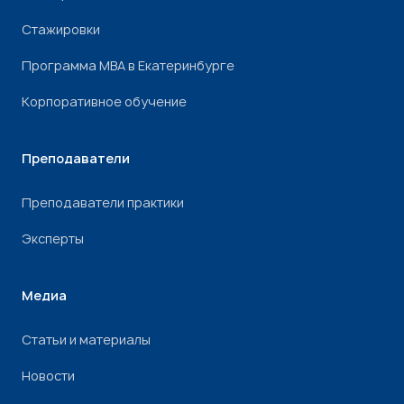
Стажировки
Программа МВА в Екатеринбурге
Корпоративное обучение
Преподаватели
Преподаватели практики
Эксперты
Медиа
Статьи и материалы
Новости