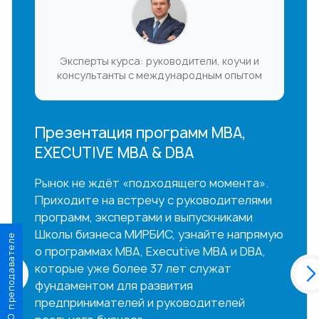
Эксперты курса: руководители, коучи и
консультанты с международным опытом
Презентация программ MBA,
EXECUTIVE MBA & DBA
Рынок не ждёт «подходящего момента».
Приходите на встречу с руководителями
программ, экспертами и выпускниками
Школы бизнеса МИРБИС, узнайте напрямую
О преподавателе
о программах MBA, Executive MBA и DBA,
которые уже более 37 лет служат
фундаментом для развития
предпринимателей и руководителей