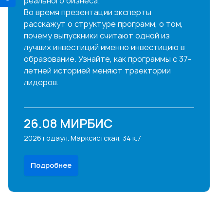
реального бизнеса.
Во время презентации эксперты
расскажут о структуре программ, о том,
почему выпускники считают одной из
лучших инвестиций именно инвестицию в
образование. Узнайте, как программы с 37-
летней историей меняют траектории
лидеров.
26.08
МИРБИС
2026 года
ул. Марксистская, 34 к.7
Подробнее