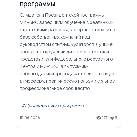
программы
Слушатели Президентской программы
МИРБИС завершили обучение с реальными
стратегиями развития, которые готовили на
базе собственных компаний под
руководством опытных кураторов. Лучшие
проекты на вручении дипломов отметили
представители Федерального ресурсного
центра и МИРБИС, а выпускники
поблагодарили преподавателей за теплую
атмосферу, практическую пользу и сильное
профессиональное сообщество.
#Президентская программа
15.06.2026
2774
5