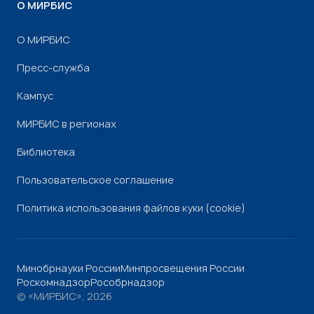
О МИРБИС
О МИРБИС
Пресс-служба
Кампус
МИРБИС в регионах
Библиотека
Пользовательское соглашение
Политика использования файлов куки (cookie)
Минобрнауки России
Минпросвещения России
Роскомнадзор
Рособрнадзор
© «МИРБИС», 2026