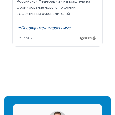
Российской Федерации и направлена на
формирование нового поколения
эффективных руководителей.
#Президентская программа
02.03.2026
8089
4