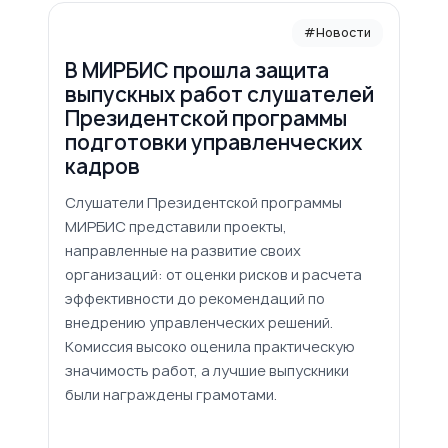
#Новости
В МИРБИС прошла защита
выпускных работ слушателей
Президентской программы
подготовки управленческих
кадров
Слушатели Президентской программы
МИРБИС представили проекты,
направленные на развитие своих
организаций: от оценки рисков и расчета
эффективности до рекомендаций по
внедрению управленческих решений.
Комиссия высоко оценила практическую
значимость работ, а лучшие выпускники
были награждены грамотами.