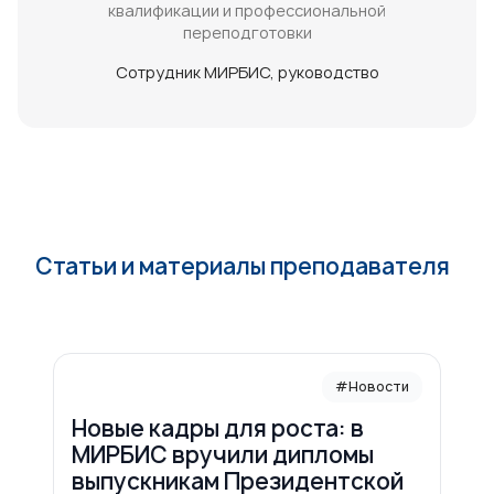
квалификации и профессиональной
переподготовки
Сотрудник МИРБИС
руководство
Статьи и материалы преподавателя
#Новости
Новые кадры для роста: в
МИРБИС вручили дипломы
выпускникам Президентской