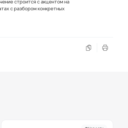
чение строится с акцентом на
атах с разбором конкретных