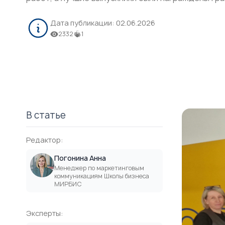
Дата публикации:
02.06.2026
2332
1
В статье
Редактор:
Погонина Анна
Менеджер по маркетинговым
коммуникациям Школы бизнеса
МИРБИС
Эксперты: