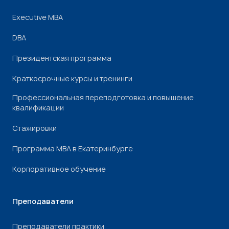
Executive MBA
DBA
Президентская программа
Краткосрочные курсы и тренинги
Профессиональная переподготовка и повышение
квалификации
Стажировки
Программа МВА в Екатеринбурге
Корпоративное обучение
Преподаватели
Преподаватели практики