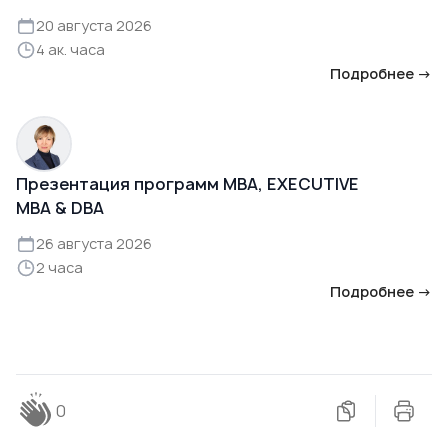
20 августа 2026
4 ак. часа
Подробнее →
Презентация программ MBA, EXECUTIVE
MBA & DBA
26 августа 2026
2 часа
Подробнее →
0