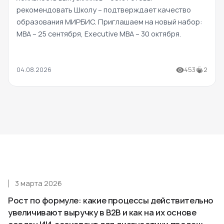
рекомендовать Школу – подтверждает качество
образования МИРБИС. Приглашаем на новый набор:
MBA – 25 сентября, Executive MBA – 30 октября.
04.08.2026
453
2
3 марта 2026
Рост по формуле: какие процессы действительно
увеличивают выручку в B2B и как на их основе