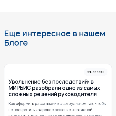
Еще интересное в нашем
Блоге
#Новости
Увольнение без последствий: в
МИРБИС разобрали одно из самых
сложных решений руководителя
Как оформить расставание с сотрудником так, чтобы
не превратить кадровое решение в затяжной
конфликт? В бизнес-школе обсудили топ-10 ошибок