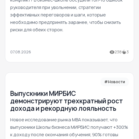
руководителя при увольнении, стратегии
эффективных переговоров и шаги, которые
необходимо предпринять заранее, чтобы снизить
риски для обеих сторон.
07.08.2026
238
3
#Новости
Выпускники МИРБИС
демонстрируют трехкратный рост
дохода и рекордную лояльность
Новое исследование рынка MBA показывает, что
выпускники Школы бизнеса МИРБИС получают +300%
к доходу после окончания обучения; 90% готовы