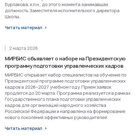
Бурлакова, к.п.н., до этого момента занимавшая
должность Заместителя исполнительного директора
Школы.
Читать материал
2 марта 2026
МИРБИС объявляет о наборе на Президентскую
программу подготовки управленческих кадров
МИРБИС открывает набор специалистов на обучение по
Президентской программе подготовки управленческих
кадров в 2026–2027 учебном году. Прием заявок
продлится до 20 марта. Программа реализуется в рамках
Государственного плана подготовки управленческих
кадров для организаций народного хозяйства
Российской Федерации и направлена на формирование
нового поколения эффективных руководителей.
Читать материал