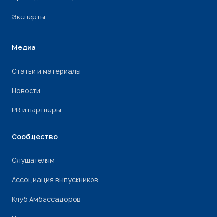
Эксперты
Медиа
Статьи и материалы
Новости
PR и партнеры
Сообщество
Слушателям
Ассоциация выпускников
Клуб Амбассадоров