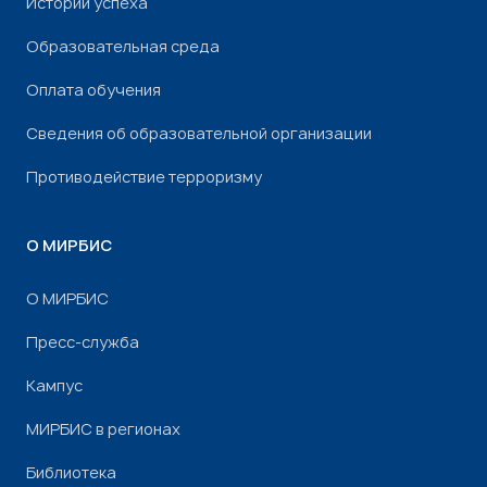
Истории успеха
Образовательная среда
Оплата обучения
Сведения об образовательной организации
Противодействие терроризму
О МИРБИС
О МИРБИС
Пресс-служба
Кампус
МИРБИС в регионах
Библиотека