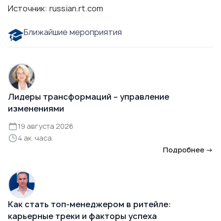
Источник: russian.rt.com
Ближайшие мероприятия
Лидеры трансформаций – управление
изменениями
19 августа 2026
4 ак. часа
Подробнее →
Как стать топ-менеджером в ритейле:
карьерные треки и факторы успеха