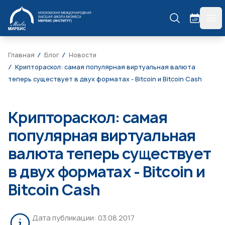
МИРБИС
гла
Главная
Блог
Новости
Криптораскол: самая популярная виртуальная валюта
теперь существует в двух форматах - Bitcoin и Bitcoin Cash
Криптораскол: самая
популярная виртуальная
валюта теперь существует
в двух форматах - Bitcoin и
Bitcoin Cash
Дата публикации:
03.08.2017