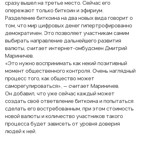
сразу вышел на третье место. Сейчас его
опережают только биткоин и эфириум.
Разделение биткоина на два новых вида говорит о
том, что мир цифровых денег гипертрофированно
демократичен. Это позволяет участникам самим
выбирать направление дальнейшего развития
валюты, считает интернет-омбудсмен Дмитрий
Мариничев.
«Это нужно воспринимать как некий позитивный
момент общественного контроля. Очень наглядный
процесс того, как общество может
саморегулироваться», — считает Мариничев.
Он добавил, что уже сейчас каждый может
создать своё ответвление биткоина и попытаться
сделать его востребованным, при этом стоимость
новой валюты и количество участников такого
процесса будет зависеть от уровня доверия
людей к ней.