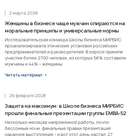
2 марта 2026
Женщины в бизнесе чаще мужчин опираются на
моральные принципы и универсальные нормы
Исследовательская команда Школы бизнеса МИРБИС
проанализировала этические установки российских
предпринимателей и руководителей. В опросе приняли
участие более 2700 человек, из которых 56% составили
мужчины и 44% – женщины.
Читать материал
28 февраля 2026
Защита на максимум: в Школе бизнеса МИРБИС
прошли финальные презентации группы EMBA-52
Несколько месяцев напряженной работы, почти
бессонные ночи, финальные правки презентаций
накануне выступления – и вот этот день настал. 27