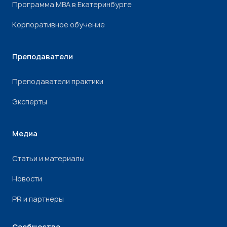
Программа МВА в Екатеринбурге
Корпоративное обучение
Преподаватели
Преподаватели практики
Эксперты
Медиа
Статьи и материалы
Новости
PR и партнеры
Сообщество