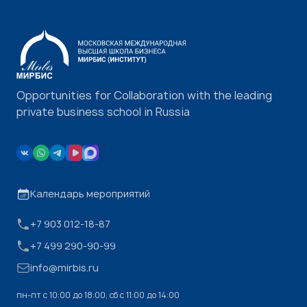
Opportunities for Collaboration with the leading
private business school in Russia
Календарь мероприятий
+7 903 012-18-87
+7 499 290-90-99
info@mirbis.ru
пн-пт с 10:00 до 18:00, cб с 11:00 до 14:00