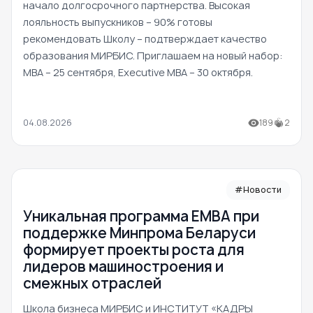
начало долгосрочного партнерства. Высокая
лояльность выпускников – 90% готовы
рекомендовать Школу – подтверждает качество
образования МИРБИС. Приглашаем на новый набор:
MBA – 25 сентября, Executive MBA – 30 октября.
04.08.2026
189
2
#Новости
Уникальная программа ЕМВА при
поддержке Минпрома Беларуси
формирует проекты роста для
лидеров машиностроения и
смежных отраслей
Школа бизнеса МИРБИС и ИНСТИТУТ «КАДРЫ