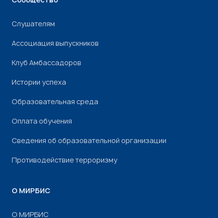
Слушателям
Ассоциация выпускников
Клуб Амбассадоров
Истории успеха
Образовательная среда
Оплата обучения
Сведения об образовательной организации
Противодействие терроризму
О МИРБИС
О МИРБИС