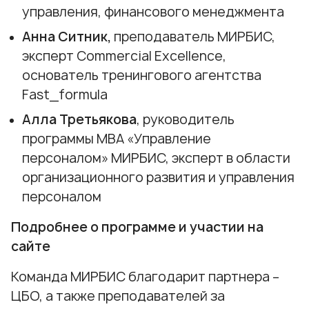
управления, финансового менеджмента
Анна Ситник,
преподаватель МИРБИС,
эксперт Сommercial Еxcellence,
основатель тренингового агентства
Fast_formula
Алла Третьякова
, руководитель
программы МВА «Управление
персоналом» МИРБИС, эксперт в области
организационного развития и управления
персоналом
Подробнее о программе и участии на
сайте
Команда МИРБИС благодарит партнера –
ЦБО, а также преподавателей за