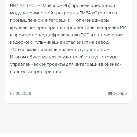
ИНДУСТРИИ» (Минпром РБ) провели очередной
модуль совместной программы EMBA «Стратегии
промышленной интеграции». Топ-менеджеры
крупнейших предприятий проработали внедрение ИИ
в производство, цифровизацию R&D и оптимизацию
издержек. Кульминацией стал визит на завод
«Стекломаш» и живой диалог с руководством.
Итогом обучения для слушателей станут готовые
управленческие проекты для интеграции в бизнес-
процессы предприятий.
03.08.2026
245
3