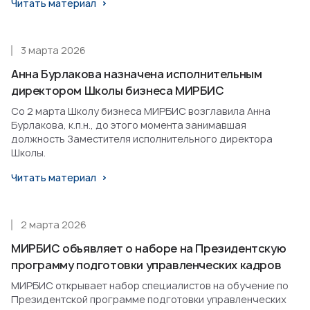
Читать материал
3 марта 2026
Анна Бурлакова назначена исполнительным
директором Школы бизнеса МИРБИС
Со 2 марта Школу бизнеса МИРБИС возглавила Анна
Бурлакова, к.п.н., до этого момента занимавшая
должность Заместителя исполнительного директора
Школы.
Читать материал
2 марта 2026
МИРБИС объявляет о наборе на Президентскую
программу подготовки управленческих кадров
МИРБИС открывает набор специалистов на обучение по
Президентской программе подготовки управленческих