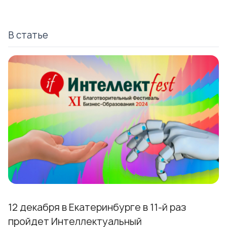
В статье
12 декабря в Екатеринбурге в 11-й раз
пройдет Интеллектуальный