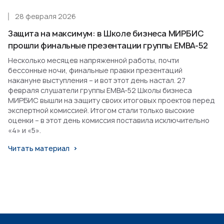
28 февраля 2026
Защита на максимум: в Школе бизнеса МИРБИС
прошли финальные презентации группы EMBA-52
Несколько месяцев напряженной работы, почти
бессонные ночи, финальные правки презентаций
накануне выступления – и вот этот день настал. 27
февраля слушатели группы EMBA-52 Школы бизнеса
МИРБИС вышли на защиту своих итоговых проектов перед
экспертной комиссией. Итогом стали только высокие
оценки – в этот день комиссия поставила исключительно
«4» и «5».
Читать материал