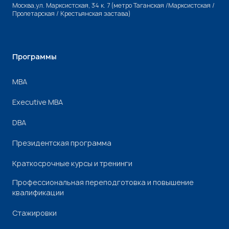
Москва,ул. Марксистская, 34 к. 7 (метро Таганская /Марксистская /
Пролетарская / Крестьянская застава)
Программы
МВА
Executive MBA
DBA
Президентская программа
Краткосрочные курсы и тренинги
Профессиональная переподготовка и повышение
квалификации
Стажировки