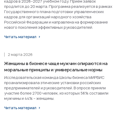
кадров в 2026–2027 учебном году. Прием заявок
продлится до 20 марта. Программа реализуется в рамках
Государственного плана подготовки управленческих
кадров для организаций народного хозяйства
Российской Федерации и направлена на формирование
нового поколения эффективных руководителей.
Читать материал
2 марта 2026
Женщины в бизнесе чаще мужчин опираются на
моральные принципы и универсальные нормы
Исследовательская команда Школы бизнеса МИРБИС
проанализировала этические установки российских
предпринимателей и руководителей. В опросе приняли
участие более 2700 человек, из которых 56% составили
мужчины и 44% – женщины.
Читать материал