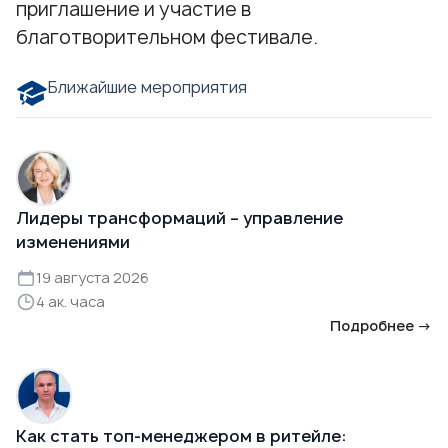
приглашение и участие в
благотворительном фестивале.
Ближайшие мероприятия
Лидеры трансформаций – управление
изменениями
19 августа 2026
4 ак. часа
Подробнее →
Как стать топ-менеджером в ритейле: