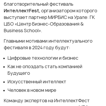
благотворительный фестиваль
ИнтеллектFest,
организатором которого
выступает партнер МИРБИС на Урале: ГК
ЦБО «Центр Бизнес-Образования &
Business School».
Главными мотивами интеллектуального
фестиваля в 2024 году будут:
Цифровые технологии и бизнес
Как не опоздать стать компанией
Будущего
Искусственный интеллект
Человек в новом мире
Команду экспертов на ИнтеллектФест