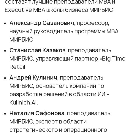
составят лучшие преподаватели МВА и
Executive MBA школы бизнеса МИРБИС:
Александр Сазанович
, профессор,
научный руководитель программы МВА
МИРБИС
Станислав Казаков,
преподаватель
МИРБИС, управляющий партнер «Big Time
Retail
Андрей Кулинич,
преподаватель
МИРБИС, основатель компании по
разработке решений в области ИИ –
Kulinich.AI.
Наталия Сафонова,
преподаватель
МИРБИС, эксперт в области
стратегического и операционного