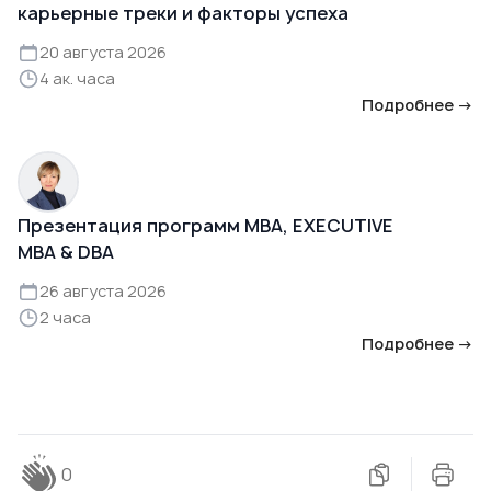
карьерные треки и факторы успеха
20 августа 2026
4 ак. часа
Подробнее →
Презентация программ MBA, EXECUTIVE
MBA & DBA
26 августа 2026
2 часа
Подробнее →
0