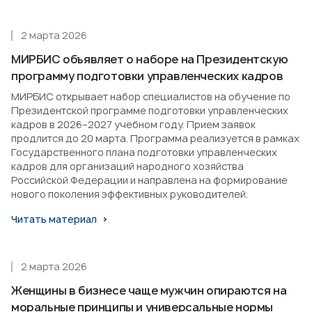
2 марта 2026
МИРБИС объявляет о наборе на Президентскую
программу подготовки управленческих кадров
МИРБИС открывает набор специалистов на обучение по
Президентской программе подготовки управленческих
кадров в 2026–2027 учебном году. Прием заявок
продлится до 20 марта. Программа реализуется в рамках
Государственного плана подготовки управленческих
кадров для организаций народного хозяйства
Российской Федерации и направлена на формирование
нового поколения эффективных руководителей.
Читать материал
2 марта 2026
Женщины в бизнесе чаще мужчин опираются на
моральные принципы и универсальные нормы