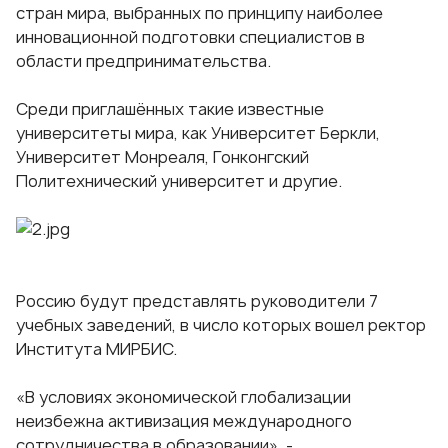
стран мира, выбранных по принципу наиболее
инновационной подготовки специалистов в
области предпринимательства.
Среди приглашённых такие известные
университеты мира, как Университет Беркли,
Университет Монреаля,
Гонконгский
Политехнический
университет и другие.
Россию будут представлять руководители 7
учебных заведений, в число которых вошел ректор
Института МИРБИС.
«В условиях экономической глобализации
неизбежна активизация международного
сотрудничества в образовании», -