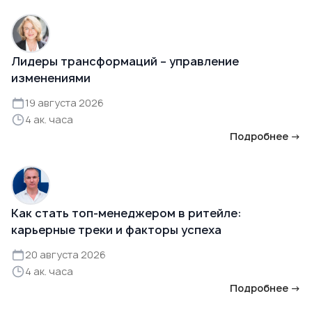
Лидеры трансформаций – управление
изменениями
19 августа 2026
4 ак. часа
Подробнее →
Как стать топ-менеджером в ритейле:
карьерные треки и факторы успеха
20 августа 2026
4 ак. часа
Подробнее →