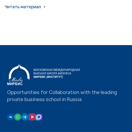
Читать материал
Opportunities for Collaboration with the leading
private business school in Russia