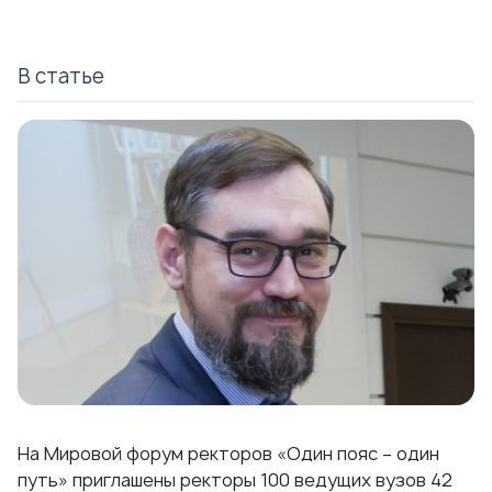
В статье
На Мировой форум ректоров «Один пояс – один
путь» приглашены ректоры 100 ведущих вузов 42