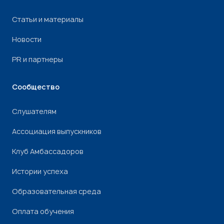
Статьи и материалы
Новости
PR и партнеры
Сообщество
Слушателям
Ассоциация выпускников
Клуб Амбассадоров
Истории успеха
Образовательная среда
Оплата обучения