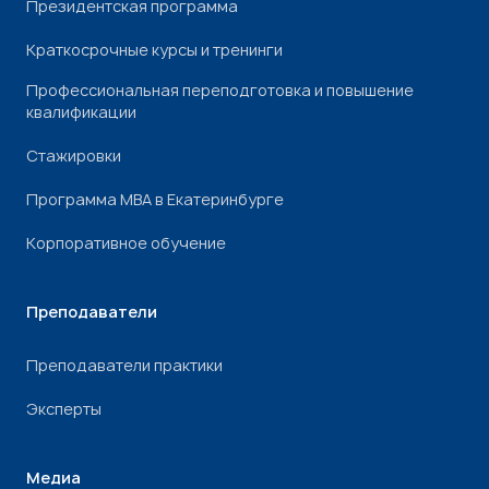
Президентская программа
Краткосрочные курсы и тренинги
Профессиональная переподготовка и повышение
квалификации
Стажировки
Программа МВА в Екатеринбурге
Корпоративное обучение
Преподаватели
Преподаватели практики
Эксперты
Медиа