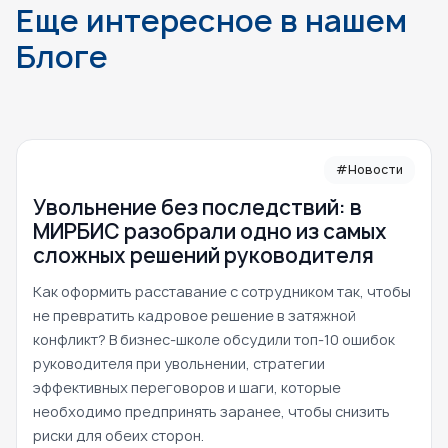
Еще интересное в нашем
Блоге
#Новости
Увольнение без последствий: в
МИРБИС разобрали одно из самых
сложных решений руководителя
Как оформить расставание с сотрудником так, чтобы
не превратить кадровое решение в затяжной
конфликт? В бизнес-школе обсудили топ-10 ошибок
руководителя при увольнении, стратегии
эффективных переговоров и шаги, которые
необходимо предпринять заранее, чтобы снизить
риски для обеих сторон.