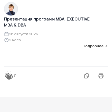
Презентация программ MBA, EXECUTIVE
MBA & DBA
26 августа 2026
2 часа
Подробнее →
0