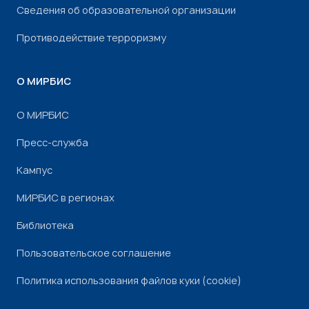
Сведения об образовательной организации
Противодействие терроризму
О МИРБИС
О МИРБИС
Пресс-служба
Кампус
МИРБИС в регионах
Библиотека
Пользовательское соглашение
Политика использования файлов куки (cookie)