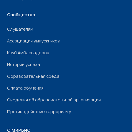
Сообщество
Слушателям
Ассоциация выпускников
Клуб Амбассадоров
Истории успеха
Образовательная среда
Оплата обучения
Сведения об образовательной организации
Противодействие терроризму
О МИРБИС