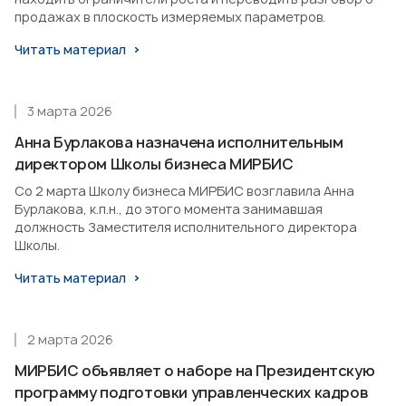
продажах в плоскость измеряемых параметров.
Читать материал
3 марта 2026
Анна Бурлакова назначена исполнительным
директором Школы бизнеса МИРБИС
Со 2 марта Школу бизнеса МИРБИС возглавила Анна
Бурлакова, к.п.н., до этого момента занимавшая
должность Заместителя исполнительного директора
Школы.
Читать материал
2 марта 2026
МИРБИС объявляет о наборе на Президентскую
программу подготовки управленческих кадров