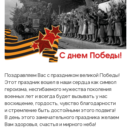
Поздравляем Вас с праздником великой Победы!
Этот праздник вошел в наши сердца как символ
героизма, несгибаемого мужества поколения
военных лет и всегда будет вызывать у нас
восхищение, гордость, чувство благодарности
и стремление быть достойными этого подвига!
В день этого замечательного праздника желаем
Вам здоровья, счастья и мирного неба!