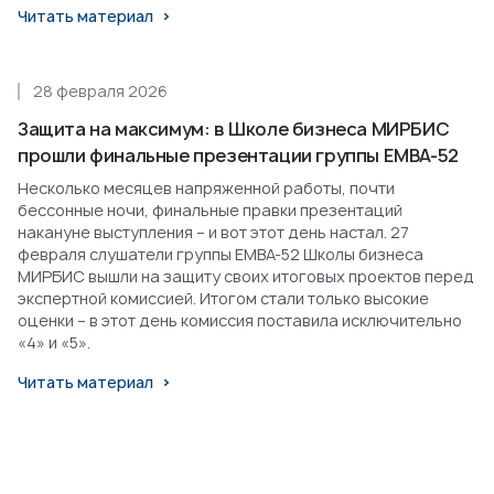
Читать материал
28 февраля 2026
Защита на максимум: в Школе бизнеса МИРБИС
прошли финальные презентации группы EMBA-52
Несколько месяцев напряженной работы, почти
бессонные ночи, финальные правки презентаций
накануне выступления – и вот этот день настал. 27
февраля слушатели группы EMBA-52 Школы бизнеса
МИРБИС вышли на защиту своих итоговых проектов перед
экспертной комиссией. Итогом стали только высокие
оценки – в этот день комиссия поставила исключительно
«4» и «5».
Читать материал