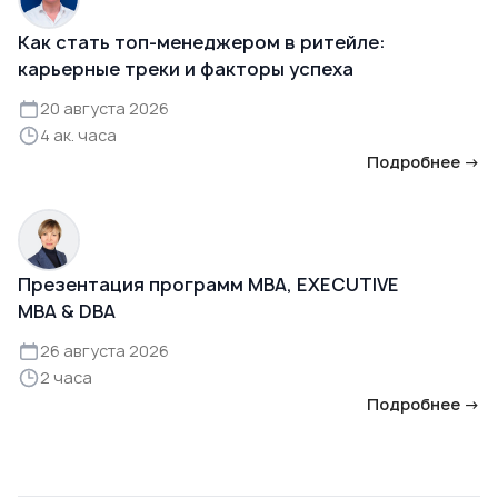
Как стать топ-менеджером в ритейле:
карьерные треки и факторы успеха
20 августа 2026
4 ак. часа
Подробнее →
Презентация программ MBA, EXECUTIVE
MBA & DBA
26 августа 2026
2 часа
Подробнее →