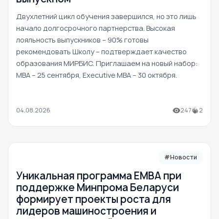
Двухлетний цикл обучения завершился, но это лишь
начало долгосрочного партнерства. Высокая
лояльность выпускников – 90% готовы
рекомендовать Школу – подтверждает качество
образования МИРБИС. Приглашаем на новый набор:
MBA – 25 сентября, Executive MBA – 30 октября.
04.08.2026
247
2
#Новости
Уникальная программа ЕМВА при
поддержке Минпрома Беларуси
формирует проекты роста для
лидеров машиностроения и