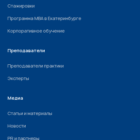
Стажировки
Программа МВА в Екатеринбурге
Корпоративное обучение
Преподаватели
Преподаватели практики
Эксперты
Медиа
Статьи и материалы
Новости
PR и партнеры