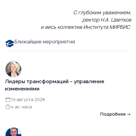
С глубоким уважением,
ректор Н.А. Цветков
и весь коллектив Института МИРБИС
Ближайшие мероприятия
Лидеры трансформаций – управление
изменениями
19 августа 2026
4 ак. часа
Подробнее →