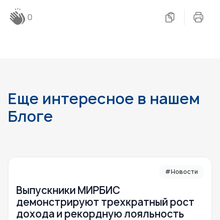
0
Еще интересное в нашем
Блоге
#Новости
Выпускники МИРБИС
демонстрируют трехкратный рост
дохода и рекордную лояльность