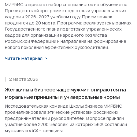
МИРБИС открывает набор специалистов на обучение по
Президентской программе подготовки управленческих
кадров в 2026–2027 учебном году. Прием заявок
продлится до 20 марта. Программа реализуется в рамках
Государственного плана подготовки управленческих
кадров для организаций народного хозяйства
Российской Федерации и направлена на формирование
нового поколения эффективных руководителей.
Читать материал
2 марта 2026
Женщины в бизнесе чаще мужчин опираются на
моральные принципы и универсальные нормы
Исследовательская команда Школы бизнеса МИРБИС
проанализировала этические установки российских
предпринимателей и руководителей. В опросе приняли
участие более 2700 человек, из которых 56% составили
мужчины и 44% – женщины.