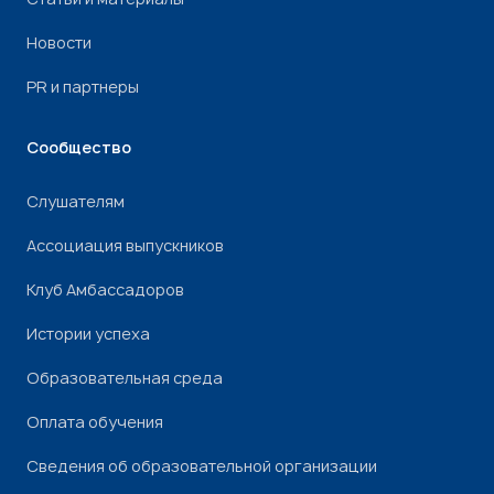
Новости
PR и партнеры
Сообщество
Слушателям
Ассоциация выпускников
Клуб Амбассадоров
Истории успеха
Образовательная среда
Оплата обучения
Сведения об образовательной организации