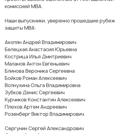
комиссией МВА.
Наши выпускники, уверенно прошедшие рубеж
защиты МВА:
Акопян Андрей Владимирович
Белецкая Анастасия Юрьевна
Кострица Илья Дмитриевич
Маланов Антон Евгеньевич
Блинова Вероника Сергеевна
Бойков Роман Алексеевич
Волнухина Ольга Владимировна
Зубков Денис Сергеевич
Курчиков Константин Алексеевич
Плехов Артем Андреевич
Розенберг Виктор Владимирович
Сергунин Сергей Александрович