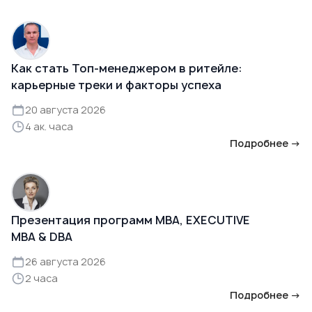
Как стать Топ-менеджером в ритейле:
карьерные треки и факторы успеха
20 августа 2026
4 ак. часа
Подробнее →
Презентация программ MBA, EXECUTIVE
MBA & DBA
26 августа 2026
2 часа
Подробнее →