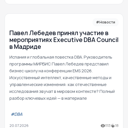
#Новости
Павел Лебедев принял участие в
мероприятиях Executive DBA Council
в Мадриде
Испания и глобальная повестка DBA. Руководитель
программы МИРБИС Павел Лебедев представил
бизнес-школу на конференции EMS 2026.
Искусственный интеллект, качественные методы и
управленческие изменения: как отечественные
исследования звучат в мировом контексте? Полный
разбор ключевых идей — в материале
#DBA
20.07.2026
1113
18