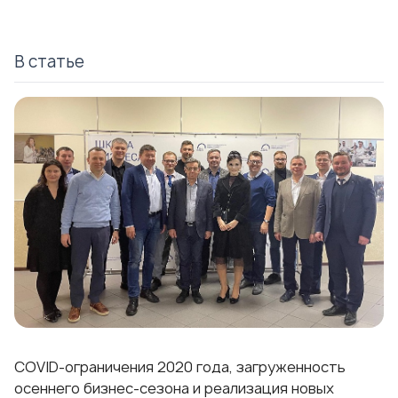
В статье
COVID-ограничения 2020 года, загруженность
осеннего бизнес-сезона и реализация новых