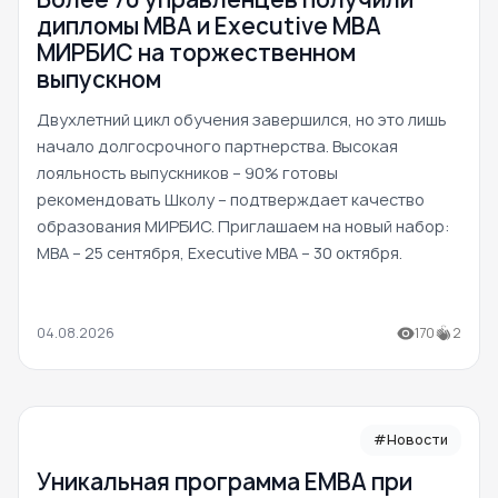
дипломы MBA и Executive MBA
МИРБИС на торжественном
выпускном
Двухлетний цикл обучения завершился, но это лишь
начало долгосрочного партнерства. Высокая
лояльность выпускников – 90% готовы
рекомендовать Школу – подтверждает качество
образования МИРБИС. Приглашаем на новый набор:
MBA – 25 сентября, Executive MBA – 30 октября.
04.08.2026
170
2
#Новости
Уникальная программа ЕМВА при