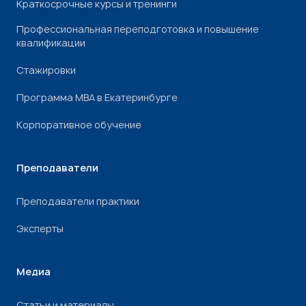
Краткосрочные курсы и тренинги
Профессиональная переподготовка и повышение
квалификации
Стажировки
Программа МВА в Екатеринбурге
Корпоративное обучение
Преподаватели
Преподаватели практики
Эксперты
Медиа
Статьи и материалы