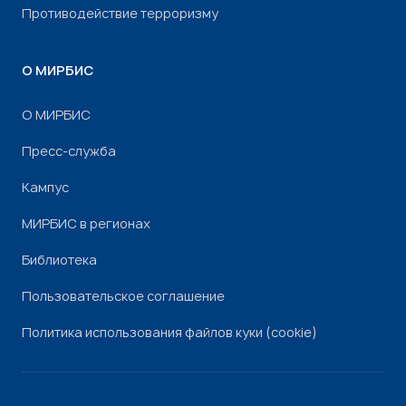
Противодействие терроризму
О МИРБИС
О МИРБИС
Пресс-служба
Кампус
МИРБИС в регионах
Библиотека
Пользовательское соглашение
Политика использования файлов куки (cookie)