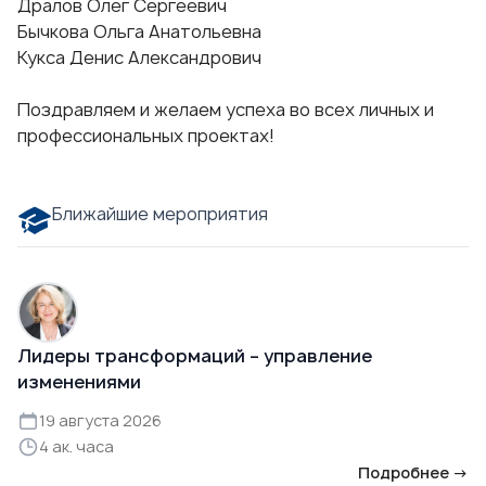
Дралов Олег Сергеевич
Бычкова Ольга Анатольевна
Кукса Денис Александрович
Поздравляем и желаем успеха во всех личных и
профессиональных проектах!
Ближайшие мероприятия
Лидеры трансформаций – управление
изменениями
19 августа 2026
4 ак. часа
Подробнее →