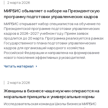
2 марта 2026
МИРБИС объявляет о наборе на Президентскую
программу подготовки управленческих кадров
МИРБИС открывает набор специалистов на обучение по
Президентской программе подготовки управленческих
кадров в 2026–2027 учебном году. Прием заявок
продлится до 20 марта. Программа реализуется в рамках
Государственного плана подготовки управленческих
кадров для организаций народного хозяйства
Российской Федерации и направлена на формирование
нового поколения эффективных руководителей.
Читать материал
2 марта 2026
Женщины в бизнесе чаще мужчин опираются на
моральные принципы и универсальные нормы
Исследовательская команда Школы бизнеса МИРБИС