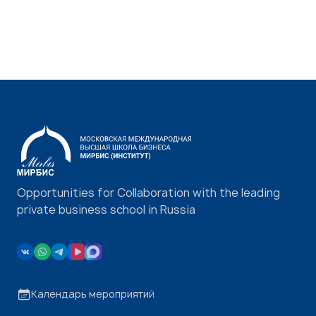
Opportunities for Collaboration with the leading
private business school in Russia
Календарь мероприятий