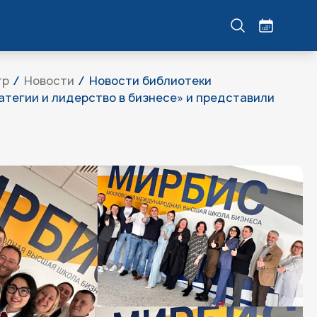
тр
Новости
Новости библиотеки
тегии и лидерство в бизнесе» и представили