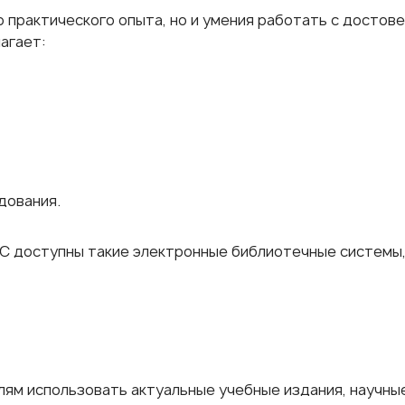
 практического опыта, но и умения работать с досто
агает:
дования.
С доступны такие электронные библиотечные системы, 
ям использовать актуальные учебные издания, научные