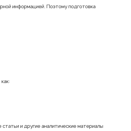
верной информацией. Поэтому подготовка
как:
 статьи и другие аналитические материалы