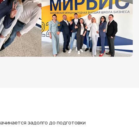
начинается задолго до подготовки