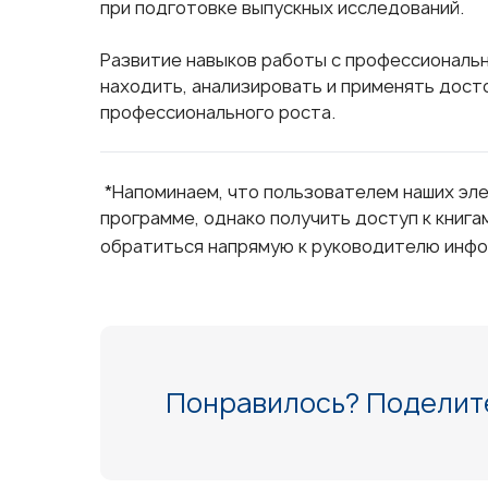
при подготовке выпускных исследований.
Развитие навыков работы с профессиональ
находить, анализировать и применять дост
профессионального роста.
*Напоминаем, что пользователем наших эл
программе, однако получить доступ к книг
обратиться напрямую к руководителю инфо
Понравилось? Поделите