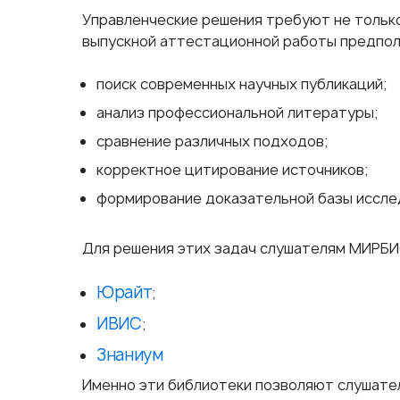
Управленческие решения требуют не только
выпускной аттестационной работы предпол
поиск современных научных публикаций;
анализ профессиональной литературы;
сравнение различных подходов;
корректное цитирование источников;
формирование доказательной базы иссле
Для решения этих задач слушателям МИРБИ
Юрайт
;
ИВИС
;
Знаниум
Именно эти библиотеки позволяют слушател