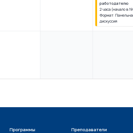
работодателю
2 часа (начало в 19
Формат: Панельна
дискуссия
Программы
Преподаватели