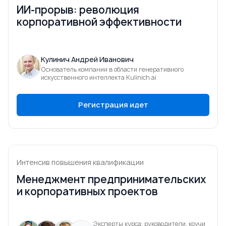
ИИ-прорыв: революция
корпоративной эффективности
Кулинич Андрей Иванович
Основатель компании в области генеративного
искусственного интеллекта Kulinich.ai
Регистрация идет
Интенсив повышения квалификации
Менеджмент предпринимательских
и корпоративных проектов
Эксперты курса: руководители, коучи