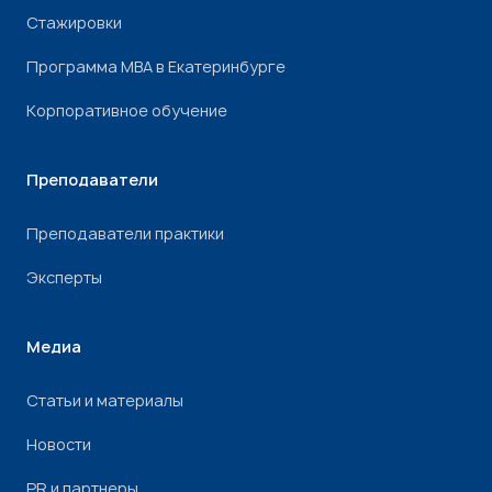
Стажировки
Программа МВА в Екатеринбурге
Корпоративное обучение
Преподаватели
Преподаватели практики
Эксперты
Медиа
Статьи и материалы
Новости
PR и партнеры