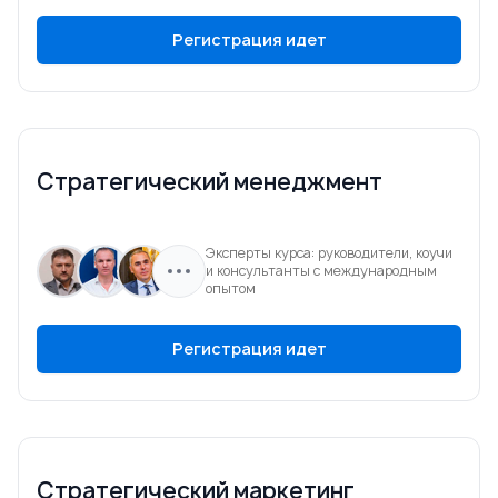
Регистрация идет
Стратегический менеджмент
Эксперты курса: руководители, коучи
и консультанты с международным
опытом
Регистрация идет
Стратегический маркетинг