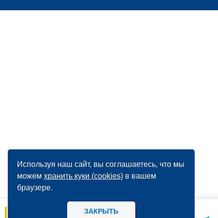
Используя наш сайт, вы соглашаетесь, что мы
можем
хранить куки (cookies)
в вашем
браузере.
ЗАКРЫТЬ
06.08
14:56