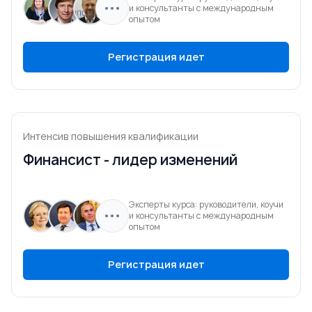
и консультанты с международным
опытом
Регистрация идет
Интенсив повышения квалификации
Финансист - лидер изменений
Эксперты курса: руководители, коучи
и консультанты с международным
опытом
Регистрация идет