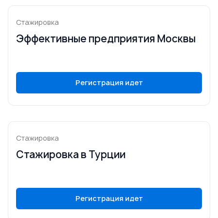
Стажировка
Эффективные предприятия Москвы
Регистрация идет
Стажировка
Стажировка в Турции
Регистрация идет