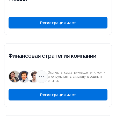
Регистрация идет
Финансовая стратегия компании
Эксперты курса: руководители, коучи
и консультанты с международным
опытом
Регистрация идет