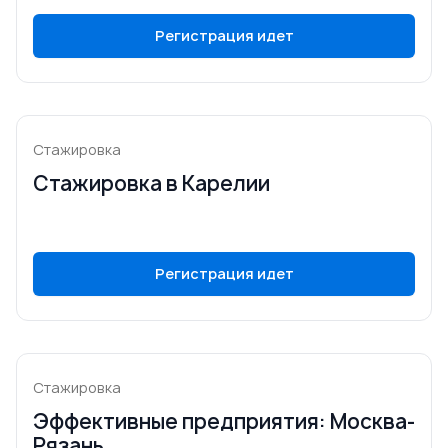
Регистрация идет
Стажировка
Стажировка в Карелии
Регистрация идет
Стажировка
Эффективные предприятия: Москва-
Рязань