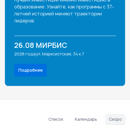
образование. Узнайте, как программы с 37-
летней историей меняют траектории
лидеров.
26.08
МИРБИС
2026 года
ул. Марксистская, 34 к.7
Подробнее
Список
Календарь
Скоро