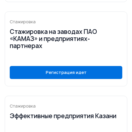
Стажировка
Стажировка на заводах ПАО
«КАМАЗ» и предприятиях-
партнерах
Регистрация идет
Стажировка
Эффективные предприятия Казани