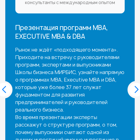
консультанты с международным опытом
Презентация программ MBA,
EXECUTIVE MBA & DBA
Рынок не ждёт «подходящего момента».
Приходите на встречу с руководителями
программ, экспертами и выпускниками
Школы бизнеса МИРБИС, узнайте напрямую
о программах MBA, Executive MBA и DBA,
которые уже более 37 лет служат
фундаментом для развития
предпринимателей и руководителей
реального бизнеса.
Во время презентации эксперты
расскажут о структуре программ, о том,
почему выпускники считают одной из
лучших инвестиций именно инвестицию в