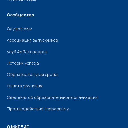
Сообщество
Слушателям
Ассоциация выпускников
Клуб Амбассадоров
Истории успеха
Образовательная среда
Оплата обучения
Сведения об образовательной организации
Противодействие терроризму
О МИРБИС