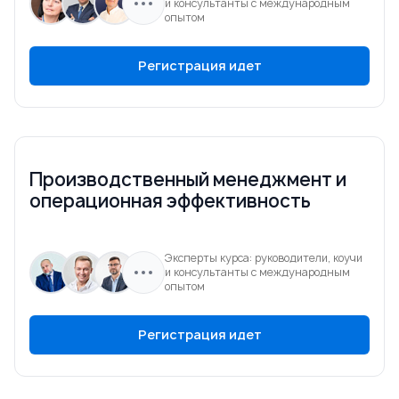
и консультанты с международным
опытом
Регистрация идет
Производственный менеджмент и
операционная эффективность
Эксперты курса: руководители, коучи
и консультанты с международным
опытом
Регистрация идет