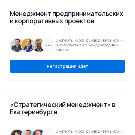
Менеджмент предпринимательских
и корпоративных проектов
Эксперты курса: руководители, коучи
и консультанты с международным
опытом
Регистрация идет
«Стратегический менеджмент» в
Екатеринбурге
Эксперты курса: руководители, коучи