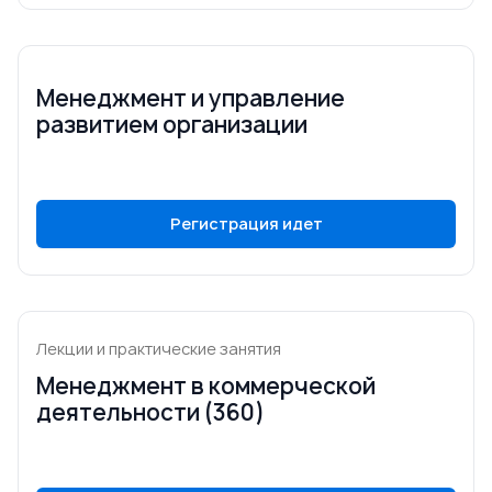
Менеджмент и управление
развитием организации
Регистрация идет
Лекции и практические занятия
Менеджмент в коммерческой
деятельности (360)