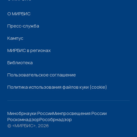
О МИРБИС
Пресс-служба
Кампус
МИРБИС в регионах
Библиотека
Пользовательское соглашение
Политика использования файлов куки (cookie)
Минобрнауки России
Минпросвещения России
Роскомнадзор
Рособрнадзор
© «МИРБИС», 2026