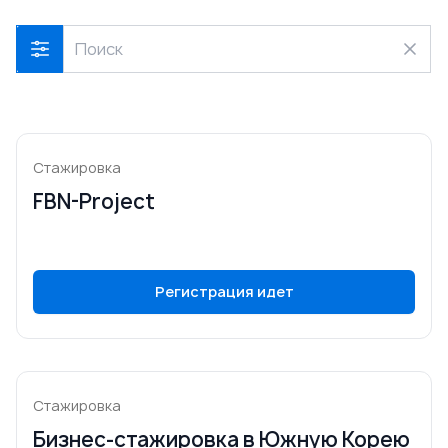
Стажировка
FBN-Project
Регистрация идет
Стажировка
Бизнес-стажировка в Южную Корею