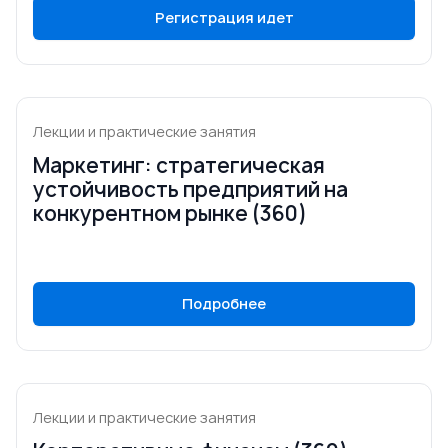
Регистрация идет
Лекции и практические занятия
Маркетинг: стратегическая
устойчивость предприятий на
конкурентном рынке (360)
Подробнее
Лекции и практические занятия