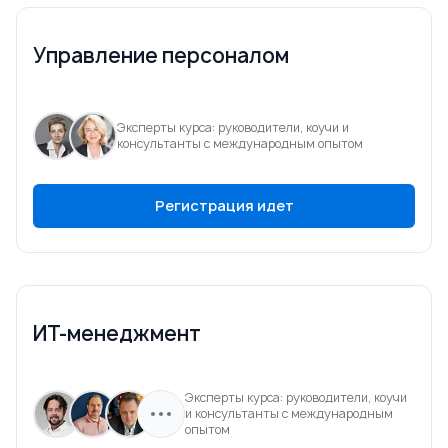
Управление персоналом
Эксперты курса: руководители, коучи и
консультанты с международным опытом
Регистрация идет
ИТ-менеджмент
Эксперты курса: руководители, коучи
и консультанты с международным
опытом