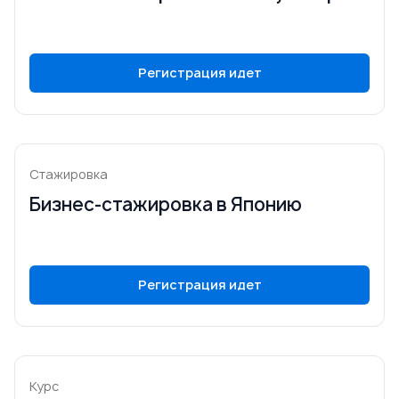
Регистрация идет
Стажировка
Бизнес-стажировка в Японию
Регистрация идет
Курс