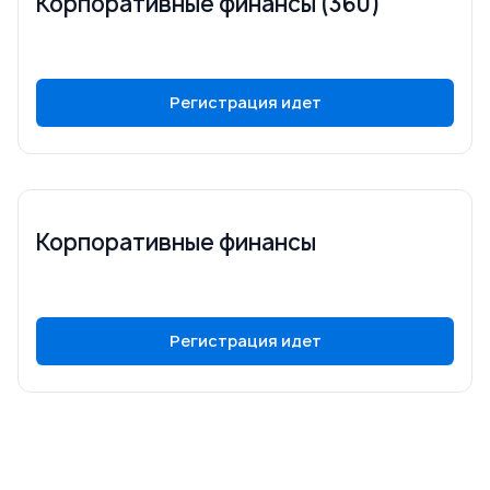
Корпоративные финансы (360)
Регистрация идет
Корпоративные финансы
Регистрация идет