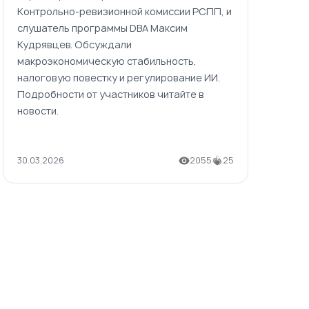
Контрольно-ревизионной комиссии РСПП, и
слушатель программы DBA Максим
Кудрявцев. Обсуждали
макроэкономическую стабильность,
налоговую повестку и регулирование ИИ.
Подробности от участников читайте в
новости.
30.03.2026
2055
25