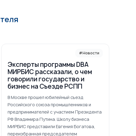
ателя
#Новости
Эксперты программы DBA
МИРБИС рассказали, о чем
говорили государство и
бизнес на Съезде РСПП
В Москве прошел юбилейный съезд
Российского союза промышленников и
предпринимателей с участием Президента
РФ Владимира Путина. Школу бизнеса
МИРБИС представили Евгения Богатова,
переизбранная председателем