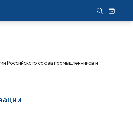
ии Российского союза промышленников и
изации