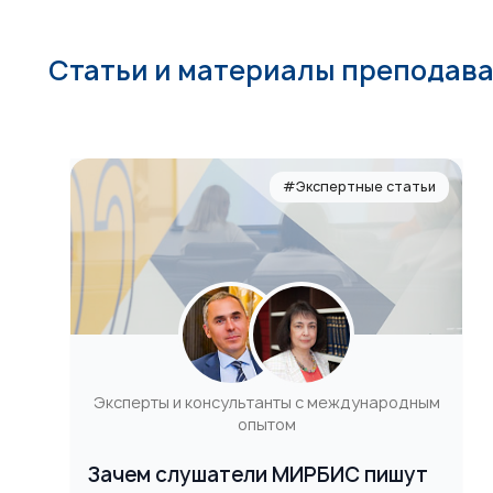
Статьи и материалы преподав
#Экспертные статьи
Эксперты и консультанты с международным
опытом
Зачем слушатели МИРБИС пишут