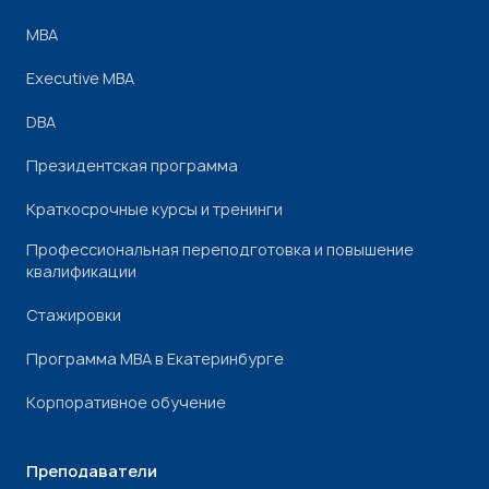
МВА
Executive MBA
DBA
Президентская программа
Краткосрочные курсы и тренинги
Профессиональная переподготовка и повышение
квалификации
Стажировки
Программа МВА в Екатеринбурге
Корпоративное обучение
Преподаватели