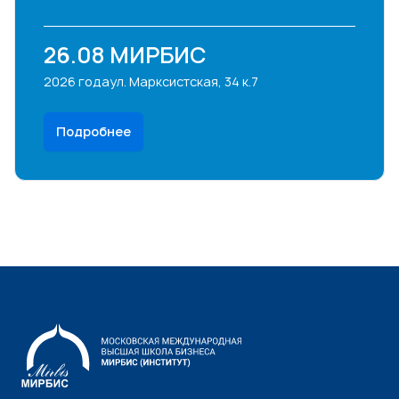
26.08
МИРБИС
2026 года
ул. Марксистская, 34 к.7
Подробнее