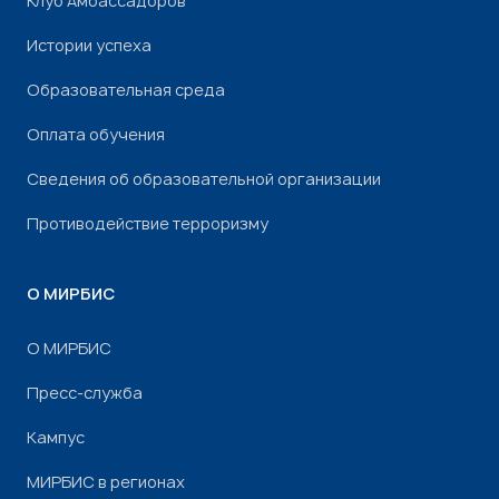
Клуб Амбассадоров
Истории успеха
Образовательная среда
Оплата обучения
Сведения об образовательной организации
Противодействие терроризму
О МИРБИС
О МИРБИС
Пресс-служба
Кампус
МИРБИС в регионах