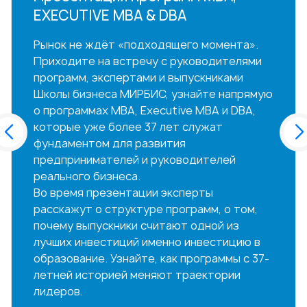
EXECUTIVE MBA & DBA
Рынок не ждёт «подходящего момента».
Приходите на встречу с руководителями
программ, экспертами и выпускниками
Школы бизнеса МИРБИС, узнайте напрямую
о программах MBA, Executive MBA и DBA,
которые уже более 37 лет служат
фундаментом для развития
предпринимателей и руководителей
реального бизнеса.
Во время презентации эксперты
расскажут о структуре программ, о том,
почему выпускники считают одной из
лучших инвестиций именно инвестицию в
образование. Узнайте, как программы с 37-
летней историей меняют траектории
лидеров.