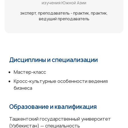
изучения Южной Азии
эксперт
преподаватель - практик
практик
ведущий преподаватель
Дисциплины и специализации
Мастер-класс
Кросс-культурные особенности ведения
бизнеса
Образование и квалификация
Ташкентский государственный университет
(Узбекистан) — специальность