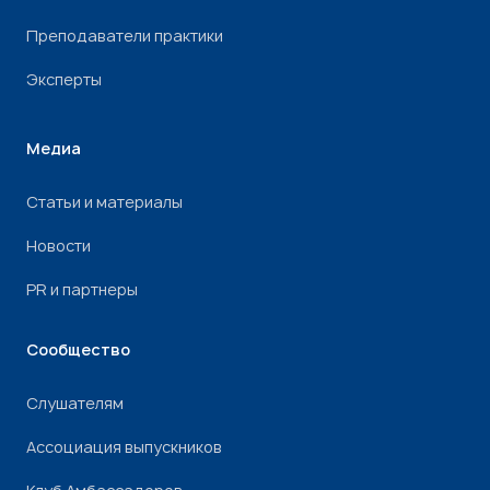
Преподаватели практики
Эксперты
Медиа
Статьи и материалы
Новости
PR и партнеры
Сообщество
Слушателям
Ассоциация выпускников