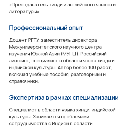
«Преподаватель хинди и английского языков и
литературы».
Профессиональный опыт
Доцент РГГУ, заместитель директора
Межуниверситетского научного центра
изучения Южной Азии (МУНЦ). Российский
лингвист, специалист в области языка хинди и
индийской культуры. Автор более 100 работ,
включая учебные пособия, разговорники и
справочники.
Экспертиза в рамках специализации
Специалист в области языка хинди, индийской
культуры. Занимается проблемами
сотрудничества с Индией в области