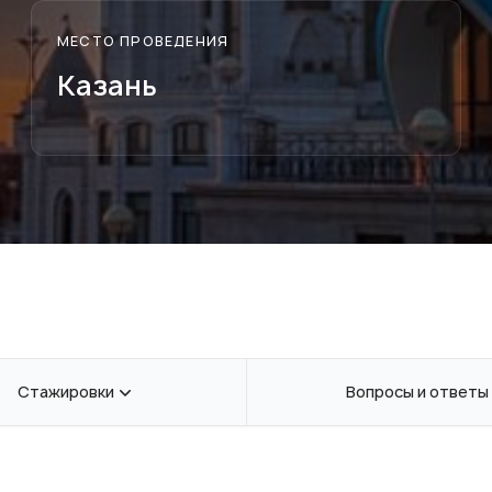
МЕСТО ПРОВЕДЕНИЯ
Казань
Стажировки
Вопросы и ответы