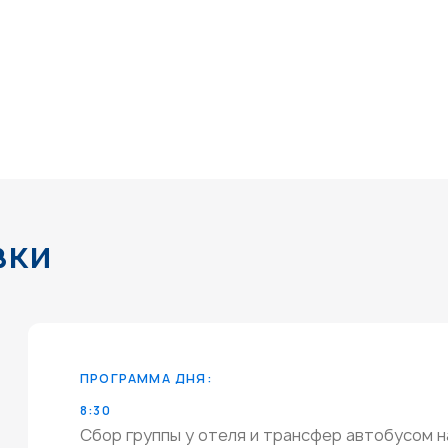
вки
ПРОГРАММА ДНЯ:
8:30
Сбор группы у отеля и трансфер автобусом на