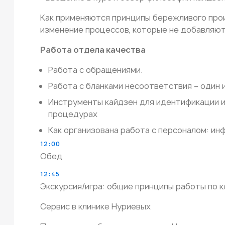
Как применяются принципы бережливого прои
изменение процессов, которые не добавляют
Работа отдела качества
Работа с обращениями.
Работа с бланками несоответствия – один 
Инструменты кайдзен для идентификации и
процедурах
Как организована работа с персоналом: и
12:00
Обед
12:45
Экскурсия/игра: общие принципы работы по к
Сервис в клинике Нуриевых