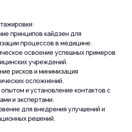
тажировки:
ие принципов кайдзен для
изации процессов в медицине.
ическое освоение успешных примеров
ицинских учреждений.
ние рисков и минимизация
ических осложнений.
опытом и установление контактов с
ами и экспертами.
вение для внедрения улучшений и
ационных решений.