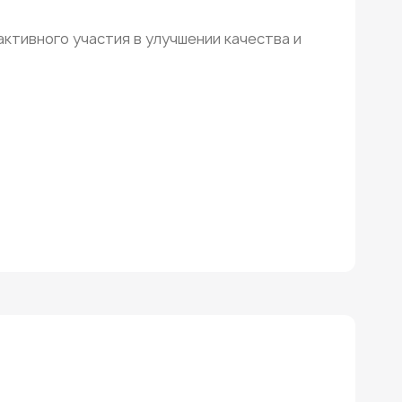
активного участия в улучшении качества и