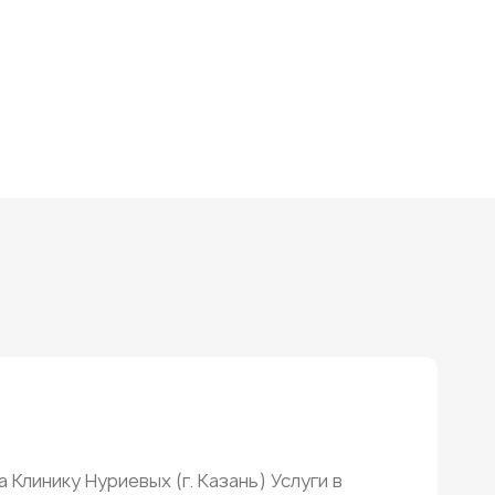
 Клинику Нуриевых (г. Казань) Услуги в