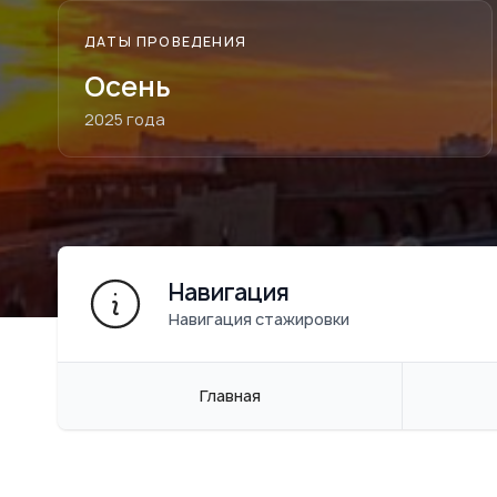
ДАТЫ ПРОВЕДЕНИЯ
Осень
2025 года
Навигация
Навигация стажировки
Главная