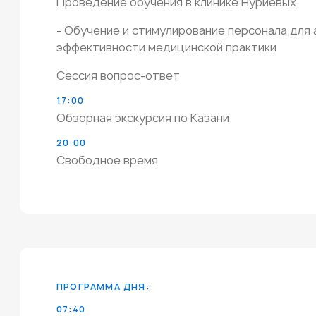
Проведение обучения в клинике Нуриевых.
- Обучение и стимулирование персонала для 
эффективности медицинской практики
Сессия вопрос-ответ
17:00
Обзорная экскурсия по Казани
20:00
Свободное время
ПРОГРАММА ДНЯ:
07:40