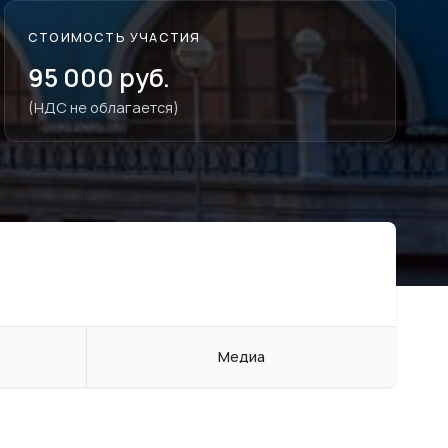
СТОИМОСТЬ УЧАСТИЯ
95 000 руб.
(НДС не облагается)
Медиа