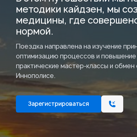
методики кайдзен, мы с
медицины, где совершенс
нормой.
Поездка направлена на изучение при
оптимизацию процессов и повышение
практические мастер-классы и обмен 
Иннополисе.
Зарегистрироваться