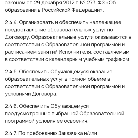
законом от 29 декабря 2012 г. № 273-ФЗ «Об
образовании в Российской Федерации».
2.4.4. Организовать и обеспечить надлежащее
предоставление образовательных услуг по
Договору. Образовательные услуги оказываются в
соответствии с Образовательной программой и
расписанием занятий Исполнителя, составляемым
в соответствии с календарным учебным графиком.
2.4.5. Обеспечить Обучающемуся оказание
образовательных услуг в полном объеме в
соответствии с Образовательной программой и
условиями Договора.
2.4.6. Обеспечить Обучающемуся
предусмотренные выбранной Образовательной
программой условия ее освоения.
2.4.7. По требованию Заказчика и/или