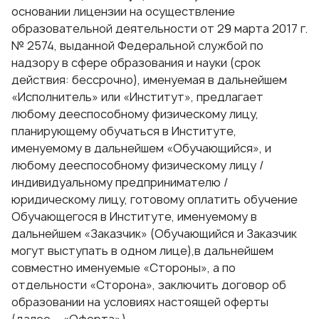
основании лицензии на осуществление
образовательной деятельности от 29 марта 2017 г.
№ 2574, выданной Федеральной службой по
надзору в сфере образования и науки (срок
действия: бессрочно), именуемая в дальнейшем
«Исполнитель» или «Институт», предлагает
любому дееспособному физическому лицу,
планирующему обучаться в Институте,
именуемому в дальнейшем «Обучающийся», и
любому дееспособному физическому лицу /
индивидуальному предпринимателю /
юридическому лицу, готовому оплатить обучение
Обучающегося в Институте, именуемому в
дальнейшем «Заказчик» (Обучающийся и Заказчик
могут выступать в одном лице),в дальнейшем
совместно именуемые «Стороны», а по
отдельности «Сторона», заключить договор об
образовании на условиях настоящей оферты