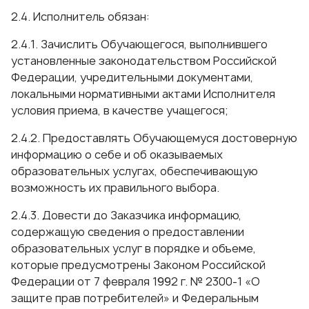
2.4. Исполнитель обязан:
2.4.1. Зачислить Обучающегося, выполнившего
установленные законодательством Российской
Федерации, учредительными документами,
локальными нормативными актами Исполнителя
условия приема, в качестве учащегося;
2.4.2. Предоставлять Обучающемуся достоверную
информацию о себе и об оказываемых
образовательных услугах, обеспечивающую
возможность их правильного выбора.
2.4.3. Довести до Заказчика информацию,
содержащую сведения о предоставлении
образовательных услуг в порядке и объеме,
которые предусмотрены Законом Российской
Федерации от 7 февраля 1992 г. № 2300-1 «О
защите прав потребителей» и Федеральным