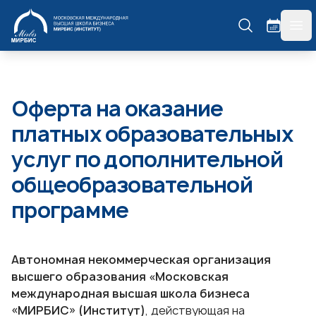
МИРБИС
гла
Оферта на оказание
платных образовательных
услуг по дополнительной
общеобразовательной
программе
Автономная некоммерческая организация
высшего образования «Московская
международная высшая школа бизнеса
«МИРБИС» (Институт)
, действующая на