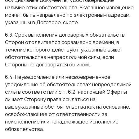
официальные документы, удостоверяющие
наличие этих обстоятельств. Указанное извещение
может быть направлено по электронным адресам,
указанным в Договоре-счете.
6.3. Срок выполнения договорных обязательств
Сторон отодвигается соразмерно времени, в
течение которого действуют указанные выше
обстоятельства непреодолимой силы, если
Стороны не договорятся об ином.
6.4. Неуведомление или несвоевременное
уведомление об обстоятельствах непреодолимой
силы в соответствии с п. 6.2. настоящей Оферты
лишает Сторону права ссылаться на
вышеуказанные обстоятельства как на основание,
освобождающее от ответственности за
неисполнение или ненадлежащее исполнение
обязательства.