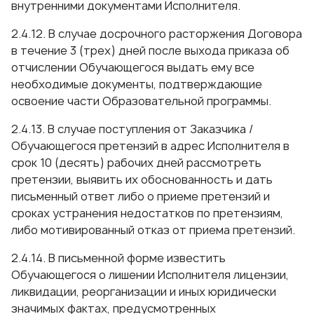
внутренними документами Исполнителя.
2.4.12. В случае досрочного расторжения Договора
в течение 3 (трех) дней после выхода приказа об
отчислении Обучающегося выдать ему все
необходимые документы, подтверждающие
освоение части Образовательной программы.
2.4.13. В случае поступления от Заказчика /
Обучающегося претензий в адрес Исполнителя в
срок 10 (десять) рабочих дней рассмотреть
претензии, выявить их обоснованность и дать
письменный ответ либо о приеме претензий и
сроках устранения недостатков по претензиям,
либо мотивированный отказ от приема претензий.
2.4.14. В письменной форме известить
Обучающегося о лишении Исполнителя лицензии,
ликвидации, реорганизации и иных юридически
значимых фактах, предусмотренных