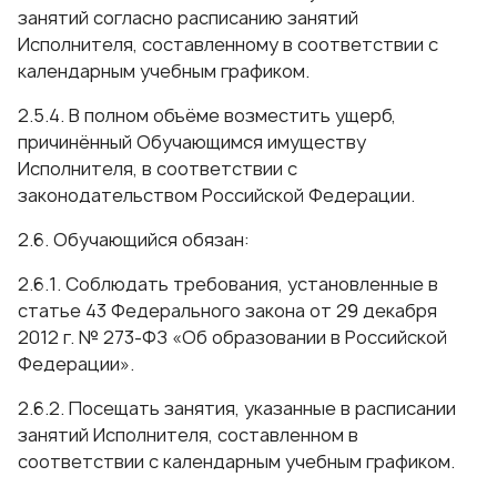
занятий согласно расписанию занятий
Исполнителя, составленному в соответствии с
календарным учебным графиком.
2.5.4. В полном объёме возместить ущерб,
причинённый Обучающимся имуществу
Исполнителя, в соответствии с
законодательством Российской Федерации.
2.6. Обучающийся обязан:
2.6.1. Соблюдать требования, установленные в
статье 43 Федерального закона от 29 декабря
2012 г. № 273-ФЗ «Об образовании в Российской
Федерации».
2.6.2. Посещать занятия, указанные в расписании
занятий Исполнителя, составленном в
соответствии с календарным учебным графиком.