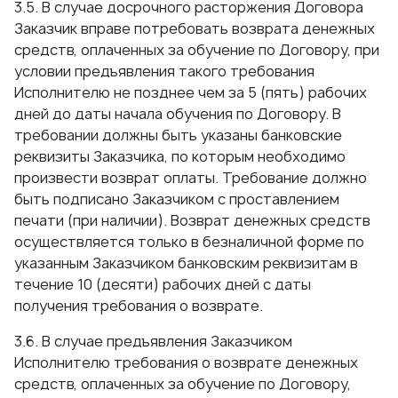
3.5. В случае досрочного расторжения Договора
Заказчик вправе потребовать возврата денежных
средств, оплаченных за обучение по Договору, при
условии предъявления такого требования
Исполнителю не позднее чем за 5 (пять) рабочих
дней до даты начала обучения по Договору. В
требовании должны быть указаны банковские
реквизиты Заказчика, по которым необходимо
произвести возврат оплаты. Требование должно
быть подписано Заказчиком с проставлением
печати (при наличии). Возврат денежных средств
осуществляется только в безналичной форме по
указанным Заказчиком банковским реквизитам в
течение 10 (десяти) рабочих дней с даты
получения требования о возврате.
3.6. В случае предъявления Заказчиком
Исполнителю требования о возврате денежных
средств, оплаченных за обучение по Договору,