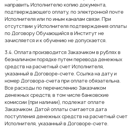
направить Исполнителю копию документа,
подтверждающего оплату, по электронной почте
Исполнителя или по иным каналам связи. При
отсутствии у Исполнителя подтверждения оплаты
по Договору Обучающийся в Институт не
зачисляется и к обучению не допускается.
3.4. Оплата производится Заказчиком в рублях в
безналичном порядке путем перевода денежных
средств на расчетный счет Исполнителя,
указанный в Договоре-счете. Ссылка на дату и
номер Договора-счета при оплате обязательна.
Все расходы по перечислению Заказчиком
денежных средств, в том числе банковские
комиссии (при наличии), подлежат оплате
Заказчиком. Датой оплаты считается дата
поступления денежных средств на расчетный счет
Исполнителя, указанный в Договоре-счете.