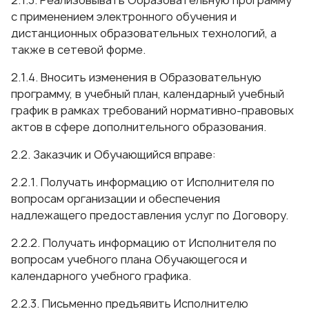
2.1.3. Реализовывать Образовательную программу
с применением электронного обучения и
дистанционных образовательных технологий, а
также в сетевой форме.
2.1.4. Вносить изменения в Образовательную
программу, в учебный план, календарный учебный
график в рамках требований нормативно-правовых
актов в сфере дополнительного образования.
2.2. Заказчик и Обучающийся вправе:
2.2.1. Получать информацию от Исполнителя по
вопросам организации и обеспечения
надлежащего предоставления услуг по Договору.
2.2.2. Получать информацию от Исполнителя по
вопросам учебного плана Обучающегося и
календарного учебного графика.
2.2.3. Письменно предъявить Исполнителю