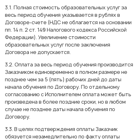
3.1. Полная стоимость образовательных услуг за
весь период обучения указывается в рублях в
Договоре-счете (НДС не облагается на основании
пп. 14 п. 2 ст. 149 Налогового кодекса Российской
Федерации). Увеличение стоимости
образовательных услуг после заключения
Договора не допускается.
3.2. Оплата за весь период обучения производится
Заказчиком единовременно в полном размере не
позднее чем за 5 (пять) рабочих дней до даты
начала обучения по Договору. По отдельному
согласованию с Исполнителем оплата может быть
произведена в более поздние сроки, но в любом
случае не позднее даты начала обучения по
Договору.
3.3. В целях подтверждения оплаты Заказчик
обязуется незамедлительно по факту оплаты