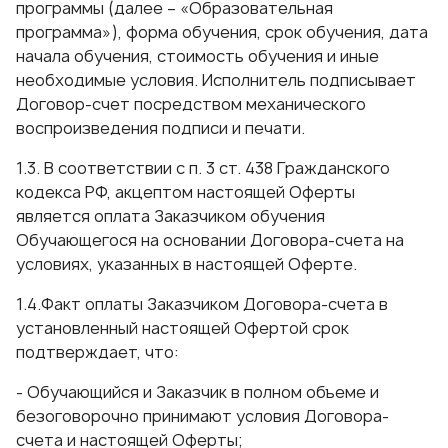
программы (далее – «Образовательная
программа»), форма обучения, срок обучения, дата
начала обучения, стоимость обучения и иные
необходимые условия. Исполнитель подписывает
Договор-счет посредством механического
воспроизведения подписи и печати.
1.3. В соответствии с п. 3 ст. 438 Гражданского
кодекса РФ, акцептом настоящей Оферты
является оплата Заказчиком обучения
Обучающегося на основании Договора-счета на
условиях, указанных в настоящей Оферте.
1.4.Факт оплаты Заказчиком Договора-счета в
установленный настоящей Офертой срок
подтверждает, что:
- Обучающийся и Заказчик в полном объеме и
безоговорочно принимают условия Договора-
счета и настоящей Оферты;