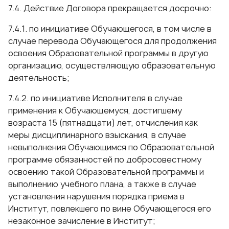
7.4. Действие Договора прекращается досрочно:
7.4.1. по инициативе Обучающегося, в том числе в
случае перевода Обучающегося для продолжения
освоения Образовательной программы в другую
организацию, осуществляющую образовательную
деятельность;
7.4.2. по инициативе Исполнителя в случае
применения к Обучающемуся, достигшему
возраста 15 (пятнадцати) лет, отчисления как
меры дисциплинарного взыскания, в случае
невыполнения Обучающимся по Образовательной
программе обязанностей по добросовестному
освоению такой Образовательной программы и
выполнению учебного плана, а также в случае
установления нарушения порядка приема в
Институт, повлекшего по вине Обучающегося его
незаконное зачисление в Институт;