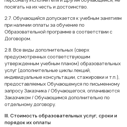
персоналу Исполнителя и другим обучающимся, не
посягать на их честь и достоинство.
2.7. Обучающийся допускается к учебным занятиям
при наличии оплаты за обучение по
Образовательной программе в соответствии с
Договором.
2.8. Все виды дополнительных (сверх
предусмотренных соответствующим
утвержденным учебным планом) образовательных
услуг (дополнительные циклы лекций,
индивидуальные консультации, стажировки и т.п.),
предоставляемых Обучающемуся по письменному
запросу Заказчика / Обучающегося, оплачиваются
Заказчиком / Обучающимся дополнительно по
отдельному договору.
III. Стоимость образовательных услуг, сроки и
порядок их оплаты