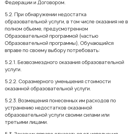
Федерации и Договором.
5.2. При обнаружении недостатка
образовательной услуги, в том числе оказания не в
полном объеме, предусмотренном
Образовательной программой (частью
Образовательной программы), Обучающийся
вправе по своему выбору потребовать:
5.2.1. Безвозмездного оказания образовательной
услуги.
5.2.2. Соразмерного уменьшения стоимости
оказанной образовательной услуги.
5.2.3. Возмещения понесенных им расходов по
устранению недостатков оказанной
образовательной услуги своими силами или
третьими лицами.