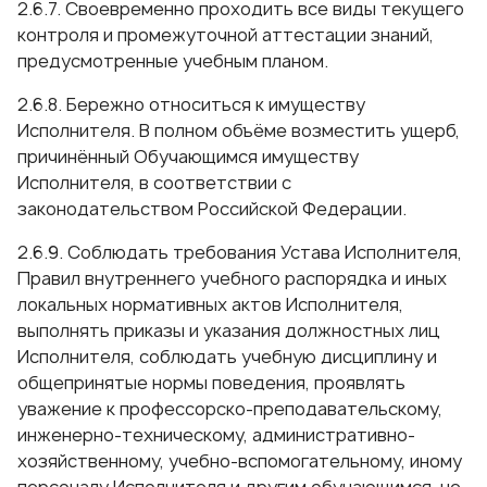
2.6.7. Своевременно проходить все виды текущего
контроля и промежуточной аттестации знаний,
предусмотренные учебным планом.
2.6.8. Бережно относиться к имуществу
Исполнителя. В полном объёме возместить ущерб,
причинённый Обучающимся имуществу
Исполнителя, в соответствии с
законодательством Российской Федерации.
2.6.9. Соблюдать требования Устава Исполнителя,
Правил внутреннего учебного распорядка и иных
локальных нормативных актов Исполнителя,
выполнять приказы и указания должностных лиц
Исполнителя, соблюдать учебную дисциплину и
общепринятые нормы поведения, проявлять
уважение к профессорско-преподавательскому,
инженерно-техническому, административно-
хозяйственному, учебно-вспомогательному, иному