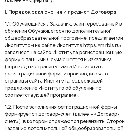
(далее – «Оферта»).
I. Порядок заключения и предмет Договора
1.1. Обучающийся / Заказчик, заинтересованный в
обучении Обучающегося по дополнительной
общеобразовательной программе, предлагаемой
Институтом на сайте Института
https://mirbis.ru/
,
заполняет на сайте Института регистрационную
форму с данными Обучающегося и Заказчика
(переход на страницу сайта Института с
регистрационной формой производится со
страницы сайта Института, содержащей
предложение Института об обучении по
соответствующей программе).
1.2. После заполнения регистрационной формы
формируется договор-счет (далее – «Договор-
счет»), в котором отражаются реквизиты Сторон,
название дополнительной общеобразовательной