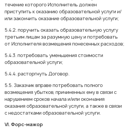
течение которого Исполнитель должен
приступить к оказанию образовательной услуги и/
или закончить оказание образовательной услуги;
5.4.2. поручить оказать образовательную услугу
третьим лицам за разумную цену и потребовать
от Исполнителя возмещения понесенных расходов;
5.4.3. потребовать уменьшения стоимости
образовательной услуги;
5.4.4. расторгнуть Договор.
5.5. Заказчик вправе потребовать полного
возмещения убытков, причиненных ему в связи с
нарушением сроков начала и/или окончания
оказания образовательной услуги, а также в связи
с недостатками образовательной услуги.
VI. Форс-мажор