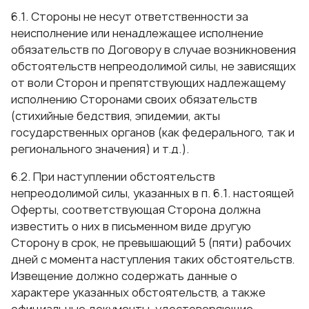
6.1. Стороны не несут ответственности за
неисполнение или ненадлежащее исполнение
обязательств по Договору в случае возникновения
обстоятельств непреодолимой силы, не зависящих
от воли Сторон и препятствующих надлежащему
исполнению Сторонами своих обязательств
(стихийные бедствия, эпидемии, акты
государственных органов (как федерального, так и
регионального значения) и т.д.).
6.2. При наступлении обстоятельств
непреодолимой силы, указанных в п. 6.1. настоящей
Оферты, соответствующая Сторона должна
известить о них в письменном виде другую
Сторону в срок, не превышающий 5 (пяти) рабочих
дней с момента наступления таких обстоятельств.
Извещение должно содержать данные о
характере указанных обстоятельств, а также