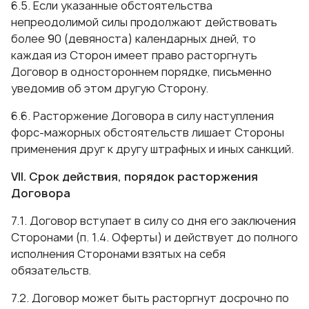
6.5. Если указанные обстоятельства
непреодолимой силы продолжают действовать
более 90 (девяноста) календарных дней, то
каждая из Сторон имеет право расторгнуть
Договор в одностороннем порядке, письменно
уведомив об этом другую Сторону.
6.6. Расторжение Договора в силу наступления
форс-мажорных обстоятельств лишает Стороны
применения друг к другу штрафных и иных санкций.
VII. Срок действия, порядок расторжения
Договора
7.1. Договор вступает в силу со дня его заключения
Сторонами (п. 1.4. Оферты) и действует до полного
исполнения Сторонами взятых на себя
обязательств.
7.2. Договор может быть расторгнут досрочно по