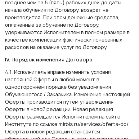
позднее чем за 5 (пять) рабочих дней до даты
начала обучения по Договору, возврат не
производится. При этом денежные средства,
оплаченные за обучение по Договору,
удерживаются Исполнителем в полном размере в
качестве компенсации фактически понесенных
расходов на оказание услуг по Договору.
IV. Порядок изменения Договора
4.1. Исполнитель вправе изменить условия
настоящей Оферты в любой момент в
одностороннем порядке без уведомления
Обучающегося / Заказчика. Изменение настоящей
Оферты производится путем утверждения
Оферты в новой редакции. Новая редакция
Оферты размещается Исполнителем на сайте
Института по ссылке mirbis.ru/services/oferta-do/.
Оферта в новой редакции становится