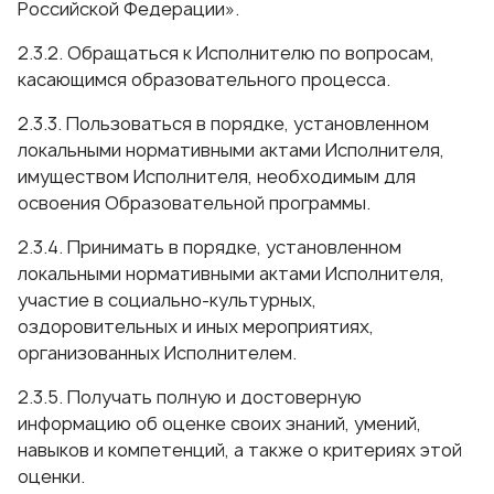
Российской Федерации».
2.3.2. Обращаться к Исполнителю по вопросам,
касающимся образовательного процесса.
2.3.3. Пользоваться в порядке, установленном
локальными нормативными актами Исполнителя,
имуществом Исполнителя, необходимым для
освоения Образовательной программы.
2.3.4. Принимать в порядке, установленном
локальными нормативными актами Исполнителя,
участие в социально-культурных,
оздоровительных и иных мероприятиях,
организованных Исполнителем.
2.3.5. Получать полную и достоверную
информацию об оценке своих знаний, умений,
навыков и компетенций, а также о критериях этой
оценки.