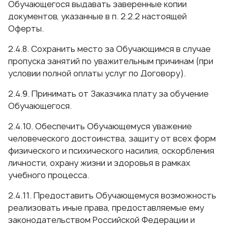
Обучающегося выдавать заверенные копии
документов, указанные в п. 2.2.2 настоящей
Оферты.
2.4.8. Сохранить место за Обучающимся в случае
пропуска занятий по уважительным причинам (при
условии полной оплаты услуг по Договору).
2.4.9. Принимать от Заказчика плату за обучение
Обучающегося.
2.4.10. Обеспечить Обучающемуся уважение
человеческого достоинства, защиту от всех форм
физического и психического насилия, оскорбления
личности, охрану жизни и здоровья в рамках
учебного процесса.
2.4.11. Предоставить Обучающемуся возможность
реализовать иные права, предоставляемые ему
законодательством Российской Федерации и