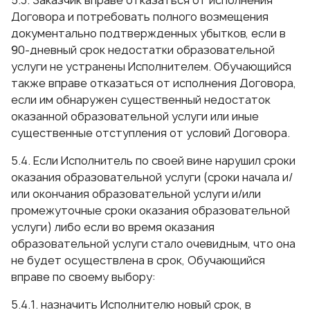
5.3. Заказчик вправе отказаться от исполнения
Договора и потребовать полного возмещения
документально подтвержденных убытков, если в
90-дневный срок недостатки образовательной
услуги не устранены Исполнителем. Обучающийся
также вправе отказаться от исполнения Договора,
если им обнаружен существенный недостаток
оказанной образовательной услуги или иные
существенные отступления от условий Договора.
5.4. Если Исполнитель по своей вине нарушил сроки
оказания образовательной услуги (сроки начала и/
или окончания образовательной услуги и/или
промежуточные сроки оказания образовательной
услуги) либо если во время оказания
образовательной услуги стало очевидным, что она
не будет осуществлена в срок, Обучающийся
вправе по своему выбору:
5.4.1. назначить Исполнителю новый срок, в