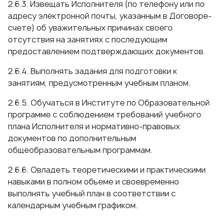
2.6.3. Извещать Исполнителя (по телефону или по
адресу электронной почты, указанным в Договоре-
счете) об уважительных причинах своего
отсутствия на занятиях с последующим
предоставлением подтверждающих документов.
2.6.4. Выполнять задания для подготовки к
занятиям, предусмотренным учебным планом.
2.6.5. Обучаться в Институте по Образовательной
программе с соблюдением требований учебного
плана Исполнителя и нормативно-правовых
документов по дополнительным
общеобразовательным программам.
2.6.6. Овладеть теоретическими и практическими
навыками в полном объеме и своевременно
выполнять учебный план в соответствии с
календарным учебным графиком.