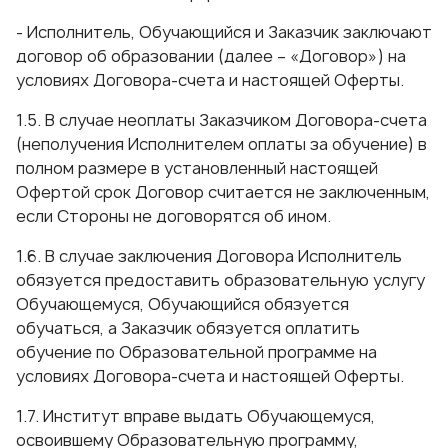
- Исполнитель, Обучающийся и Заказчик заключают
договор об образовании (далее – «Договор») на
условиях Договора-счета и настоящей Оферты.
1.5. В случае неоплаты Заказчиком Договора-счета
(неполучения Исполнителем оплаты за обучение) в
полном размере в установленный настоящей
Офертой срок Договор считается не заключенным,
если Стороны не договорятся об ином.
1.6. В случае заключения Договора Исполнитель
обязуется предоставить образовательную услугу
Обучающемуся, Обучающийся обязуется
обучаться, а Заказчик обязуется оплатить
обучение по Образовательной программе на
условиях Договора-счета и настоящей Оферты.
1.7. Институт вправе выдать Обучающемуся,
освоившему Образовательную программу,