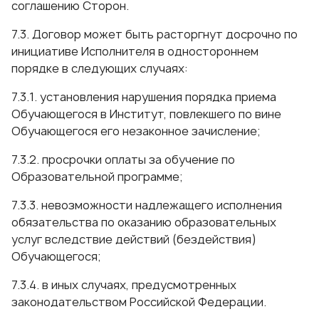
соглашению Сторон.
7.3. Договор может быть расторгнут досрочно по
инициативе Исполнителя в одностороннем
порядке в следующих случаях:
7.3.1. установления нарушения порядка приема
Обучающегося в Институт, повлекшего по вине
Обучающегося его незаконное зачисление;
7.3.2. просрочки оплаты за обучение по
Образовательной программе;
7.3.3. невозможности надлежащего исполнения
обязательства по оказанию образовательных
услуг вследствие действий (бездействия)
Обучающегося;
7.3.4. в иных случаях, предусмотренных
законодательством Российской Федерации.