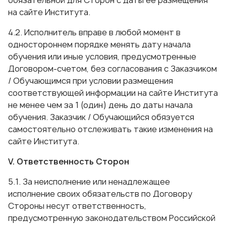
обязательной для Сторон с даты ее размещения
на сайте Института.
4.2. Исполнитель вправе в любой момент в
одностороннем порядке менять дату начала
обучения или иные условия, предусмотренные
Договором-счетом, без согласования с Заказчиком
/ Обучающимся при условии размещения
соответствующей информации на сайте Института
не менее чем за 1 (один) день до даты начала
обучения. Заказчик / Обучающийся обязуется
самостоятельно отслеживать такие изменения на
сайте Института.
V. Ответственность Сторон
5.1. За неисполнение или ненадлежащее
исполнение своих обязательств по Договору
Стороны несут ответственность,
предусмотренную законодательством Российской