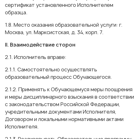
сертификат установленного Исполнителем
образца.
1.8. Место оказания образовательной услуги: г.
Москва, ул. Марксистская, д. 34, корп. 7.
II. Взаимодействие сторон
2.1. Исполнитель вправе:
2.1.1. Самостоятельно осуществлять
образовательный процесс Обучающегося.
2.1.2. Применять к Обучающемуся меры поощрения
и меры дисциплинарного взыскания в соответствии
с законодательством Российской Федерации,
учредительными документами Исполнителя,
Договором и локальными нормативными актами
Исполнителя.