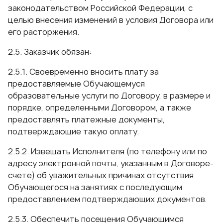
законодательством Российской Федерации, с
целью внесения изменений в условия Договора или
его расторжения.
2.5. Заказчик обязан:
2.5.1. Своевременно вносить плату за
предоставляемые Обучающемуся
образовательные услуги по Договору, в размере и
порядке, определенными Договором, а также
предоставлять платежные документы,
подтверждающие такую оплату.
2.5.2. Извещать Исполнителя (по телефону или по
адресу электронной почты, указанным в Договоре-
счете) об уважительных причинах отсутствия
Обучающегося на занятиях с последующим
предоставлением подтверждающих документов.
2.5.3. Обеспечить посещения Обучающимся