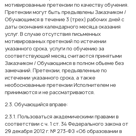
мотивированные претензии по качеству обучения.
Претензии могут быть предъявлены Заказчиком /
Обучающимся в течение 3 (трех) рабочих дней с
даты окончания календарного месяца оказания
услуг. В случае отсутствия письменных
мотивированных претензий по истечении
указанного срока, услуги по обучению за
соответствующий месяц считаются принятыми
Заказчиком / Обучающимся в полном объеме без
замечаний. Претензии, предъявленные по
истечении указанного срока, а также
необоснованные претензии Исполнителем не
принимаются и не рассматриваются.
2.3. Обучающийся вправе:
2.3.1. Пользоваться академическими правами в
соответствии с ч. 1 ст. 34 Федерального закона от
29 декабря 2012 г. № 273-ФЗ «Об образовании в