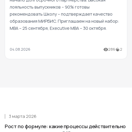
лояльность выпускников – 90% готовы
рекомендовать Школу – подтверждает качество
образования МИРБИС. Приглашаем на новый набор:
MBA – 25 сентября, Executive MBA – 30 октября.
04.08.2026
286
2
3 марта 2026
Рост по формуле: какие процессы действительно