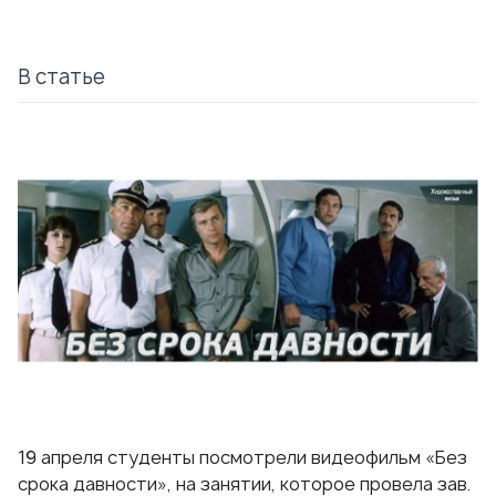
В статье
19 апреля студенты посмотрели видеофильм «Без
срока давности», на занятии, которое провела зав.