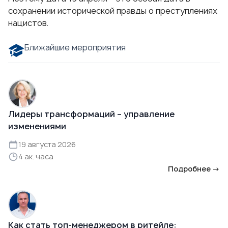
сохранении исторической правды о преступлениях
нацистов.
Ближайшие мероприятия
Лидеры трансформаций – управление
изменениями
19 августа 2026
4 ак. часа
Подробнее →
Как стать топ-менеджером в ритейле: