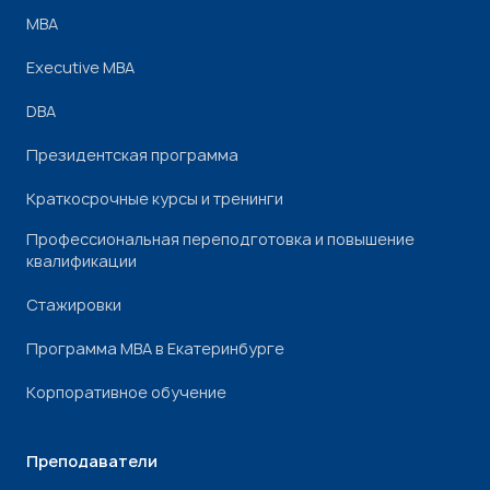
МВА
Executive MBA
DBA
Президентская программа
Краткосрочные курсы и тренинги
Профессиональная переподготовка и повышение
квалификации
Стажировки
Программа МВА в Екатеринбурге
Корпоративное обучение
Преподаватели