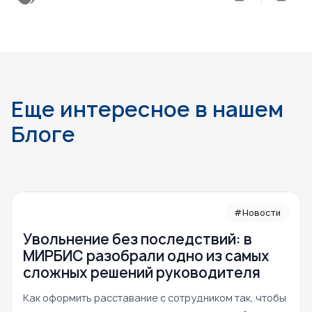
Еще интересное в нашем
Блоге
#Новости
Увольнение без последствий: в
МИРБИС разобрали одно из самых
сложных решений руководителя
Как оформить расставание с сотрудником так, чтобы