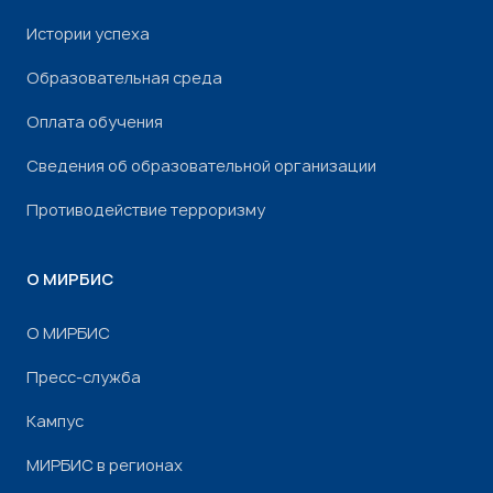
Истории успеха
Образовательная среда
Оплата обучения
Сведения об образовательной организации
Противодействие терроризму
О МИРБИС
О МИРБИС
Пресс-служба
Кампус
МИРБИС в регионах