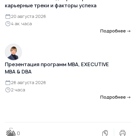
карьерные треки и факторы успеха
20 августа 2026
4 ак. часа
Подробнее →
Презентация программ MBA, EXECUTIVE
MBA & DBA
26 августа 2026
2 часа
Подробнее →
0