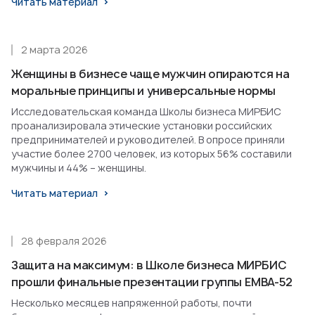
Читать материал
2 марта 2026
Женщины в бизнесе чаще мужчин опираются на
моральные принципы и универсальные нормы
Исследовательская команда Школы бизнеса МИРБИС
проанализировала этические установки российских
предпринимателей и руководителей. В опросе приняли
участие более 2700 человек, из которых 56% составили
мужчины и 44% – женщины.
Читать материал
28 февраля 2026
Защита на максимум: в Школе бизнеса МИРБИС
прошли финальные презентации группы EMBA-52
Несколько месяцев напряженной работы, почти