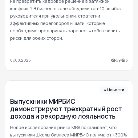
не превратить кадровое решение в затяжной
конфликт? В бизнес-школе обсудили топ-10 ошибок
руководителя при увольнении, стратегии
эффективных переговоров и шаги, которые
необходимо предпринять заранее, чтобы снизить
риски для обеих сторон.
07.08.2026
59
3
#Новости
Выпускники МИРБИС
демонстрируют трехкратный рост
дохода и рекордную лояльность
Новое исследование рынка MBA показывает, что
выпускники Школы бизнеса МИРБИС получают +300%