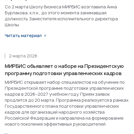
Со 2 марта Школу бизнеса МИРБИС возглавила Анна
Бурлакова, к.п.н., до этого момента занимавшая
должность Заместителя исполнительного директора
Школы.
Читать материал
2 марта 2026
МИРБИС объявляет о наборе на Президентскую
программу подготовки управленческих кадров
МИРБИС открывает набор специалистов на обучение по
Президентской программе подготовки управленческих
кадров в 2026–2027 учебном году. Прием заявок
продлится до 20 марта. Программа реализуется в рамках
Государственного плана подготовки управленческих
кадров для организаций народного хозяйства
Российской Федерации и направлена на формирование
нового поколения эффективных руководителей.