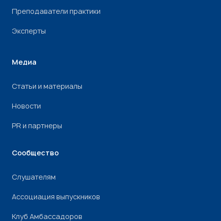
Преподаватели практики
Эксперты
Медиа
Статьи и материалы
Новости
PR и партнеры
Сообщество
Слушателям
Ассоциация выпускников
Клуб Амбассадоров