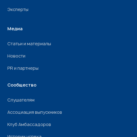
Эксперты
Медиа
Статьи и материалы
Новости
PR и партнеры
Сообщество
Слушателям
Ассоциация выпускников
Клуб Амбассадоров
Истории успеха