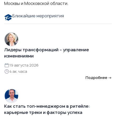
Москвы и Московской области.
Ближайшие мероприятия
Лидеры трансформаций – управление
изменениями
19 августа 2026
4 ак. часа
Подробнее →
Как стать топ-менеджером в ритейле:
карьерные треки и факторы успеха