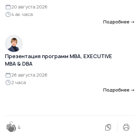
20 августа 2026
4 ак. часа
Подробнее →
Презентация программ MBA, EXECUTIVE
MBA & DBA
26 августа 2026
2 часа
Подробнее →
4