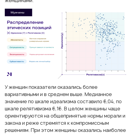
женщинами.
У женщин показатели оказались более
вариативными и в среднем выше. Медианное
значение по шкале идеализма составило 6,04, по
шкале релятивизма 6,16. В целом женщины чаще
ориентируются на общепринятые нормы морали и
закона и реже стремятся к компромиссным
решениям. При этом женщины оказались наиболее