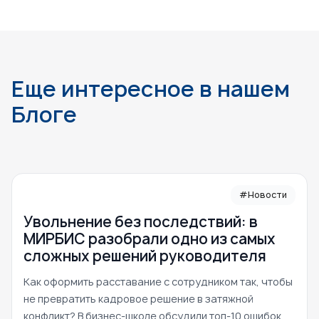
Еще интересное в нашем
Блоге
#Новости
Увольнение без последствий: в
МИРБИС разобрали одно из самых
сложных решений руководителя
Как оформить расставание с сотрудником так, чтобы
не превратить кадровое решение в затяжной
конфликт? В бизнес-школе обсудили топ-10 ошибок