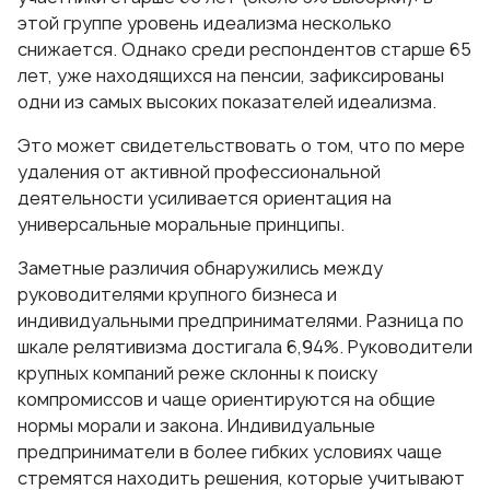
этой группе уровень идеализма несколько
снижается. Однако среди респондентов старше 65
лет, уже находящихся на пенсии, зафиксированы
одни из самых высоких показателей идеализма.
Это может свидетельствовать о том, что по мере
удаления от активной профессиональной
деятельности усиливается ориентация на
универсальные моральные принципы.
Заметные различия обнаружились между
руководителями крупного бизнеса и
индивидуальными предпринимателями. Разница по
шкале релятивизма достигала 6,94%. Руководители
крупных компаний реже склонны к поиску
компромиссов и чаще ориентируются на общие
нормы морали и закона. Индивидуальные
предприниматели в более гибких условиях чаще
стремятся находить решения, которые учитывают