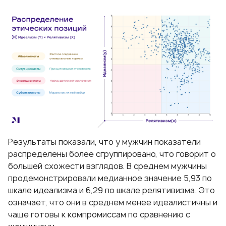
Результаты показали, что у мужчин показатели
распределены более сгруппировано, что говорит о
большей схожести взглядов. В среднем мужчины
продемонстрировали медианное значение 5,93 по
шкале идеализма и 6,29 по шкале релятивизма. Это
означает, что они в среднем менее идеалистичны и
чаще готовы к компромиссам по сравнению с