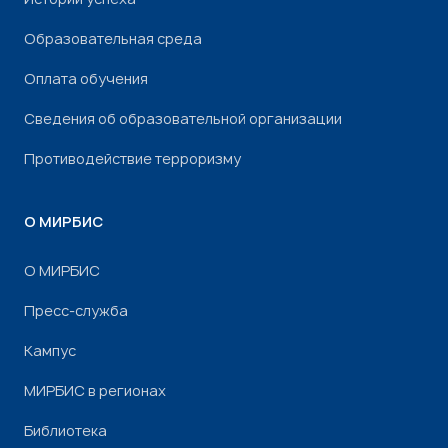
Образовательная среда
Оплата обучения
Сведения об образовательной организации
Противодействие терроризму
О МИРБИС
О МИРБИС
Пресс-служба
Кампус
МИРБИС в регионах
Библиотека