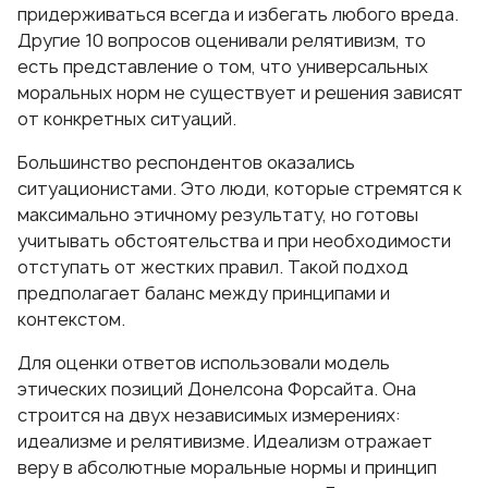
придерживаться всегда и избегать любого вреда.
Другие 10 вопросов оценивали релятивизм, то
есть представление о том, что универсальных
моральных норм не существует и решения зависят
от конкретных ситуаций.
Большинство респондентов оказались
ситуационистами. Это люди, которые стремятся к
максимально этичному результату, но готовы
учитывать обстоятельства и при необходимости
отступать от жестких правил. Такой подход
предполагает баланс между принципами и
контекстом.
Для оценки ответов использовали модель
этических позиций
Донелсона Форсайта
. Она
строится на двух независимых измерениях:
идеализме и релятивизме. Идеализм отражает
веру в абсолютные моральные нормы и принцип