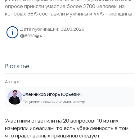
опросе приняли участие более 2700 человек, из
которых 56% составили мужчины и 44% – женщины.
Дата публикации:
02.03.2026
8090
4
В статье
Автор:
Олейников Игорь Юрьевич
Социолог, научный коммуникатор
Участники ответили на 20 вопросов: 10 из них
измеряли идеализм, то есть убежденность в том,
что нравственных принципов следует