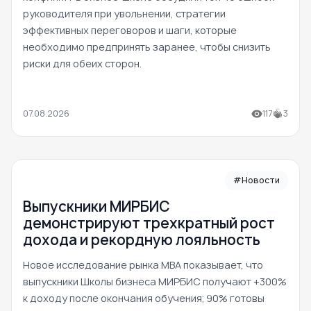
руководителя при увольнении, стратегии
эффективных переговоров и шаги, которые
необходимо предпринять заранее, чтобы снизить
риски для обеих сторон.
07.08.2026
117
3
#Новости
Выпускники МИРБИС
демонстрируют трехкратный рост
дохода и рекордную лояльность
Новое исследование рынка MBA показывает, что
выпускники Школы бизнеса МИРБИС получают +300%
к доходу после окончания обучения; 90% готовы