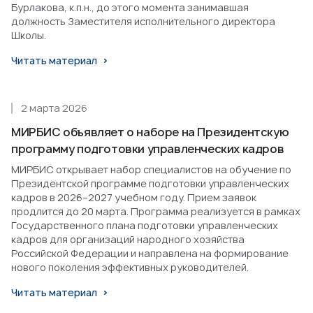
Бурлакова, к.п.н., до этого момента занимавшая
должность Заместителя исполнительного директора
Школы.
Читать материал
2 марта 2026
МИРБИС объявляет о наборе на Президентскую
программу подготовки управленческих кадров
МИРБИС открывает набор специалистов на обучение по
Президентской программе подготовки управленческих
кадров в 2026–2027 учебном году. Прием заявок
продлится до 20 марта. Программа реализуется в рамках
Государственного плана подготовки управленческих
кадров для организаций народного хозяйства
Российской Федерации и направлена на формирование
нового поколения эффективных руководителей.
Читать материал