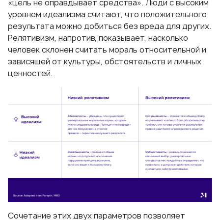
«цель не оправдывает средства». Люди с высоким
уровнем идеализма считают, что положительного
результата можно добиться без вреда для других.
Релятивизм, напротив, показывает, насколько
человек склонен считать мораль относительной и
зависящей от культуры, обстоятельств и личных
ценностей.
Сочетание этих двух параметров позволяет