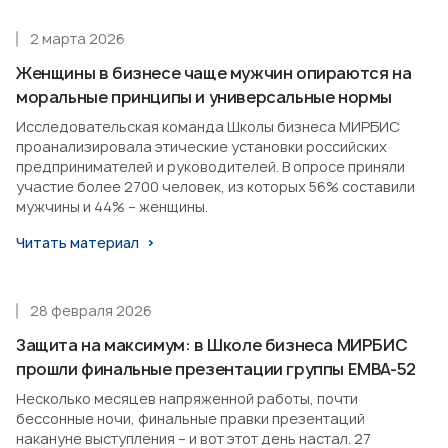
2 марта 2026
Женщины в бизнесе чаще мужчин опираются на
моральные принципы и универсальные нормы
Исследовательская команда Школы бизнеса МИРБИС
проанализировала этические установки российских
предпринимателей и руководителей. В опросе приняли
участие более 2700 человек, из которых 56% составили
мужчины и 44% – женщины.
Читать материал
28 февраля 2026
Защита на максимум: в Школе бизнеса МИРБИС
прошли финальные презентации группы EMBA-52
Несколько месяцев напряженной работы, почти
бессонные ночи, финальные правки презентаций
накануне выступления – и вот этот день настал. 27