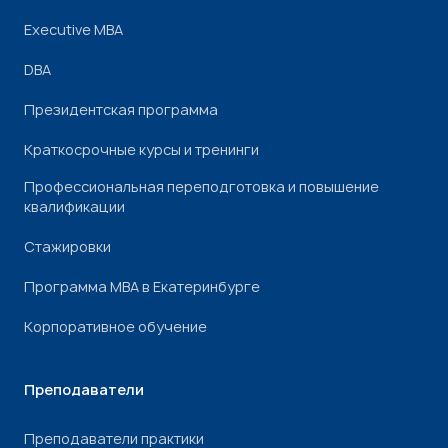
Executive MBA
DBA
Президентская программа
Краткосрочные курсы и тренинги
Профессиональная переподготовка и повышение
квалификации
Стажировки
Программа МВА в Екатеринбурге
Корпоративное обучение
Преподаватели
Преподаватели практики