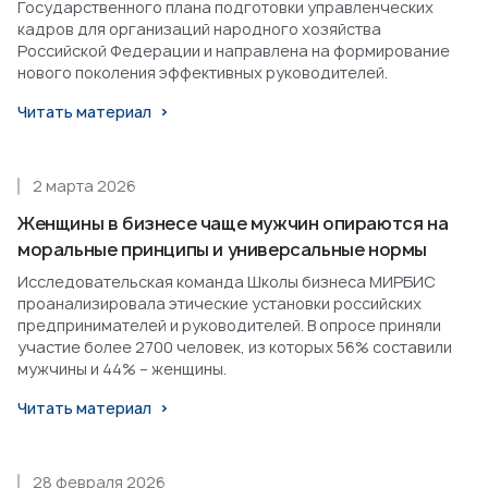
Государственного плана подготовки управленческих
кадров для организаций народного хозяйства
Российской Федерации и направлена на формирование
нового поколения эффективных руководителей.
Читать материал
2 марта 2026
Женщины в бизнесе чаще мужчин опираются на
моральные принципы и универсальные нормы
Исследовательская команда Школы бизнеса МИРБИС
проанализировала этические установки российских
предпринимателей и руководителей. В опросе приняли
участие более 2700 человек, из которых 56% составили
мужчины и 44% – женщины.
Читать материал
28 февраля 2026