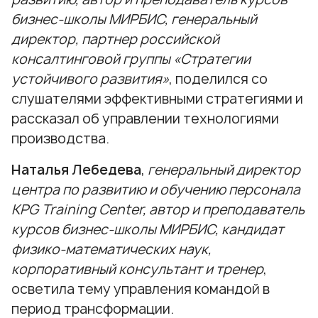
бизнес-школы МИРБИС, генеральный
директор, партнер российской
консалтинговой группы «Стратегии
устойчивого развития»
, поделился со
слушателями эффективными стратегиями и
рассказал об управлении технологиями
производства.
Наталья Лебедева
,
генеральный директор
центра по развитию и обучению персонала
KPG Training Center, автор и преподаватель
курсов бизнес-школы МИРБИС, кандидат
физико-математических наук,
корпоративный консультант и тренер
,
осветила тему управления командой в
период трансформации.