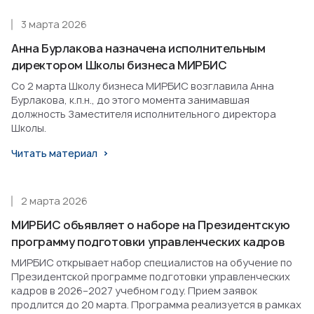
3 марта 2026
Анна Бурлакова назначена исполнительным
директором Школы бизнеса МИРБИС
Со 2 марта Школу бизнеса МИРБИС возглавила Анна
Бурлакова, к.п.н., до этого момента занимавшая
должность Заместителя исполнительного директора
Школы.
Читать материал
2 марта 2026
МИРБИС объявляет о наборе на Президентскую
программу подготовки управленческих кадров
МИРБИС открывает набор специалистов на обучение по
Президентской программе подготовки управленческих
кадров в 2026–2027 учебном году. Прием заявок
продлится до 20 марта. Программа реализуется в рамках