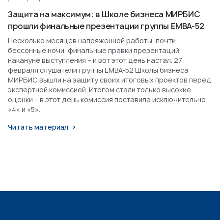
Защита на максимум: в Школе бизнеса МИРБИС
прошли финальные презентации группы EMBA-52
Несколько месяцев напряженной работы, почти
бессонные ночи, финальные правки презентаций
накануне выступления – и вот этот день настал. 27
февраля слушатели группы EMBA-52 Школы бизнеса
МИРБИС вышли на защиту своих итоговых проектов перед
экспертной комиссией. Итогом стали только высокие
оценки – в этот день комиссия поставила исключительно
«4» и «5».
Читать материал