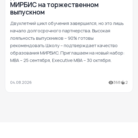
МИРБИС на торжественном
выпускном
Двухлетний цикл обучения завершился, но это лишь
начало долгосрочного партнерства. Высокая
лояльность выпускников – 90% готовы
рекомендовать Школу – подтверждает качество
образования МИРБИС. Приглашаем на новый набор:
MBA – 25 сентября, Executive MBA – 30 октября.
04.08.2026
368
2