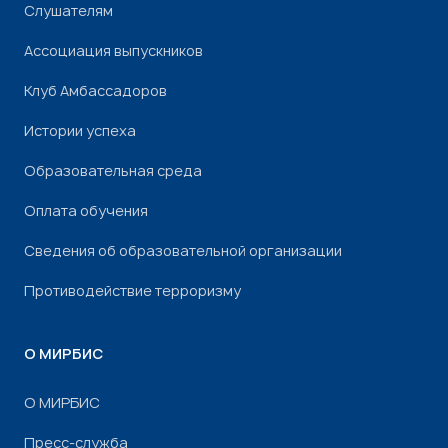
Слушателям
Ассоциация выпускников
Клуб Амбассадоров
Истории успеха
Образовательная среда
Оплата обучения
Сведения об образовательной организации
Противодействие терроризму
О МИРБИС
О МИРБИС
Пресс-служба