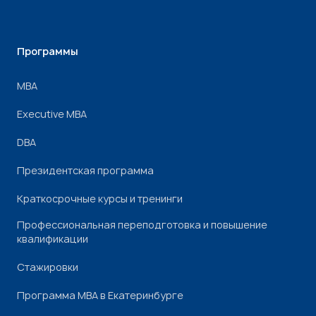
Программы
МВА
Executive MBA
DBA
Президентская программа
Краткосрочные курсы и тренинги
Профессиональная переподготовка и повышение
квалификации
Стажировки
Программа МВА в Екатеринбурге