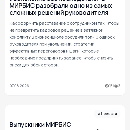
МИРБИС разобрали одно из самых
сложных решений руководителя
Как оформить расставание с сотрудником так, чтобы
не превратить кадровое решение в затяжной
конфликт? В бизнес-школе обсудили топ-10 ошибок
руководителя при увольнении, стратегии
эффективных переговоров и шаги, которые
необходимо предпринять заранее, чтобы снизить
риски для обеих сторон.
07.08.2026
151
3
#Новости
Выпускники МИРБИС