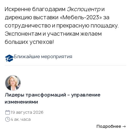
Искренне благодарим
Экспоцентр
и
дирекцию выставки «Мебель-2023» за
сотрудничество и прекрасную площадку.
Экспонентам и участникам желаем
больших успехов!
Ближайшие мероприятия
Лидеры трансформаций – управление
изменениями
19 августа 2026
4 ак. часа
Подробнее →