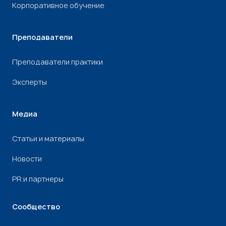
Корпоративное обучение
Преподаватели
Преподаватели практики
Эксперты
Медиа
Статьи и материалы
Новости
PR и партнеры
Сообщество