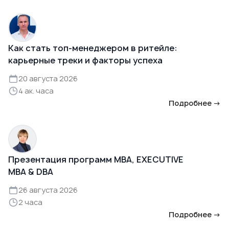
Как стать топ-менеджером в ритейле:
карьерные треки и факторы успеха
20 августа 2026
4 ак. часа
Подробнее →
Презентация программ MBA, EXECUTIVE
MBA & DBA
26 августа 2026
2 часа
Подробнее →