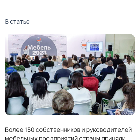
В статье
Более 150 собственников и руководителей
мебельных предприятий страны приняли