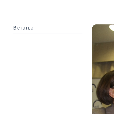
В статье