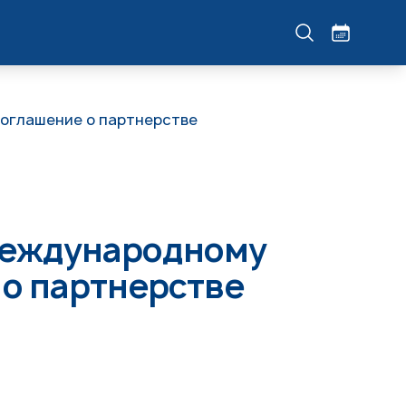
оглашение о партнерстве
международному
 о партнерстве