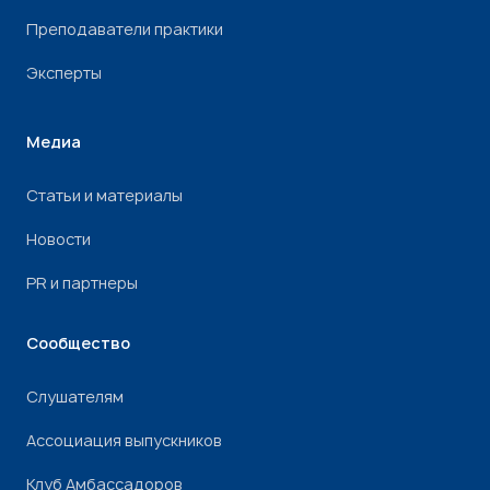
Преподаватели практики
Эксперты
Медиа
Статьи и материалы
Новости
PR и партнеры
Сообщество
Слушателям
Ассоциация выпускников
Клуб Амбассадоров