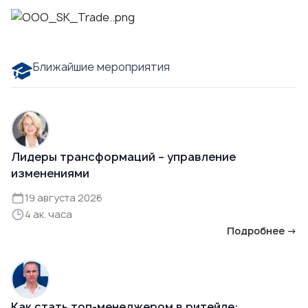
Ближайшие мероприятия
Лидеры трансформаций – управление
изменениями
19 августа 2026
4 ак. часа
Подробнее →
Как стать топ-менеджером в ритейле: