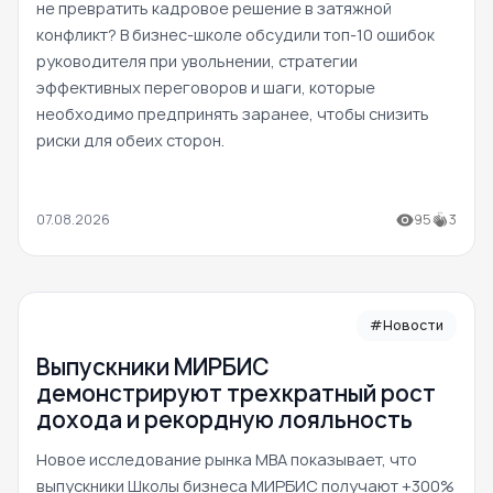
не превратить кадровое решение в затяжной
конфликт? В бизнес-школе обсудили топ-10 ошибок
руководителя при увольнении, стратегии
эффективных переговоров и шаги, которые
необходимо предпринять заранее, чтобы снизить
риски для обеих сторон.
07.08.2026
95
3
#Новости
Выпускники МИРБИС
демонстрируют трехкратный рост
дохода и рекордную лояльность
Новое исследование рынка MBA показывает, что
выпускники Школы бизнеса МИРБИС получают +300%