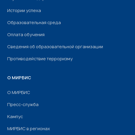
Истории успеха
Образовательная среда
Оплата обучения
Сведения об образовательной организации
Противодействие терроризму
О МИРБИС
О МИРБИС
Пресс-служба
Кампус
МИРБИС в регионах