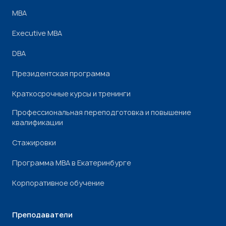
МВА
Executive MBA
DBA
Президентская программа
Краткосрочные курсы и тренинги
Профессиональная переподготовка и повышение
квалификации
Стажировки
Программа МВА в Екатеринбурге
Корпоративное обучение
Преподаватели