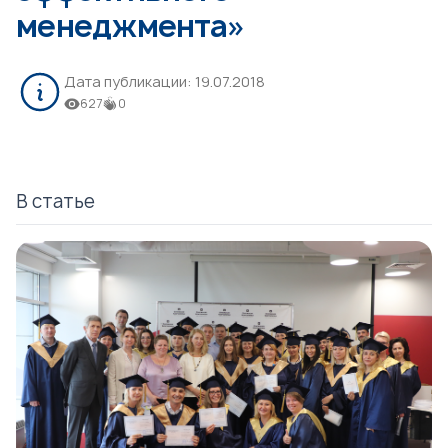
менеджмента»
Дата публикации:
19.07.2018
627
0
В статье