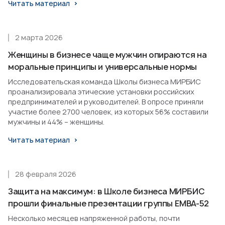
Читать материал
2 марта 2026
Женщины в бизнесе чаще мужчин опираются на
моральные принципы и универсальные нормы
Исследовательская команда Школы бизнеса МИРБИС
проанализировала этические установки российских
предпринимателей и руководителей. В опросе приняли
участие более 2700 человек, из которых 56% составили
мужчины и 44% – женщины.
Читать материал
28 февраля 2026
Защита на максимум: в Школе бизнеса МИРБИС
прошли финальные презентации группы EMBA-52
Несколько месяцев напряженной работы, почти