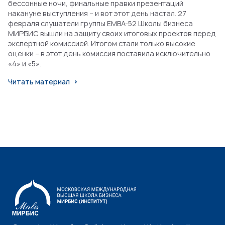
бессонные ночи, финальные правки презентаций
накануне выступления – и вот этот день настал. 27
февраля слушатели группы EMBA-52 Школы бизнеса
МИРБИС вышли на защиту своих итоговых проектов перед
экспертной комиссией. Итогом стали только высокие
оценки – в этот день комиссия поставила исключительно
«4» и «5».
Читать материал