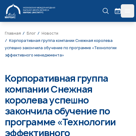
МИРБИС
гла
Главная
Блог
Новости
Корпоративная группа компании Снежная королева
успешно закончила обучение по программе «Технологии
эффективного менеджмента»
Корпоративная группа
компании Снежная
королева успешно
закончила обучение по
программе «Технологии
эффективного