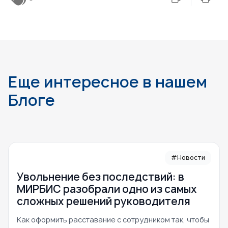
Еще интересное в нашем
Блоге
#Новости
Увольнение без последствий: в
МИРБИС разобрали одно из самых
сложных решений руководителя
Как оформить расставание с сотрудником так, чтобы