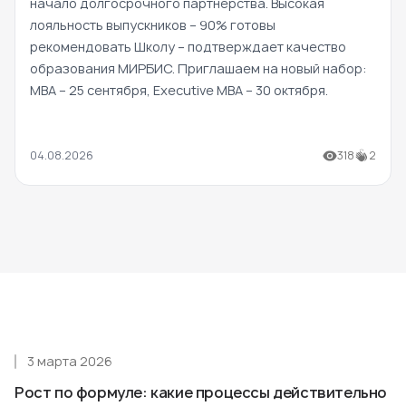
начало долгосрочного партнерства. Высокая
лояльность выпускников – 90% готовы
рекомендовать Школу – подтверждает качество
образования МИРБИС. Приглашаем на новый набор:
MBA – 25 сентября, Executive MBA – 30 октября.
04.08.2026
318
2
3 марта 2026
Рост по формуле: какие процессы действительно