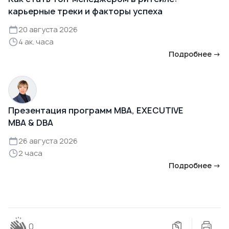
карьерные треки и факторы успеха
20 августа 2026
4 ак. часа
Подробнее →
Презентация программ MBA, EXECUTIVE
MBA & DBA
26 августа 2026
2 часа
Подробнее →
0