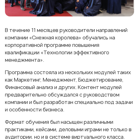
В течение 11 месяцев руководители направлений
компании «Снежная королева» обучались на
корпоративной программе повышения
квалификации «Технологии эффективного
менеджмента».
Программа состояла из нескольких модулей таких
как Маркетинг, Менеджмент, Бюджетирование,
Финансовый анализ и других. Контент модулей
предварительно обсуждался с руководством
компании и был разработан специально под задачи
и особенности бизнеса.
Формат обучения был насыщен различными
практиками, кейсами, деловыми играми не только в
аудитории, но и в системе виртуального класса.