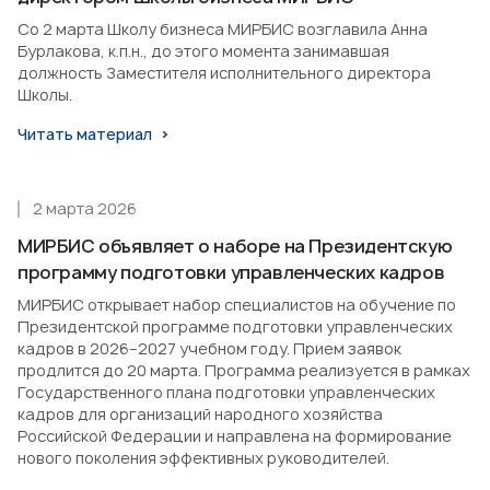
Со 2 марта Школу бизнеса МИРБИС возглавила Анна
Бурлакова, к.п.н., до этого момента занимавшая
должность Заместителя исполнительного директора
Школы.
Читать материал
2 марта 2026
МИРБИС объявляет о наборе на Президентскую
программу подготовки управленческих кадров
МИРБИС открывает набор специалистов на обучение по
Президентской программе подготовки управленческих
кадров в 2026–2027 учебном году. Прием заявок
продлится до 20 марта. Программа реализуется в рамках
Государственного плана подготовки управленческих
кадров для организаций народного хозяйства
Российской Федерации и направлена на формирование
нового поколения эффективных руководителей.