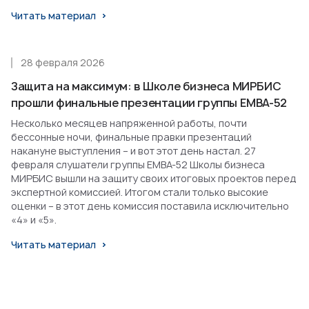
Читать материал
28 февраля 2026
Защита на максимум: в Школе бизнеса МИРБИС
прошли финальные презентации группы EMBA-52
Несколько месяцев напряженной работы, почти
бессонные ночи, финальные правки презентаций
накануне выступления – и вот этот день настал. 27
февраля слушатели группы EMBA-52 Школы бизнеса
МИРБИС вышли на защиту своих итоговых проектов перед
экспертной комиссией. Итогом стали только высокие
оценки – в этот день комиссия поставила исключительно
«4» и «5».
Читать материал