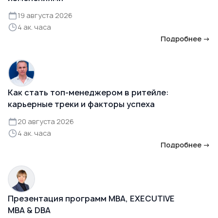
19 августа 2026
4 ак. часа
Подробнее →
Как стать топ-менеджером в ритейле:
карьерные треки и факторы успеха
20 августа 2026
4 ак. часа
Подробнее →
Презентация программ MBA, EXECUTIVE
MBA & DBA