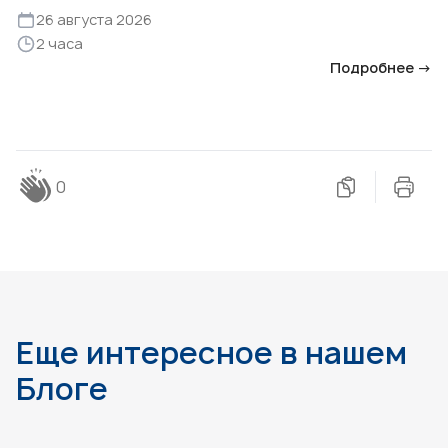
26 августа 2026
2 часа
Подробнее →
0
Еще интересное в нашем
Блоге