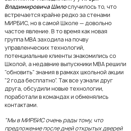
Владимировича Шило
случилось то, что
встречается крайне редко за стенами
МИРБИС, но в самой Школе — довольно
частое явление. В то время как новая
группа МВА заходила на почву
управленческих технологий,
потенциальные клиенты знакомились со
Школой, а недавние выпускники МВА решили
"обновить" знания в рамках школьной акции
"2 года бесплатно". Так все узнали друг
друга, обсудили новые технологии,
поработали в командах и обменялись
контактами.
"Мы в МИРБИС очень рады тому, что
предложение после дней открытых дверей