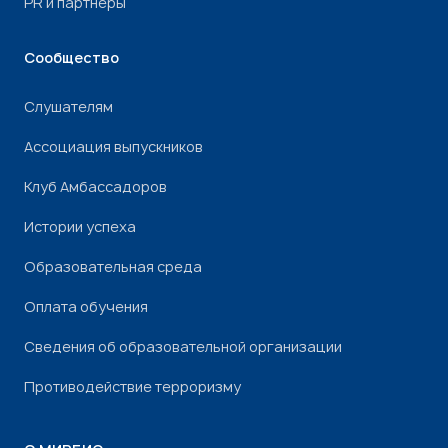
PR и партнеры
Сообщество
Слушателям
Ассоциация выпускников
Клуб Амбассадоров
Истории успеха
Образовательная среда
Оплата обучения
Сведения об образовательной организации
Противодействие терроризму