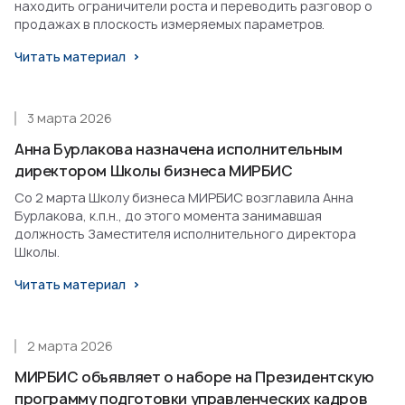
находить ограничители роста и переводить разговор о
продажах в плоскость измеряемых параметров.
Читать материал
3 марта 2026
Анна Бурлакова назначена исполнительным
директором Школы бизнеса МИРБИС
Со 2 марта Школу бизнеса МИРБИС возглавила Анна
Бурлакова, к.п.н., до этого момента занимавшая
должность Заместителя исполнительного директора
Школы.
Читать материал
2 марта 2026
МИРБИС объявляет о наборе на Президентскую
программу подготовки управленческих кадров