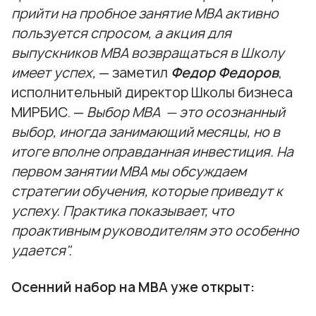
прийти на пробное занятие МВА активно
пользуется спросом, а акция для
выпускников МВА возвращаться в Школу
имеет успех,
— заметил
Федор Федоров
,
исполнительный директор Школы бизнеса
МИРБИС. —
Выбор МВА — это осознанный
выбор, иногда занимающий месяцы, но в
итоге вполне оправданная инвестиция. На
первом занятии МВА мы обсуждаем
стратегии обучения, которые приведут к
успеху. Практика показывает, что
проактивным руководителям это особенно
удается".
Осенний набор на МВА уже открыт: