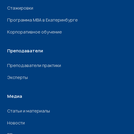
Стажировки
Программа МВА в Екатеринбурге
Корпоративное обучение
Преподаватели
Преподаватели практики
Эксперты
Медиа
Статьи и материалы
Новости