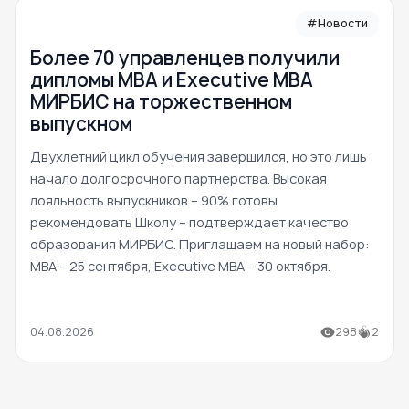
#Новости
Более 70 управленцев получили
дипломы MBA и Executive MBA
МИРБИС на торжественном
выпускном
Двухлетний цикл обучения завершился, но это лишь
начало долгосрочного партнерства. Высокая
лояльность выпускников – 90% готовы
рекомендовать Школу – подтверждает качество
образования МИРБИС. Приглашаем на новый набор:
MBA – 25 сентября, Executive MBA – 30 октября.
04.08.2026
298
2