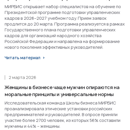
МИРБИС открывает набор специалистов на обучение по
Президентской программе подготовки управленческих
кадров в 2026–2027 учебном году. Прием заявок
продлится до 20 марта. Программа реализуется в рамках
Государственного плана подготовки управленческих
кадров для организаций народного хозяйства
Российской Федерации и направлена на формирование
нового поколения эффективных руководителей.
Читать материал
2 марта 2026
Женщины в бизнесе чаще мужчин опираются на
моральные принципы и универсальные нормы
Исследовательская команда Школы бизнеса МИРБИС
проанализировала этические установки российских
предпринимателей и руководителей. В опросе приняли
участие более 2700 человек, из которых 56% составили
мужчины и 44% – женщины.