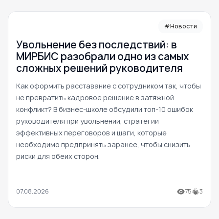
#Новости
Увольнение без последствий: в
МИРБИС разобрали одно из самых
сложных решений руководителя
Как оформить расставание с сотрудником так, чтобы
не превратить кадровое решение в затяжной
конфликт? В бизнес-школе обсудили топ-10 ошибок
руководителя при увольнении, стратегии
эффективных переговоров и шаги, которые
необходимо предпринять заранее, чтобы снизить
риски для обеих сторон.
07.08.2026
75
3