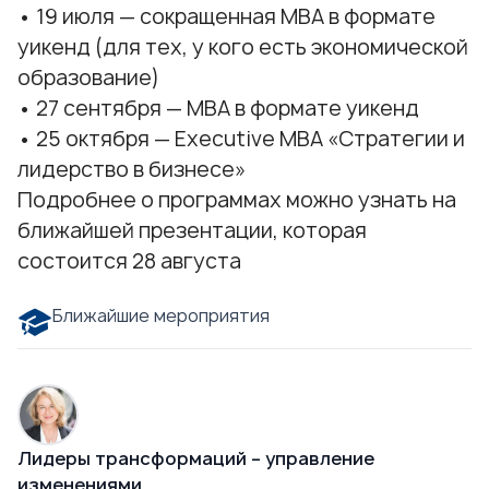
• 19 июля —
сокращенная МВА в формате
уикенд
(для тех, у кого есть экономической
образование)
• 27 сентября —
MBA в формате уикенд
• 25 октября —
Executive MBA «Стратегии и
лидерство в бизнесе»
Подробнее о программах можно узнать на
ближайшей презентации, которая
состоится
28 августа
Ближайшие мероприятия
Лидеры трансформаций – управление
изменениями