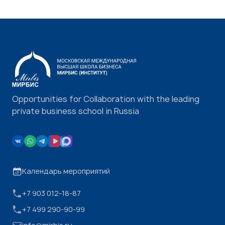
Opportunities for Collaboration with the leading
private business school in Russia
Календарь мероприятий
+7 903 012-18-87
+7 499 290-90-99