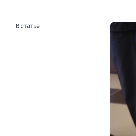
В статье