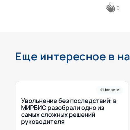
0
Еще интересное в н
#Новости
Увольнение без последствий: в
МИРБИС разобрали одно из
самых сложных решений
руководителя