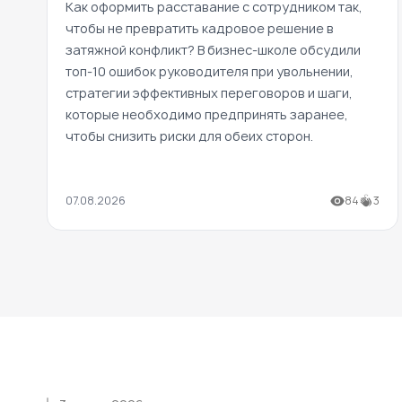
Как оформить расставание с сотрудником так,
чтобы не превратить кадровое решение в
затяжной конфликт? В бизнес-школе обсудили
топ-10 ошибок руководителя при увольнении,
стратегии эффективных переговоров и шаги,
которые необходимо предпринять заранее,
чтобы снизить риски для обеих сторон.
07.08.2026
84
3