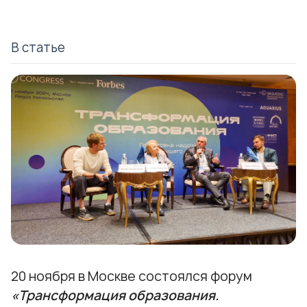
В статье
20 ноября в Москве состоялся форум
«Трансформация образования.