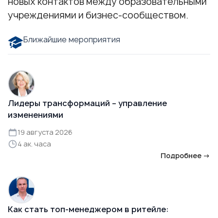
новых контактов между образовательными
учреждениями и бизнес-сообществом.
Ближайшие мероприятия
Лидеры трансформаций – управление
изменениями
19 августа 2026
4 ак. часа
Подробнее →
Как стать топ-менеджером в ритейле: