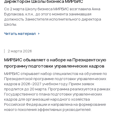
директором Школы бизнеса МИРБИС
Со 2 марта Школу бизнеса МИРБИС возглавила Анна
Бурлакова, к.п.н., до этого момента занимавшая
должность Заместителя исполнительного директора
Школы.
Читать материал
2 марта 2026
МИРБИС объявляет о наборе на Президентскую
программу подготовки управленческих кадров
МИРБИС открывает набор специалистов на обучение по
Президентской программе подготовки управленческих
кадров в 2026–2027 учебном году. Прием заявок
продлится до 20 марта. Программа реализуется в рамках
Государственного плана подготовки управленческих
кадров для организаций народного хозяйства
Российской Федерации и направлена на формирование
нового поколения эффективных руководителей.