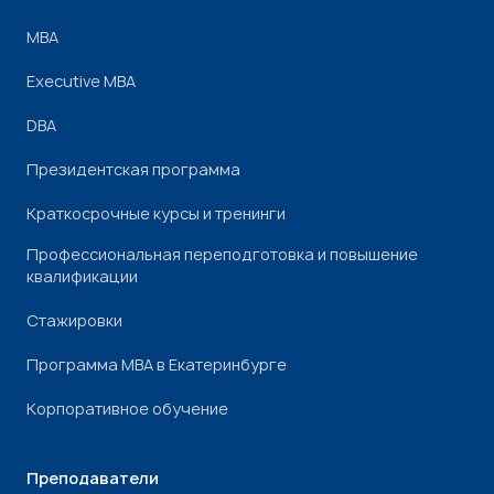
МВА
Executive MBA
DBA
Президентская программа
Краткосрочные курсы и тренинги
Профессиональная переподготовка и повышение
квалификации
Стажировки
Программа МВА в Екатеринбурге
Корпоративное обучение
Преподаватели