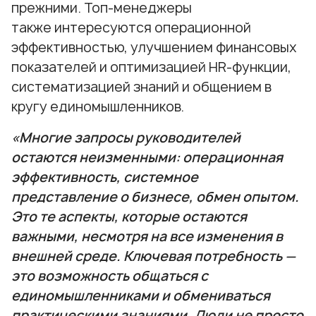
прежними. Топ-менеджеры
также интересуются операционной
эффективностью, улучшением финансовых
показателей и оптимизацией HR-функции,
систематизацией знаний и общением в
кругу единомышленников.
«Многие запросы руководителей
остаются неизменными: операционная
эффективность, системное
представление о бизнесе, обмен опытом.
Это те аспекты, которые остаются
важными, несмотря на все изменения в
внешней среде. Ключевая потребность —
это возможность общаться с
единомышленниками и обмениваться
практическими знаниями. Люди не просто