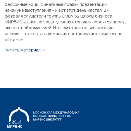
бессонные ночи, финальные правки презентаций
накануне выступления – и вот этот день настал. 27
февраля слушатели группы EMBA-52 Школы бизнеса
МИРБИС вышли на защиту своих итоговых проектов перед
экспертной комиссией. Итогом стали только высокие
оценки – в этот день комиссия поставила исключительно
«4» и «5».
Читать материал