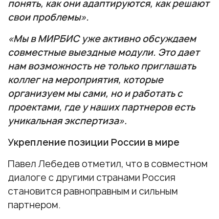
понять, как они адаптируются, как решают
свои проблемы».
«Мы в МИРБИС уже активно обсуждаем
совместные выездные модули. Это дает
нам возможность не только приглашать
коллег на мероприятия, которые
организуем мы сами, но и работать с
проектами, где у наших партнеров есть
уникальная экспертиза».
Укрепление позиции России в мире
Павел Лебедев отметил, что в совместном
диалоге с другими странами Россия
становится равноправным и сильным
партнером.