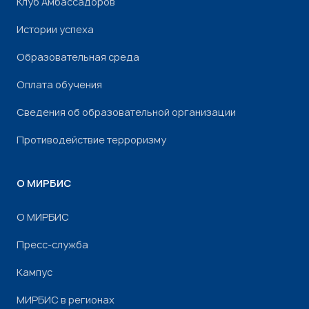
Клуб Амбассадоров
Истории успеха
Образовательная среда
Оплата обучения
Сведения об образовательной организации
Противодействие терроризму
О МИРБИС
О МИРБИС
Пресс-служба
Кампус
МИРБИС в регионах