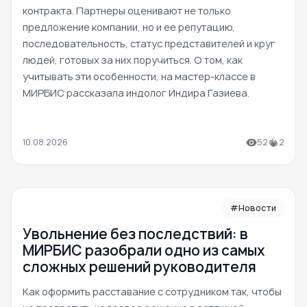
контракта. Партнеры оценивают не только
предложение компании, но и ее репутацию,
последовательность, статус представителей и круг
людей, готовых за них поручиться. О том, как
учитывать эти особенности, на мастер-классе в
МИРБИС рассказала индолог Индира Газиева.
10.08.2026
52
2
#Новости
Увольнение без последствий: в
МИРБИС разобрали одно из самых
сложных решений руководителя
Как оформить расставание с сотрудником так, чтобы