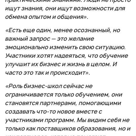
ищут знания, они ищут возможности для
обмена опытом и общения».
«Есть еще один, менее осознанный, но
важный запрос — это желание
эмоционально изменить свою ситуацию.
Участники хотят надеяться, что обучение
улучшит их бизнес и жизнь в целом. И
часто это так и происходит».
«Роль бизнес-школ сейчас не
ограничивается только обучением, они
становятся партнерами, помогающими
создавать что-то новое вместе с
участниками программ. Мы видим себя не
только как поставщиков образования, но и