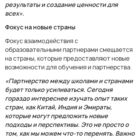
результаты и создание ценности для
всех».
Фокус на новые страны
Фокус взаимодействия с
образовательными партнерами смещается
на страны, которые предоставляют новые
возможности для обучения и партнерства.
«Партнерство между школами и странами
будет только усиливаться. Сегодня
гораздо интереснее изучать опыт таких
стран, как Китай, Индия и Эмираты,
которые могут предложить новые
подходы и перспективы. Это не просто о
том, как мы можем что-то перенять. Важно