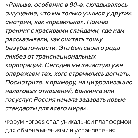
«Раньше, особенно в 90-е, складывалось
ощущение, что мы только учимся у других,
смотрим, как «правильно». Помню
тренинг с красивыми слайдами, где нам
рассказывали, как считать точку
безубыточности. Это был своего рода
ликбез от транснациональных
корпораций. Сегодня мы зачастую уже
опережаем тех, кого стремились догнать.
Посмотрите, к примеру, на цифровизацию
налоговых отношений, банкинга или
госуслуг. Россия начала задавать новые
стандарты для всего мира».
Форум Forbes стал уникальной платформой
для обмена мнениями и установления