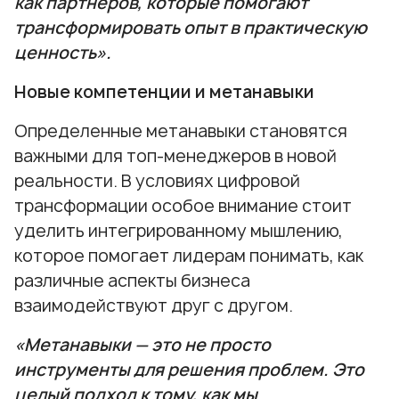
как партнеров, которые помогают
трансформировать опыт в практическую
ценность».
Новые компетенции и метанавыки
Определенные метанавыки становятся
важными для топ-менеджеров в новой
реальности. В условиях цифровой
трансформации особое внимание стоит
уделить интегрированному мышлению,
которое помогает лидерам понимать, как
различные аспекты бизнеса
взаимодействуют друг с другом.
«Метанавыки — это не просто
инструменты для решения проблем. Это
целый подход к тому, как мы