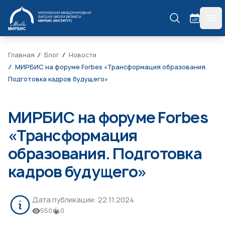
МИРБИС
гла
Главная
Блог
Новости
МИРБИС на форуме Forbes «Трансформация образования.
Подготовка кадров будущего»
МИРБИС на форуме Forbes
«Трансформация
образования. Подготовка
кадров будущего»
Дата публикации:
22.11.2024
550
0