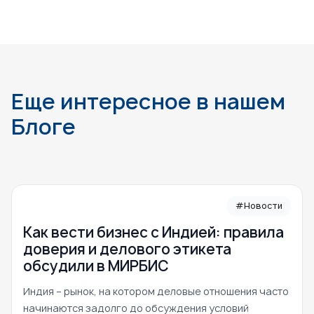
Еще интересное в нашем
Блоге
#Новости
Как вести бизнес с Индией: правила
доверия и делового этикета
обсудили в МИРБИС
Индия – рынок, на котором деловые отношения часто
начинаются задолго до обсуждения условий