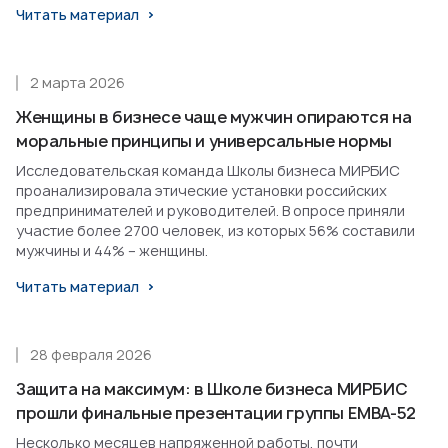
Читать материал
2 марта 2026
Женщины в бизнесе чаще мужчин опираются на
моральные принципы и универсальные нормы
Исследовательская команда Школы бизнеса МИРБИС
проанализировала этические установки российских
предпринимателей и руководителей. В опросе приняли
участие более 2700 человек, из которых 56% составили
мужчины и 44% – женщины.
Читать материал
28 февраля 2026
Защита на максимум: в Школе бизнеса МИРБИС
прошли финальные презентации группы EMBA-52
Несколько месяцев напряженной работы, почти