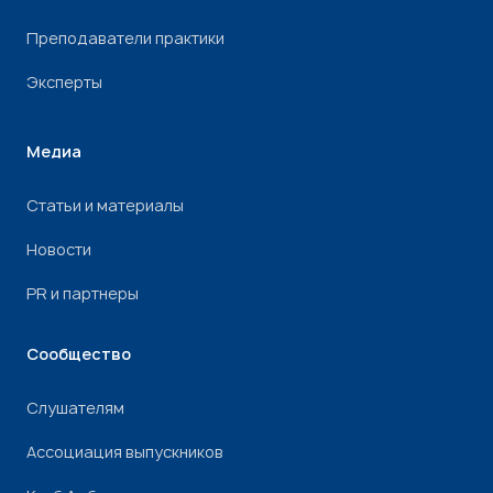
Преподаватели практики
Эксперты
Медиа
Статьи и материалы
Новости
PR и партнеры
Сообщество
Слушателям
Ассоциация выпускников