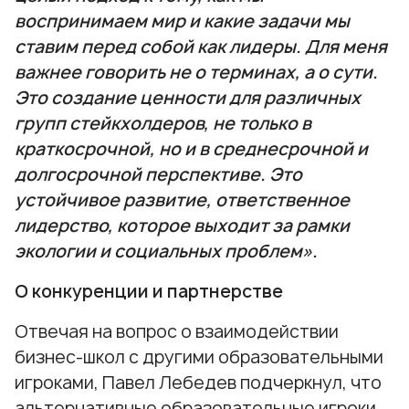
воспринимаем мир и какие задачи мы
ставим перед собой как лидеры. Для меня
важнее говорить не о терминах, а о сути.
Это создание ценности для различных
групп стейкхолдеров, не только в
краткосрочной, но и в среднесрочной и
долгосрочной перспективе. Это
устойчивое развитие, ответственное
лидерство, которое выходит за рамки
экологии и социальных проблем».
О конкуренции и партнерстве
Отвечая на вопрос о взаимодействии
бизнес-школ с другими образовательными
игроками, Павел Лебедев подчеркнул, что
альтернативные образовательные игроки