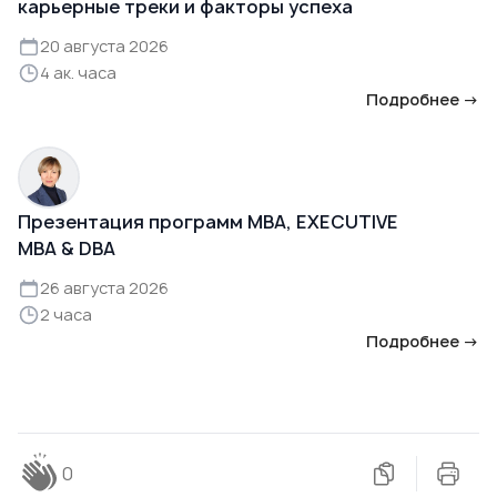
карьерные треки и факторы успеха
20 августа 2026
4 ак. часа
Подробнее →
Презентация программ MBA, EXECUTIVE
MBA & DBA
26 августа 2026
2 часа
Подробнее →
0