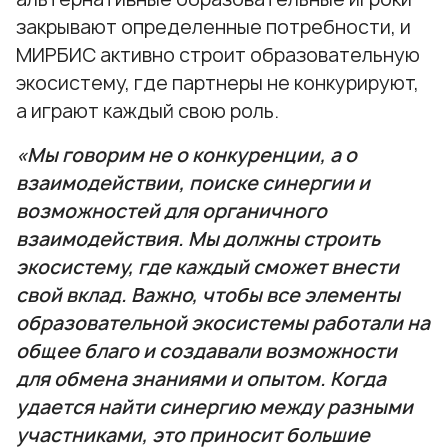
закрывают определенные потребности, и
МИРБИС активно строит образовательную
экосистему, где партнеры не конкурируют,
а играют каждый свою роль.
«Мы говорим не о конкуренции, а о
взаимодействии, поиске синергии и
возможностей для органичного
взаимодействия. Мы должны строить
экосистему, где каждый сможет внести
свой вклад. Важно, чтобы все элементы
образовательной экосистемы работали на
общее благо и создавали возможности
для обмена знаниями и опытом. Когда
удается найти синергию между разными
участниками, это приносит большие