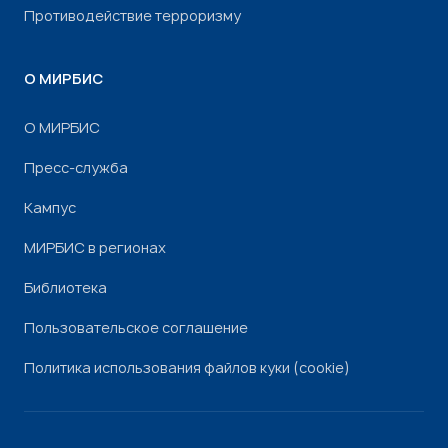
Противодействие терроризму
О МИРБИС
О МИРБИС
Пресс-служба
Кампус
МИРБИС в регионах
Библиотека
Пользовательское соглашение
Политика использования файлов куки (cookie)