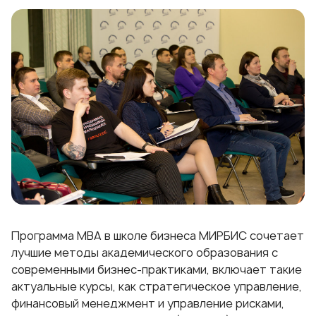
Программа MBA
в школе бизнеса МИРБИС сочетает
лучшие методы академического образования с
современными бизнес-практиками, включает такие
актуальные курсы, как стратегическое управление,
финансовый менеджмент и управление рисками,