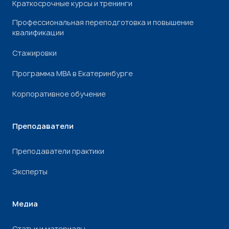
Краткосрочные курсы и тренинги
Профессиональная переподготовка и повышение
квалификации
Стажировки
Программа МВА в Екатеринбурге
Корпоративное обучение
Преподаватели
Преподаватели практики
Эксперты
Медиа
Статьи и материалы