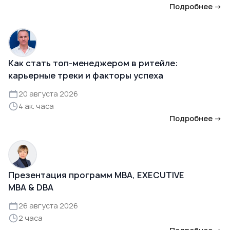
Подробнее →
Как стать топ-менеджером в ритейле:
карьерные треки и факторы успеха
20 августа 2026
4 ак. часа
Подробнее →
Презентация программ MBA, EXECUTIVE
MBA & DBA
26 августа 2026
2 часа