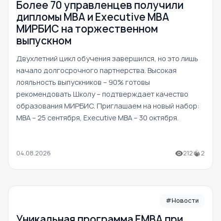
Более 70 управленцев получили
дипломы MBA и Executive MBA
МИРБИС на торжественном
выпускном
Двухлетний цикл обучения завершился, но это лишь
начало долгосрочного партнерства. Высокая
лояльность выпускников – 90% готовы
рекомендовать Школу – подтверждает качество
образования МИРБИС. Приглашаем на новый набор:
MBA – 25 сентября, Executive MBA – 30 октября.
04.08.2026
212
2
#Новости
Уникальная программа ЕМВА при