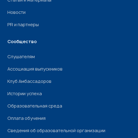
Новости
PR и партнеры
Сообщество
Слушателям
Ассоциация выпускников
Клуб Амбассадоров
Истории успеха
Образовательная среда
Оплата обучения
Сведения об образовательной организации