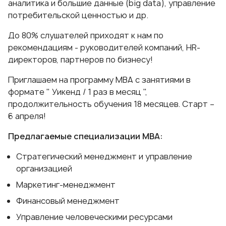
аналитика и большие данные (big data), управление
потребительской ценностью и др.
До 80% слушателей приходят к нам по
рекомендациям - руководителей компаний, HR-
директоров, партнеров по бизнесу!
Приглашаем на программу МВА с занятиями в
формате " Уикенд / 1 раз в месяц ",
продолжительность обучения 18 месяцев. Старт –
6 апреля!
Предлагаемые специализации МВА:
Стратегический менеджмент и управление
организацией
Маркетинг-менеджмент
Финансовый менеджмент
Управление человеческими ресурсами