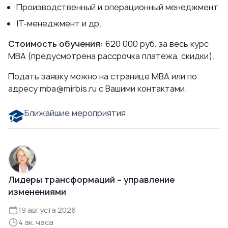
Производственный и операционный менеджмент
IT-менеджмент
и др.
Стоимость обучения:
620 000 руб. за весь курс
МВА (предусмотрена рассрочка платежа, скидки).
Подать заявку можно
на странице МВА
или по
адресу
mba@mirbis.ru
с Вашими контактами.
Ближайшие мероприятия
Лидеры трансформаций – управление
изменениями
19 августа 2026
4 ак. часа