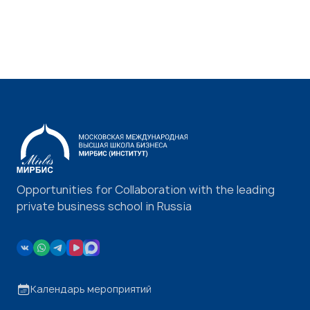
Opportunities for Collaboration with the leading
private business school in Russia
Календарь мероприятий