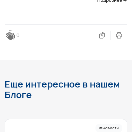
Подробнее →
0
Еще интересное в нашем
Блоге
#Новости