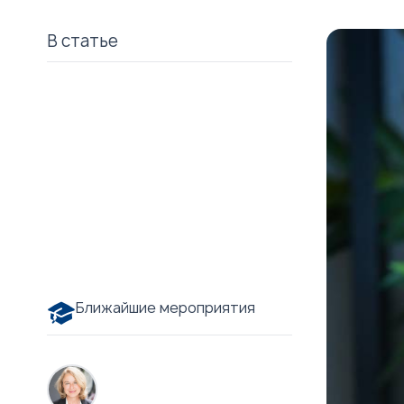
В статье
Ближайшие мероприятия