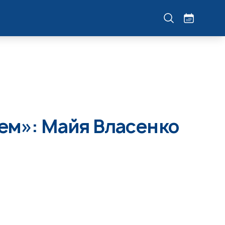
ем»: Майя Власенко