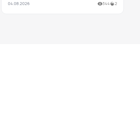
04.08.2026
344
2