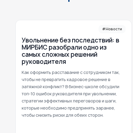
#Новости
Увольнение без последствий: в
МИРБИС разобрали одно из
самых сложных решений
руководителя
Как оформить расставание с сотрудником так,
чтобы не превратить кадровое решение в
затяжной конфликт? В бизнес-школе обсудили
топ-10 ошибок руководителя при увольнении,
стратегии эффективных переговоров и шаги,
которые необходимо предпринять заранее,
чтобы снизить риски для обеих сторон.