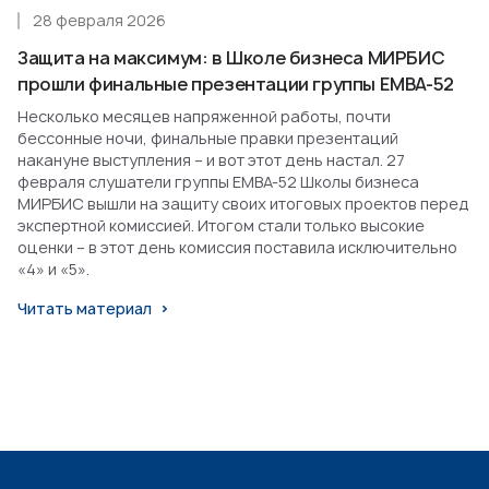
28 февраля 2026
Защита на максимум: в Школе бизнеса МИРБИС
прошли финальные презентации группы EMBA-52
Несколько месяцев напряженной работы, почти
бессонные ночи, финальные правки презентаций
накануне выступления – и вот этот день настал. 27
февраля слушатели группы EMBA-52 Школы бизнеса
МИРБИС вышли на защиту своих итоговых проектов перед
экспертной комиссией. Итогом стали только высокие
оценки – в этот день комиссия поставила исключительно
«4» и «5».
Читать материал