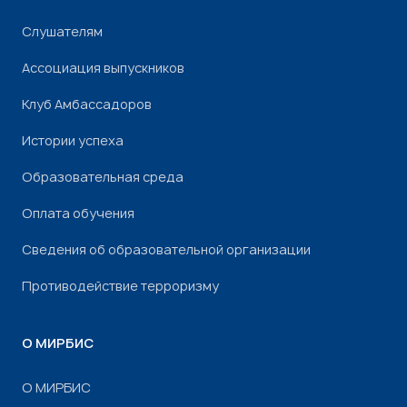
Слушателям
Ассоциация выпускников
Клуб Амбассадоров
Истории успеха
Образовательная среда
Оплата обучения
Сведения об образовательной организации
Противодействие терроризму
О МИРБИС
О МИРБИС