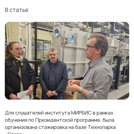
В статье
Для слушателей института МИРБИС в рамках
обучения по Президентской программе, была
организована стажировка на базе Технопарка