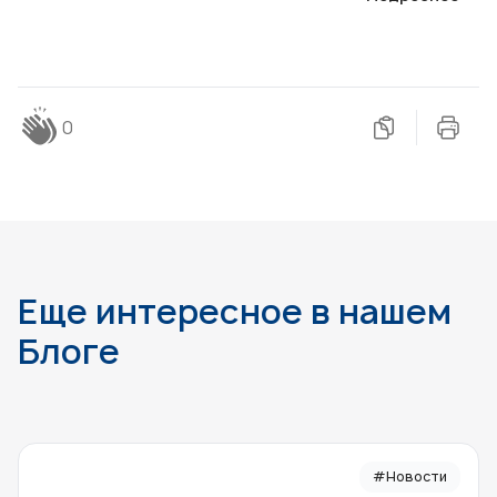
0
Еще интересное в нашем
Блоге
#Новости