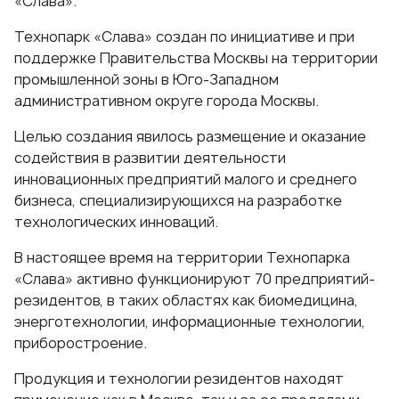
«Слава».
Технопарк «Слава» создан по инициативе и при
поддержке Правительства Москвы на территории
промышленной зоны в Юго-Западном
административном округе города Москвы.
Целью создания явилось размещение и оказание
содействия в развитии деятельности
инновационных предприятий малого и среднего
бизнеса, специализирующихся на разработке
технологических инноваций.
В настоящее время на территории Технопарка
«Слава» активно функционируют 70 предприятий-
резидентов, в таких областях как биомедицина,
энерготехнологии, информационные технологии,
приборостроение.
Продукция и технологии резидентов находят