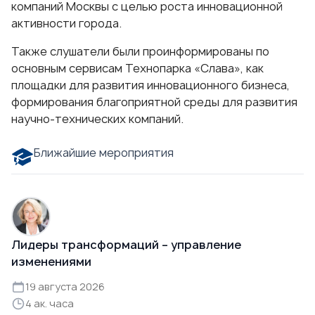
компаний Москвы с целью роста инновационной
активности города.
Также слушатели были проинформированы по
основным сервисам Технопарка «Слава», как
площадки для развития инновационного бизнеса,
формирования благоприятной среды для развития
научно-технических компаний.
Ближайшие мероприятия
Лидеры трансформаций – управление
изменениями
19 августа 2026
4 ак. часа