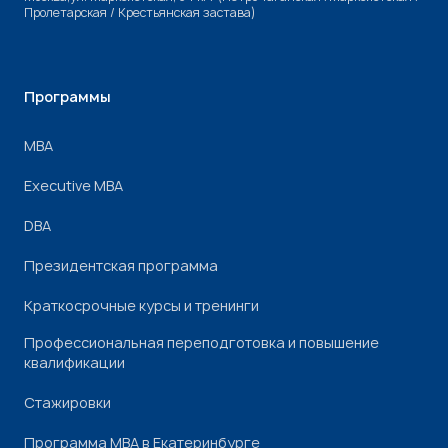
Пролетарская / Крестьянская застава)
Программы
МВА
Executive MBA
DBA
Президентская программа
Краткосрочные курсы и тренинги
Профессиональная переподготовка и повышение
квалификации
Стажировки
Программа МВА в Екатеринбурге