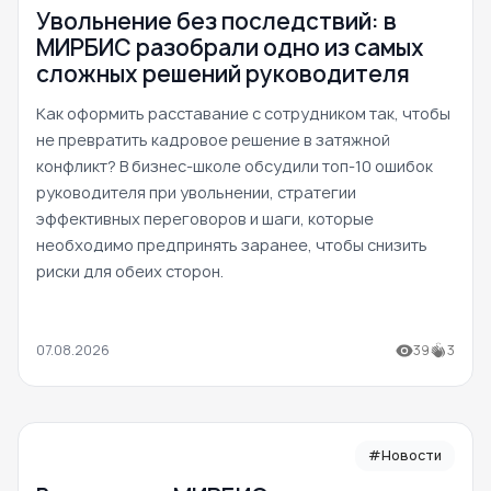
Увольнение без последствий: в
МИРБИС разобрали одно из самых
сложных решений руководителя
Как оформить расставание с сотрудником так, чтобы
не превратить кадровое решение в затяжной
конфликт? В бизнес-школе обсудили топ-10 ошибок
руководителя при увольнении, стратегии
эффективных переговоров и шаги, которые
необходимо предпринять заранее, чтобы снизить
риски для обеих сторон.
07.08.2026
39
3
#Новости