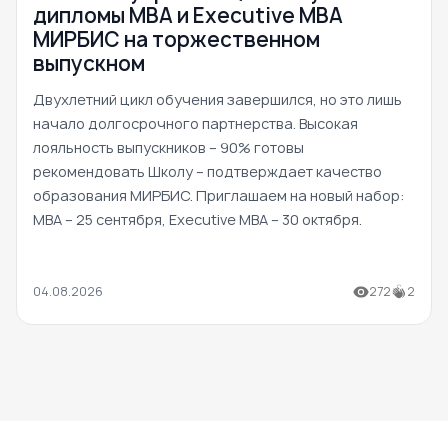
дипломы MBA и Executive MBA
МИРБИС на торжественном
выпускном
Двухлетний цикл обучения завершился, но это лишь
начало долгосрочного партнерства. Высокая
лояльность выпускников – 90% готовы
рекомендовать Школу – подтверждает качество
образования МИРБИС. Приглашаем на новый набор:
MBA – 25 сентября, Executive MBA – 30 октября.
04.08.2026
272
2