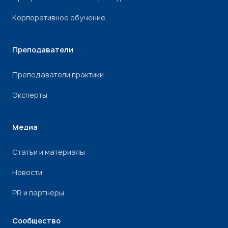
Корпоративное обучение
Преподаватели
Преподаватели практики
Эксперты
Медиа
Статьи и материалы
Новости
PR и партнеры
Сообщество