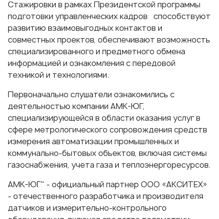
Стажировки в рамках Президентской программы
подготовки управленческих кадров способствуют
развитию взаимовыгодных контактов и
совместных проектов, обеспечивают возможность
специализированного и предметного обмена
информацией и ознакомления с передовой
техникой и технологиями.
Первоначально слушатели ознакомились с
деятельностью компании АМК-ЮГ,
специализирующейся в области оказания услуг в
сфере метрологического сопровождения средств
измерения автоматизации промышленных и
коммунально-бытовых объектов, включая системы
газоснабжения, учета газа и теплоэнергоресурсов.
АМК-ЮГ" - официальный партнер ООО «АКСИТЕХ»
- отечественного разработчика и производителя
датчиков и измерительно-контрольного