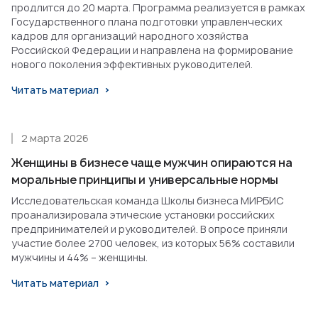
продлится до 20 марта. Программа реализуется в рамках
Государственного плана подготовки управленческих
кадров для организаций народного хозяйства
Российской Федерации и направлена на формирование
нового поколения эффективных руководителей.
Читать материал
2 марта 2026
Женщины в бизнесе чаще мужчин опираются на
моральные принципы и универсальные нормы
Исследовательская команда Школы бизнеса МИРБИС
проанализировала этические установки российских
предпринимателей и руководителей. В опросе приняли
участие более 2700 человек, из которых 56% составили
мужчины и 44% – женщины.
Читать материал