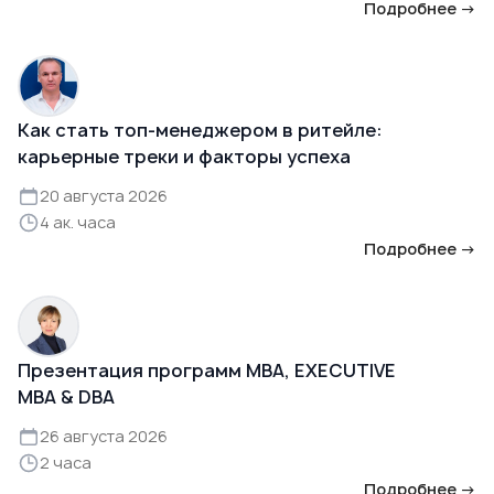
Подробнее →
Как стать топ-менеджером в ритейле:
карьерные треки и факторы успеха
20 августа 2026
4 ак. часа
Подробнее →
Презентация программ MBA, EXECUTIVE
MBA & DBA
26 августа 2026
2 часа
Подробнее →