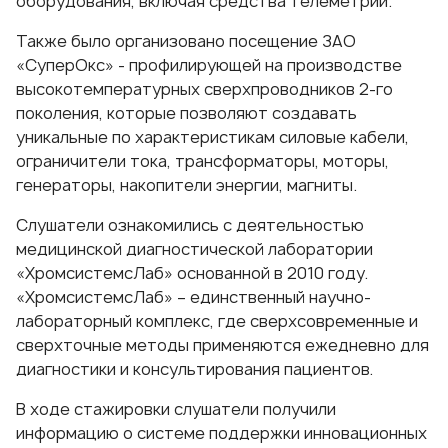
оборудования, включая средства телеметрии.
Также было организовано посещение ЗАО
«СуперОкс» - профилирующей на производстве
высокотемпературных сверхпроводников 2-го
поколения, которые позволяют создавать
уникальные по характеристикам силовые кабели,
ограничители тока, трансформаторы, моторы,
генераторы, накопители энергии, магниты.
Слушатели ознакомились с деятельностью
медицинской диагностической лаборатории
«ХромсистемсЛаб» основанной в 2010 году.
«ХромсистемсЛаб» – единственный научно-
лабораторный комплекс, где сверхсовременные и
сверхточные методы применяются ежедневно для
диагностики и консультирования пациентов.
В ходе стажировки слушатели получили
информацию о системе поддержки инновационных