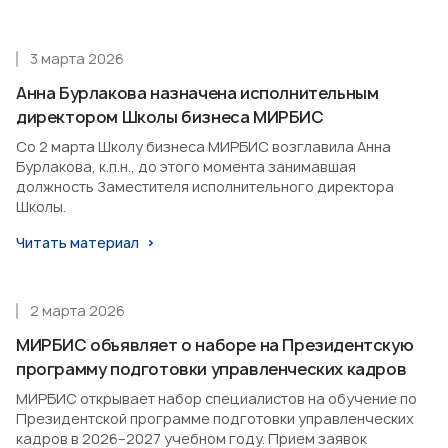
3 марта 2026
Анна Бурлакова назначена исполнительным
директором Школы бизнеса МИРБИС
Со 2 марта Школу бизнеса МИРБИС возглавила Анна
Бурлакова, к.п.н., до этого момента занимавшая
должность Заместителя исполнительного директора
Школы.
Читать материал
2 марта 2026
МИРБИС объявляет о наборе на Президентскую
программу подготовки управленческих кадров
МИРБИС открывает набор специалистов на обучение по
Президентской программе подготовки управленческих
кадров в 2026–2027 учебном году. Прием заявок