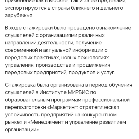
применение как в Москве, так и за ее пределами,
экспортируются в страны ближнего и дальнего
зарубежья.
В ходе стажировки было проведено ознакомление
слушателей с организациями различных
направлений деятельности, получение
современной и актуальной информации о
передовых практиках, новых технологиях
управления, производства и продвижения
передовых предприятий, продуктов и услуг.
Стажировка была организована в период обучения
слушателей в Институте МИРБИС по
образовательным программам профессиональной
переподготовки «Маркетинг: стратегическая
устойчивость предприятий на конкурентном
рынке» и «Менеджмент и управление развитием
организации».