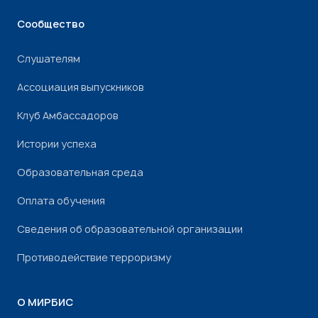
Сообщество
Слушателям
Ассоциация выпускников
Клуб Амбассадоров
Истории успеха
Образовательная среда
Оплата обучения
Сведения об образовательной организации
Противодействие терроризму
О МИРБИС