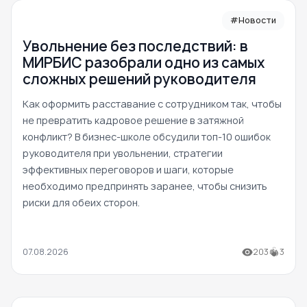
#Новости
Увольнение без последствий: в
МИРБИС разобрали одно из самых
сложных решений руководителя
Как оформить расставание с сотрудником так, чтобы
не превратить кадровое решение в затяжной
конфликт? В бизнес-школе обсудили топ-10 ошибок
руководителя при увольнении, стратегии
эффективных переговоров и шаги, которые
необходимо предпринять заранее, чтобы снизить
риски для обеих сторон.
07.08.2026
203
3