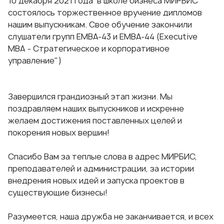
10 декабря 2021 года в школе бизнеса МИРБИС
состоялось торжественное вручение дипломов
нашим выпускникам. Свое обучение закончили
слушатели групп ЕМВА-43 и ЕМВА-44
(Executive
MBA - Стратегическое и корпоративное
управление")
Завершился грандиозный этап жизни. Мы
поздравляем наших выпускников и искренне
желаем достижения поставленных целей и
покорения новых вершин!
Спасибо Вам за теплые слова в адрес МИРБИС,
преподавателей и администрации, за истории
внедрения новых идей и запуска проектов в
существующие бизнесы!
Разумеется, наша дружба не заканчивается, и всех