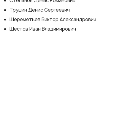
Степанов Денис Романович
Трушин Денис Сергеевич
Шереметьев Виктор Александрович
Шестов Иван Владимирович