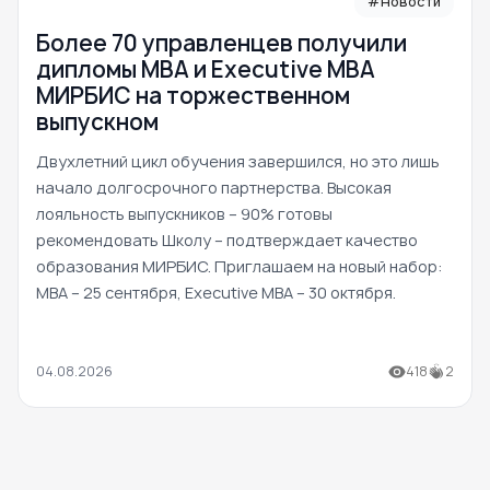
#Новости
Более 70 управленцев получили
дипломы MBA и Executive MBA
МИРБИС на торжественном
выпускном
Двухлетний цикл обучения завершился, но это лишь
начало долгосрочного партнерства. Высокая
лояльность выпускников – 90% готовы
рекомендовать Школу – подтверждает качество
образования МИРБИС. Приглашаем на новый набор:
MBA – 25 сентября, Executive MBA – 30 октября.
04.08.2026
418
2