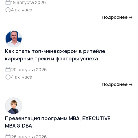
19 августа 2026
4 ак. часа
Подробнее →
Как стать топ-менеджером в ритейле:
карьерные треки и факторы успеха
20 августа 2026
4 ак. часа
Подробнее →
Презентация программ MBA, EXECUTIVE
MBA & DBA
26 августа 2026