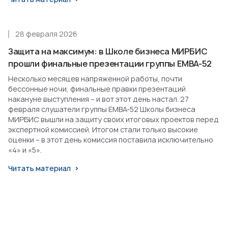
28 февраля 2026
Защита на максимум: в Школе бизнеса МИРБИС
прошли финальные презентации группы EMBA-52
Несколько месяцев напряженной работы, почти
бессонные ночи, финальные правки презентаций
накануне выступления – и вот этот день настал. 27
февраля слушатели группы EMBA-52 Школы бизнеса
МИРБИС вышли на защиту своих итоговых проектов перед
экспертной комиссией. Итогом стали только высокие
оценки – в этот день комиссия поставила исключительно
«4» и «5».
Читать материал