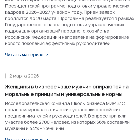
Президентской программе подготовки управленческих
кадров в 2026–2027 учебном году. Прием заявок
продлится до 20 марта. Программа реализуется в рамках
Государственного плана подготовки управленческих
кадров для организаций народного хозяйства
Российской Федерации и направлена на формирование
нового поколения эффективных руководителей.
Читать материал
2 марта 2026
Женщины в бизнесе чаще мужчин опираются на
моральные принципы и универсальные нормы
Исследовательская команда Школы бизнеса МИРБИС
проанализировала этические установки российских
предпринимателей и руководителей. В опросе приняли
участие более 2700 человек, из которых 56% составили
мужчины и 44% – женщины.
Читать материал