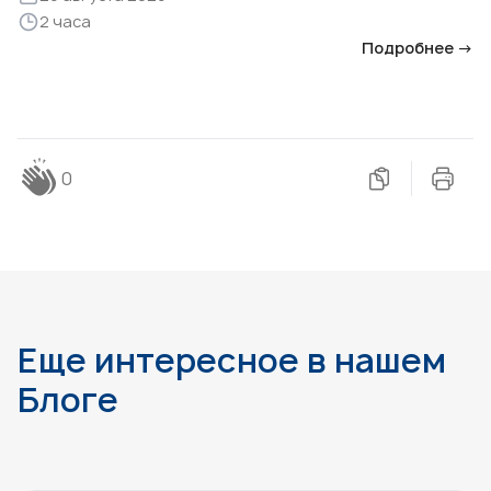
2 часа
Подробнее →
0
Еще интересное в нашем
Блоге