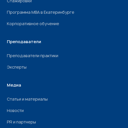
Стажировки
Программа МВА в Екатеринбурге
Корпоративное обучение
Преподаватели
Преподаватели практики
Эксперты
Медиа
Статьи и материалы
Новости
PR и партнеры