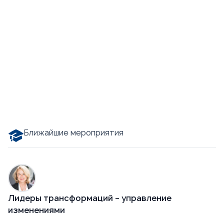
Ближайшие мероприятия
Лидеры трансформаций – управление
изменениями