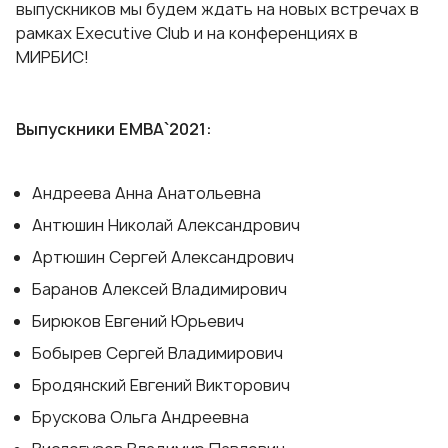
выпускников мы будем ждать на новых встречах в
рамках Executive Club и на конференциях в
МИРБИС!
Выпускники ЕМВА`2021:
Андреева Анна Анатольевна
Антюшин Николай Александрович
Артюшин Сергей Александрович
Баранов Алексей Владимирович
Бирюков Евгений Юрьевич
Бобырев Сергей Владимирович
Бродянский Евгений Викторович
Брускова Ольга Андреевна