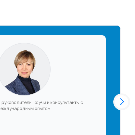
 руководители, коучи и консультанты с
еждународным опытом