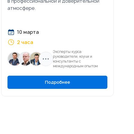
в профессиональной и доверительной
атмосфере.
10 марта
2 часа
Эксперты курса:
руководители, коучи и
консультанты с
международным опытом
Подробнее