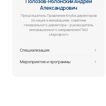
Полозов-Яблонский Андрей
Александрович
Председатель Правления Клуба директоров
по науке и инновациям, советник
генерального директора – руководитель
инновационного направления ПАО
«Аэрофлот»
Специализация
Мероприятия и программы