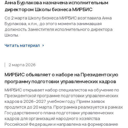
Анна Бурлакова назначена исполнительным
директором Школы бизнеса МИРБИС
Со 2 марта Школу бизнеса МИРБИС возглавила Анна
Бурлакова, к.п.н., до этого момента занимавшая
должность Заместителя исполнительного директора
Школы.
Читать материал
2 марта 2026
МИРБИС объявляет о наборе на Президентскую
программу подготовки управленческих кадров
МИРБИС открывает набор специалистов на обучение по
Президентской программе подготовки управленческих
кадров в 2026–2027 учебном году. Прием заявок
продлится до 20 марта. Программа реализуется в рамках
Государственного плана подготовки управленческих
кадров для организаций народного хозяйства
Российской Федерации и направлена на формирование