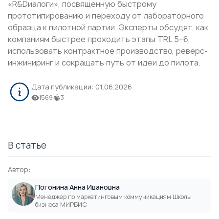
«R&Dиалоги», посвященную быстрому
прототипированию и переходу от лабораторного
образца к пилотной партии. Эксперты обсудят, как
компаниям быстрее проходить этапы TRL 5–6,
использовать контрактное производство, реверс-
инжиниринг и сокращать путь от идеи до пилота.
Дата публикации:
01.06.2026
1569
3
В статье
Автор:
Погонина Анна Ивановна
Менеджер по маркетинговым коммуникациям Школы
бизнеса МИРБИС