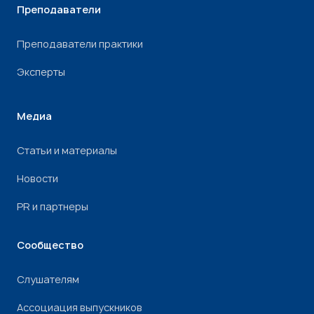
Преподаватели
Преподаватели практики
Эксперты
Медиа
Статьи и материалы
Новости
PR и партнеры
Сообщество
Слушателям
Ассоциация выпускников