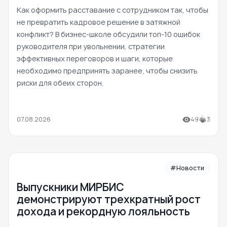
Как оформить расставание с сотрудником так, чтобы
не превратить кадровое решение в затяжной
конфликт? В бизнес-школе обсудили топ-10 ошибок
руководителя при увольнении, стратегии
эффективных переговоров и шаги, которые
необходимо предпринять заранее, чтобы снизить
риски для обеих сторон.
07.08.2026
49
3
#Новости
Выпускники МИРБИС
демонстрируют трехкратный рост
дохода и рекордную лояльность