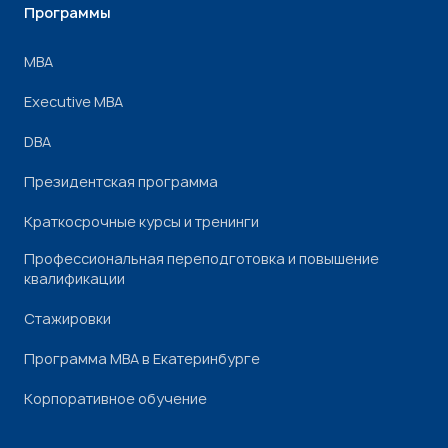
Программы
МВА
Executive MBA
DBA
Президентская программа
Краткосрочные курсы и тренинги
Профессиональная переподготовка и повышение
квалификации
Стажировки
Программа МВА в Екатеринбурге
Корпоративное обучение