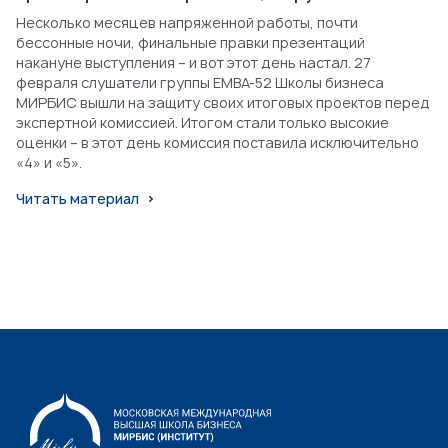
Несколько месяцев напряженной работы, почти
бессонные ночи, финальные правки презентаций
накануне выступления – и вот этот день настал. 27
февраля слушатели группы EMBA-52 Школы бизнеса
МИРБИС вышли на защиту своих итоговых проектов перед
экспертной комиссией. Итогом стали только высокие
оценки – в этот день комиссия поставила исключительно
«4» и «5».
Читать материал