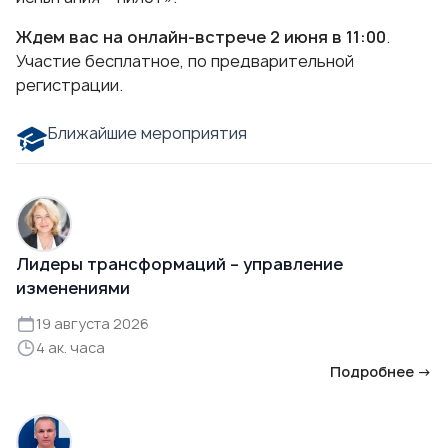
Ждем вас на онлайн-встрече 2 июня в 11:00
.
Участие бесплатное, по предварительной
регистрации
.
Ближайшие мероприятия
Лидеры трансформаций – управление
изменениями
19 августа 2026
4 ак. часа
Подробнее →