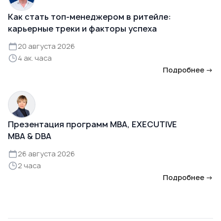
Как стать топ-менеджером в ритейле:
карьерные треки и факторы успеха
20 августа 2026
4 ак. часа
Подробнее →
Презентация программ MBA, EXECUTIVE
MBA & DBA
26 августа 2026
2 часа
Подробнее →