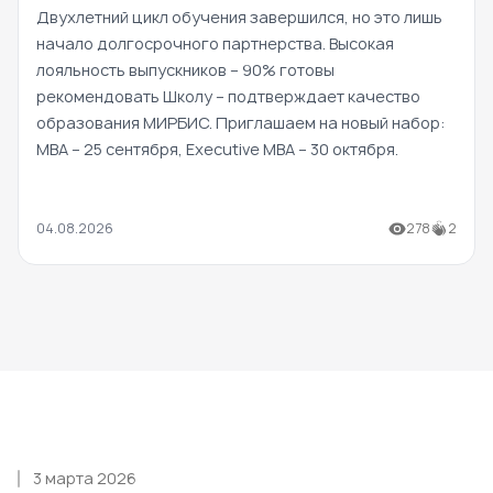
Двухлетний цикл обучения завершился, но это лишь
начало долгосрочного партнерства. Высокая
лояльность выпускников – 90% готовы
рекомендовать Школу – подтверждает качество
образования МИРБИС. Приглашаем на новый набор:
MBA – 25 сентября, Executive MBA – 30 октября.
04.08.2026
278
2
3 марта 2026