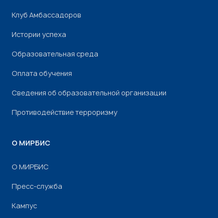
Клуб Амбассадоров
Истории успеха
Образовательная среда
Оплата обучения
Сведения об образовательной организации
Противодействие терроризму
О МИРБИС
О МИРБИС
Пресс-служба
Кампус