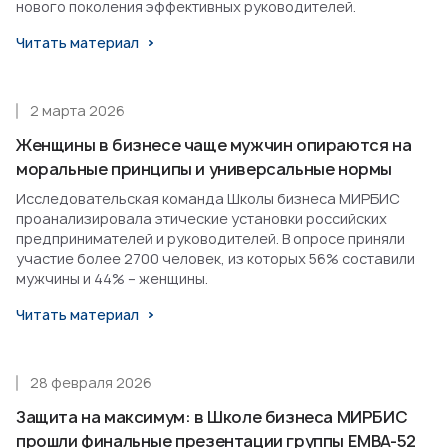
нового поколения эффективных руководителей.
Читать материал
2 марта 2026
Женщины в бизнесе чаще мужчин опираются на
моральные принципы и универсальные нормы
Исследовательская команда Школы бизнеса МИРБИС
проанализировала этические установки российских
предпринимателей и руководителей. В опросе приняли
участие более 2700 человек, из которых 56% составили
мужчины и 44% – женщины.
Читать материал
28 февраля 2026
Защита на максимум: в Школе бизнеса МИРБИС
прошли финальные презентации группы EMBA-52