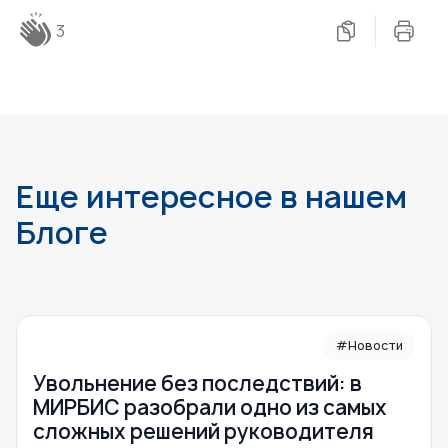
3
Еще интересное в нашем
Блоге
#Новости
Увольнение без последствий: в
МИРБИС разобрали одно из самых
сложных решений руководителя