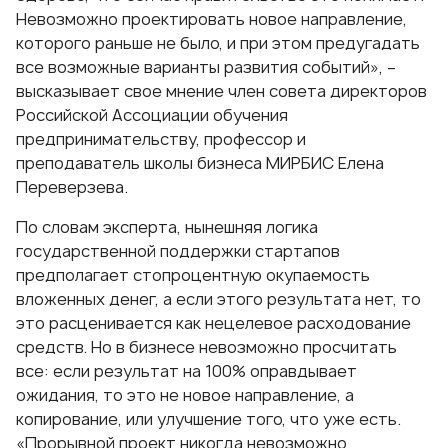
Невозможно проектировать новое направление,
которого раньше не было, и при этом предугадать
все возможные варианты развития событий», –
высказывает свое мнение член совета директоров
Российской Ассоциации обучения
предпринимательству, профессор и
преподаватель школы бизнеса МИРБИС Елена
Переверзева.
По словам эксперта, нынешняя логика
государственной поддержки стартапов
предполагает стопроцентную окупаемость
вложенных денег, а если этого результата нет, то
это расценивается как нецелевое расходование
средств. Но в бизнесе невозможно просчитать
все: если результат на 100% оправдывает
ожидания, то это не новое направление, а
копирование, или улучшение того, что уже есть.
«Прорывной проект никогда невозможно