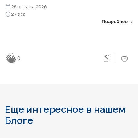
26 августа 2026
2 часа
Подробнее →
0
Еще интересное в нашем
Блоге