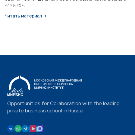
«4» и «5».
Читать материал
Opportunities for Collaboration with the leading
private business school in Russia