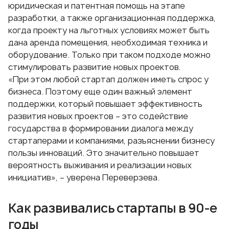
юридическая и патентная помощь на этапе
разработки, а также организационная поддержка,
когда проекту на льготных условиях может быть
дана аренда помещения, необходимая техника и
оборудование. Только при таком подходе можно
стимулировать развитие новых проектов.
«При этом любой стартап должен иметь спрос у
бизнеса. Поэтому еще один важный элемент
поддержки, который повышает эффективность
развития новых проектов – это содействие
государства в формировании диалога между
стартаперами и компаниями, разъяснении бизнесу
пользы инноваций. Это значительно повышает
вероятность выживания и реализации новых
инициатив», – уверена Переверзева.
Как развивались стартапы в 90-е
годы