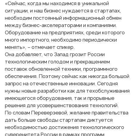
«Сейчас, когда мы находимся в уникальной
ситуации, и наш бизнес нуждается в стартапах,
необходим постоянный информационный обмен
между бизнес-акселераторами и компаниями.
Оборудование на предприятиях, среди которого
много импортного, необходимо периодически
менять», – отмечает спикер.
Она добавляет, что Запад грозит России
технологическим голодом и прекращением
поставок обновленной техники, программного
обеспечения. Поэтому сейчас как никогда большой
запрос на отечественные инновации. Сегодня
нужны новые разработки как для техобслуживания
имеющегося оборудования, так и прорывные
решения для усовершенствования технологий.
По словам Переверзевой, желание правительства
дать больше свободы стартапам диктуется
необходимостью достижения технологического
суверенитета России в рамках программ