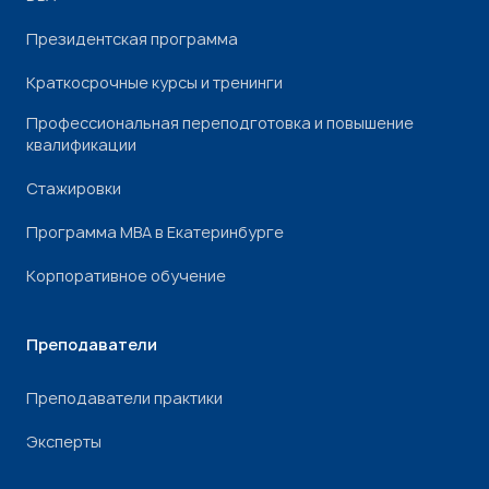
Президентская программа
Краткосрочные курсы и тренинги
Профессиональная переподготовка и повышение
квалификации
Стажировки
Программа МВА в Екатеринбурге
Корпоративное обучение
Преподаватели
Преподаватели практики
Эксперты