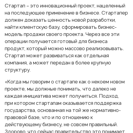
Стартап – это инновационный проект, нацеленный
на последующее применение в бизнесе. Стартапер
должен доказать ценность новой разработки,
найти клиентскую базу, сформировать бизнес-
модель продажи своего проекта. Через все эти
операции получается готовый для бизнеса
продукт, который можно массово реализовывать.
Стартап может развиваться как отдельная
компания, а может передан в более крупную
структуру.
«Когда мы говорим о стартапе как о некоем новом
проекте, мы должные понимать, что далеко не
каждая инициатива может получиться. Подход,
при котором стартапам оказывается поддержка
государства, основанная на той же нормативно-
правовой базе, что и по отношению к
действующему бизнесу, не совсем правильный.
Здорово, что сейчас правительство это понимает.