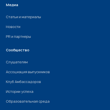
Медиа
Статьи и материалы
Новости
PR и партнеры
Сообщество
Слушателям
Ассоциация выпускников
Клуб Амбассадоров
Истории успеха
Образовательная среда