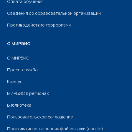
Оплата обучения
Сведения об образовательной организации
Противодействие терроризму
О МИРБИС
О МИРБИС
Пресс-служба
Кампус
МИРБИС в регионах
Библиотека
Пользовательское соглашение
Политика использования файлов куки (cookie)