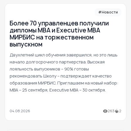
#Новости
Более 70 управленцев получили
дипломы MBA и Executive MBA
МИРБИС на торжественном
выпускном
Двухлетний цикл обучения завершился, но это лишь
начало долгосрочного партнерства. Высокая
лояльность выпускников – 90% готовы
рекомендовать Школу – подтверждает качество
образования МИРБИС. Приглашаем на новый набор:
MBA – 25 сентября, Executive MBA – 30 октября.
04.08.2026
263
2