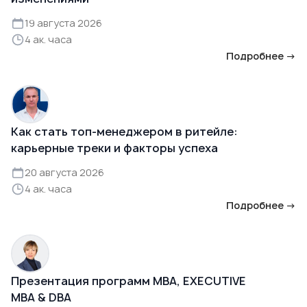
19 августа 2026
4 ак. часа
Подробнее →
Как стать топ-менеджером в ритейле:
карьерные треки и факторы успеха
20 августа 2026
4 ак. часа
Подробнее →
Презентация программ MBA, EXECUTIVE
MBA & DBA