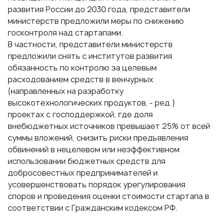
развития России до 2030 года, представители
министерств предложили меры по снижению
госконтроля над стартапами.
В частности, представители министерств
предложили снять с институтов развития
обязанность по контролю за целевым
расходованием средств в венчурных
(направленных на разработку
высокотехнологических продуктов, - ред.)
проектах с господдержкой, где доля
внебюджетных источников превышает 25% от всей
суммы вложений, снизить риски предъявления
обвинений в нецелевом или неэффективном
использовании бюджетных средств для
добросовестных предпринимателей и
усовершенствовать порядок урегулирования
споров и проведения оценки стоимости стартапа в
соответствии с Гражданским кодексом РФ.