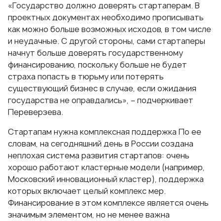
«Государство должно доверять стартаперам. В
проектных документах необходимо прописывать
как можно больше возможных исходов, в том числе
и неудачные. С другой стороны, сами стартаперы
начнут больше доверять государственному
финансированию, поскольку больше не будет
страха попасть в тюрьму или потерять
существующий бизнес в случае, если ожидания
государства не оправдались», – подчеркивает
Переверзева.
Стартапам нужна комплексная поддержка По ее
словам, на сегодняшний день в России создана
неплохая система развития стартапов: очень
хорошо работают кластерные модели (например,
Московский инновационный кластер), поддержка
которых включает целый комплекс мер.
Финансирование в этом комплексе является очень
значимым элементом, но не менее важна