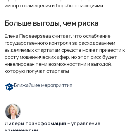
импортозамещения и борьбы с санкциями.
Больше выгоды, чем риска
Елена Переверзева считает, что ослабление
государственного контроля за расходованием
выделяемых стартапам средств может привести к
росту мошеннических афер, но этот риск будет
нивелирован теми возможностями и выгодой,
которую получат стартапы
Ближайшие мероприятия
Лидеры трансформаций – управление
изменениями