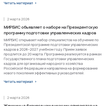
Читать материал
2 марта 2026
МИРБИС объявляет о наборе на Президентскую
программу подготовки управленческих кадров
МИРБИС открывает набор специалистов на обучение по
Президентской программе подготовки управленческих
кадров в 2026–2027 учебном году. Прием заявок
продлится до 20 марта. Программа реализуется в рамках
Государственного плана подготовки управленческих
кадров для организаций народного хозяйства
Российской Федерации и направлена на формирование
нового поколения эффективных руководителей.
Читать материал
2 марта 2026
Женщины в бизнесе чаще мужчин опираются на