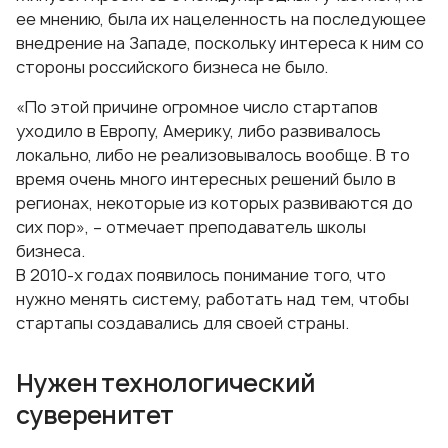
ее мнению, была их нацеленность на последующее
внедрение на Западе, поскольку интереса к ним со
стороны российского бизнеса не было.
«По этой причине огромное число стартапов
уходило в Европу, Америку, либо развивалось
локально, либо не реализовывалось вообще. В то
время очень много интересных решений было в
регионах, некоторые из которых развиваются до
сих пор», – отмечает преподаватель школы
бизнеса.
В 2010-х годах появилось понимание того, что
нужно менять систему, работать над тем, чтобы
стартапы создавались для своей страны.
Нужен технологический
суверенитет