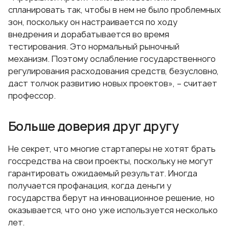
спланировать так, чтобы в нем не было проблемных
зон, поскольку он настраивается по ходу
внедрения и дорабатывается во время
тестирования. Это нормальный рыночный
механизм. Поэтому ослабление государственного
регулирования расходования средств, безусловно,
даст толчок развитию новых проектов», – считает
профессор.
Больше доверия друг другу
Не секрет, что многие стартаперы не хотят брать
госсредства на свои проекты, поскольку не могут
гарантировать ожидаемый результат. Иногда
получается профанация, когда деньги у
государства берут на инновационное решение, но
оказывается, что оно уже используется несколько
лет.