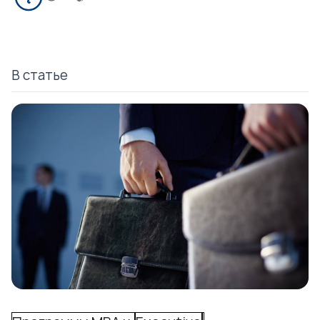
В статье