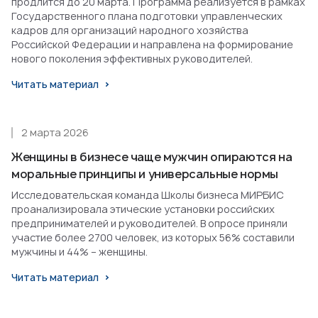
продлится до 20 марта. Программа реализуется в рамках
Государственного плана подготовки управленческих
кадров для организаций народного хозяйства
Российской Федерации и направлена на формирование
нового поколения эффективных руководителей.
Читать материал
2 марта 2026
Женщины в бизнесе чаще мужчин опираются на
моральные принципы и универсальные нормы
Исследовательская команда Школы бизнеса МИРБИС
проанализировала этические установки российских
предпринимателей и руководителей. В опросе приняли
участие более 2700 человек, из которых 56% составили
мужчины и 44% – женщины.
Читать материал