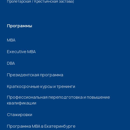
Пролетарская / Крестьянская застава)
Программы
МВА
Executive MBA
DBA
Президентская программа
Краткосрочные курсы и тренинги
Профессиональная переподготовка и повышение
квалификации
Стажировки
Программа МВА в Екатеринбурге