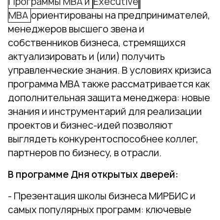
Программы МВА и
Executive
МВА
ориентированы на предпринимателей,
менеджеров высшего звена и
собственников бизнеса, стремящихся
актуализировать и (или) получить
управленческие знания. В условиях кризиса
программа MBA также рассматривается как
дополнительная защита менеджера: новые
знания и инструментарий для реализации
проектов и бизнес-идей позволяют
выглядеть конкурентоспособнее коллег,
партнеров по бизнесу, в отрасли.
В программе Дн
я открытых дверей:
- Презентация школы бизнеса МИРБИС и
самых популярных программ: ключевые