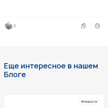
0
Еще интересное в нашем
Блоге
#Новости