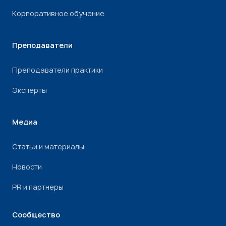
Корпоративное обучение
Преподаватели
Преподаватели практики
Эксперты
Медиа
Статьи и материалы
Новости
PR и партнеры
Сообщество