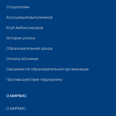
Слушателям
Ассоциация выпускников
Клуб Амбассадоров
Истории успеха
Образовательная среда
Оплата обучения
Сведения об образовательной организации
Противодействие терроризму
О МИРБИС
О МИРБИС