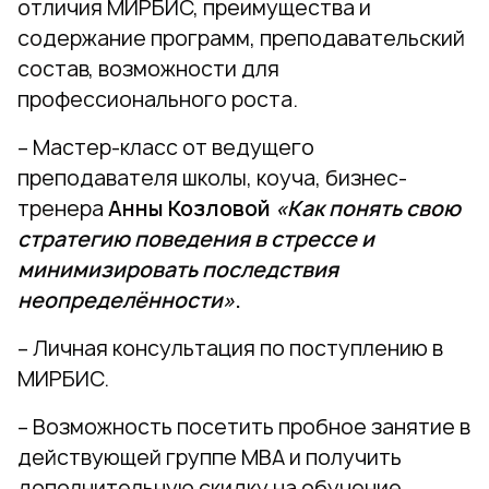
отличия МИРБИС, преимущества и
содержание программ, преподавательский
состав, возможности для
профессионального роста.
–
Мастер-класс от ведущего
преподавателя школы, коуча, бизнес-
тренера
Анны Козловой
«Как понять свою
стратегию поведения в стрессе и
минимизировать последствия
неопределённости»
.
–
Личная консультация по поступлению в
МИРБИС.
– Возможность посетить пробное занятие в
действующей группе МВА и получить
дополнительную скидку на обучение.