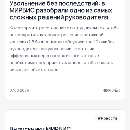
Увольнение без последствий: в
МИРБИС разобрали одно из самых
сложных решений руководителя
Как оформить расставание с сотрудником так, чтобы
не превратить кадровое решение в затяжной
конфликт? В бизнес-школе обсудили топ-10 ошибок
руководителя при увольнении, стратегии
эффективных переговоров и шаги, которые
необходимо предпринять заранее, чтобы снизить
риски для обеих сторон.
07.08.2026
160
3
#Новости
Выпускники МИРБИС