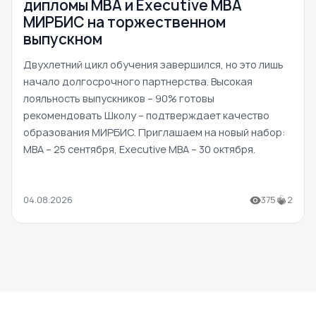
дипломы MBA и Executive MBA
МИРБИС на торжественном
выпускном
Двухлетний цикл обучения завершился, но это лишь
начало долгосрочного партнерства. Высокая
лояльность выпускников – 90% готовы
рекомендовать Школу – подтверждает качество
образования МИРБИС. Приглашаем на новый набор:
MBA – 25 сентября, Executive MBA – 30 октября.
04.08.2026
375
2