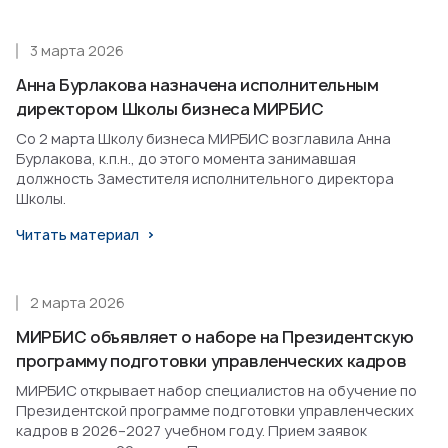
3 марта 2026
Анна Бурлакова назначена исполнительным
директором Школы бизнеса МИРБИС
Со 2 марта Школу бизнеса МИРБИС возглавила Анна
Бурлакова, к.п.н., до этого момента занимавшая
должность Заместителя исполнительного директора
Школы.
Читать материал
2 марта 2026
МИРБИС объявляет о наборе на Президентскую
программу подготовки управленческих кадров
МИРБИС открывает набор специалистов на обучение по
Президентской программе подготовки управленческих
кадров в 2026–2027 учебном году. Прием заявок