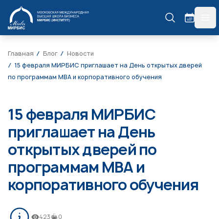
МИРБИС
гла
Главная
Блог
Новости
15 февраля МИРБИС приглашает на День открытых дверей
по программам МВА и корпоративного обучения
15 февраля МИРБИС
приглашает на День
открытых дверей по
программам МВА и
корпоративного обучения
423
0