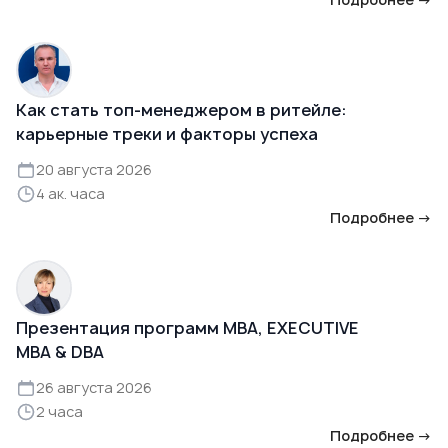
Как стать топ-менеджером в ритейле:
карьерные треки и факторы успеха
20 августа 2026
4 ак. часа
Подробнее →
Презентация программ MBA, EXECUTIVE
MBA & DBA
26 августа 2026
2 часа
Подробнее →