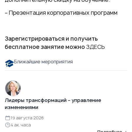
– Презентация корпоративных программ
Зарегистрироваться и получить
бесплатное занятие можно
ЗДЕСЬ
Ближайшие мероприятия
Лидеры трансформаций – управление
изменениями
19 августа 2026
4 ак. часа
Подробнее →