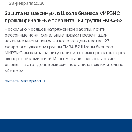
28 февраля 2026
Защита на максимум: в Школе бизнеса МИРБИС
прошли финальные презентации группы EMBA-52
Несколько месяцев напряженной работы, почти
бессонные ночи, финальные правки презентаций
накануне выступления – и вот этот день настал. 27
февраля слушатели группы EMBA-52 Школы бизнеса
МИРБИС вышли на защиту своих итоговых проектов перед
экспертной комиссией. Итогом стали только высокие
оценки – в этот день комиссия поставила исключительно
«4» и «5».
Читать материал