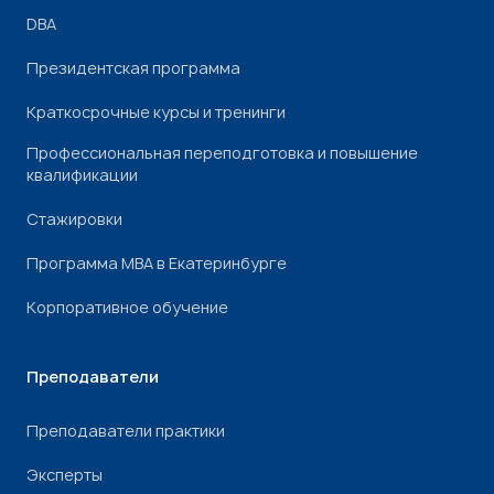
DBA
Президентская программа
Краткосрочные курсы и тренинги
Профессиональная переподготовка и повышение
квалификации
Стажировки
Программа МВА в Екатеринбурге
Корпоративное обучение
Преподаватели
Преподаватели практики
Эксперты