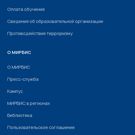
Оплата обучения
Сведения об образовательной организации
Противодействие терроризму
О МИРБИС
О МИРБИС
Пресс-служба
Кампус
МИРБИС в регионах
Библиотека
Пользовательское соглашение