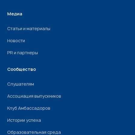
Медиа
Статьи и материалы
Новости
PR и партнеры
Сообщество
Слушателям
Ассоциация выпускников
Клуб Амбассадоров
Истории успеха
Образовательная среда