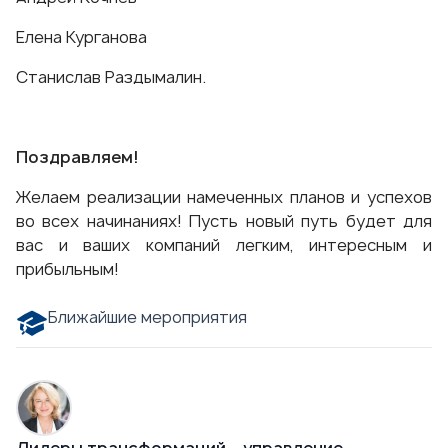
Елена Курганова
Станислав Раздымалин.
Поздравляем!
Желаем реализации намеченных планов и успехов
во всех начинаниях! Пусть новый путь будет для
вас и ваших компаний легким, интересным и
прибыльным!
Ближайшие мероприятия