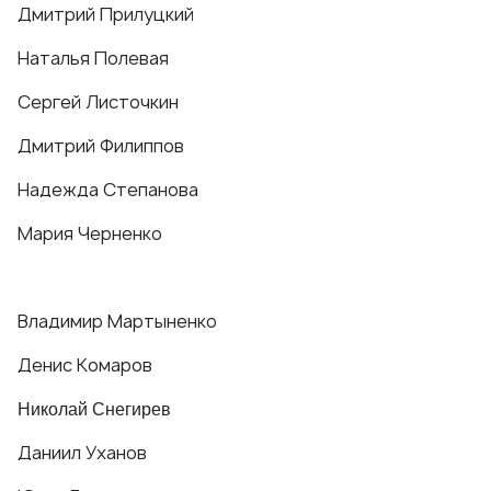
Дмитрий Прилуцкий
Наталья Полевая
Сергей Листочкин
Дмитрий Филиппов
Надежда Степанова
Мария Черненко
Владимир Мартыненко
Денис Комаров
Николай Снегирев
Даниил Уханов