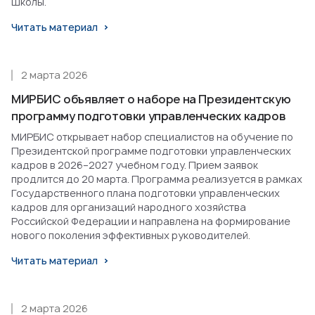
Школы.
Читать материал
2 марта 2026
МИРБИС объявляет о наборе на Президентскую
программу подготовки управленческих кадров
МИРБИС открывает набор специалистов на обучение по
Президентской программе подготовки управленческих
кадров в 2026–2027 учебном году. Прием заявок
продлится до 20 марта. Программа реализуется в рамках
Государственного плана подготовки управленческих
кадров для организаций народного хозяйства
Российской Федерации и направлена на формирование
нового поколения эффективных руководителей.
Читать материал
2 марта 2026