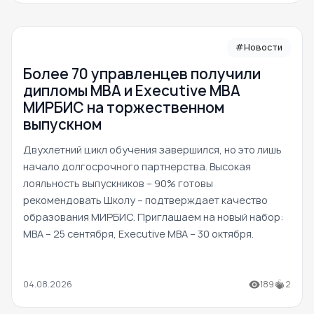
#Новости
Более 70 управленцев получили
дипломы MBA и Executive MBA
МИРБИС на торжественном
выпускном
Двухлетний цикл обучения завершился, но это лишь
начало долгосрочного партнерства. Высокая
лояльность выпускников – 90% готовы
рекомендовать Школу – подтверждает качество
образования МИРБИС. Приглашаем на новый набор:
MBA – 25 сентября, Executive MBA – 30 октября.
04.08.2026
189
2