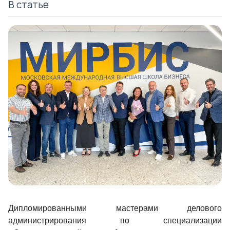
В статье
Дипломированными мастерами делового
администрирования по специализации