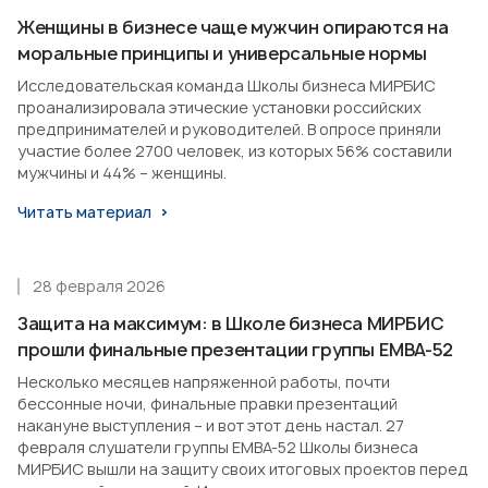
Женщины в бизнесе чаще мужчин опираются на
моральные принципы и универсальные нормы
Исследовательская команда Школы бизнеса МИРБИС
проанализировала этические установки российских
предпринимателей и руководителей. В опросе приняли
участие более 2700 человек, из которых 56% составили
мужчины и 44% – женщины.
Читать материал
28 февраля 2026
Защита на максимум: в Школе бизнеса МИРБИС
прошли финальные презентации группы EMBA-52
Несколько месяцев напряженной работы, почти
бессонные ночи, финальные правки презентаций
накануне выступления – и вот этот день настал. 27
февраля слушатели группы EMBA-52 Школы бизнеса
МИРБИС вышли на защиту своих итоговых проектов перед