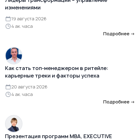
Лидеры трансформаций – управление
изменениями
19 августа 2026
4 ак. часа
Подробнее →
Как стать топ-менеджером в ритейле:
карьерные треки и факторы успеха
20 августа 2026
4 ак. часа
Подробнее →
Презентация программ MBA, EXECUTIVE