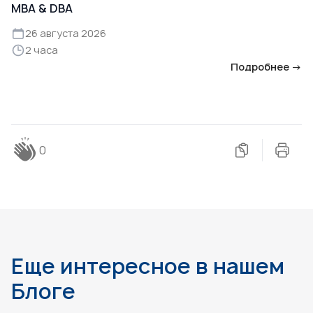
MBA & DBA
26 августа 2026
2 часа
Подробнее →
0
Еще интересное в нашем
Блоге