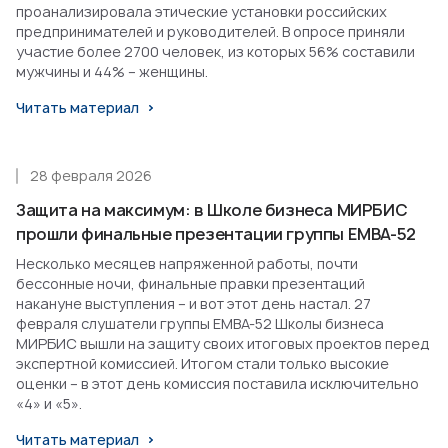
проанализировала этические установки российских
предпринимателей и руководителей. В опросе приняли
участие более 2700 человек, из которых 56% составили
мужчины и 44% – женщины.
Читать материал
28 февраля 2026
Защита на максимум: в Школе бизнеса МИРБИС
прошли финальные презентации группы EMBA-52
Несколько месяцев напряженной работы, почти
бессонные ночи, финальные правки презентаций
накануне выступления – и вот этот день настал. 27
февраля слушатели группы EMBA-52 Школы бизнеса
МИРБИС вышли на защиту своих итоговых проектов перед
экспертной комиссией. Итогом стали только высокие
оценки – в этот день комиссия поставила исключительно
«4» и «5».
Читать материал