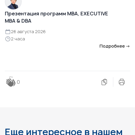
Презентация программ MBA, EXECUTIVE
MBA & DBA
26 августа 2026
2 часа
Подробнее →
0
Еще интересное в нашем