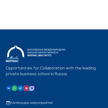
Opportunities for Collaboration with the leading
private business school in Russia
Календарь мероприятий