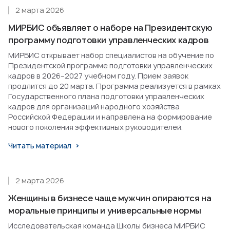
2 марта 2026
МИРБИС объявляет о наборе на Президентскую
программу подготовки управленческих кадров
МИРБИС открывает набор специалистов на обучение по
Президентской программе подготовки управленческих
кадров в 2026–2027 учебном году. Прием заявок
продлится до 20 марта. Программа реализуется в рамках
Государственного плана подготовки управленческих
кадров для организаций народного хозяйства
Российской Федерации и направлена на формирование
нового поколения эффективных руководителей.
Читать материал
2 марта 2026
Женщины в бизнесе чаще мужчин опираются на
моральные принципы и универсальные нормы
Исследовательская команда Школы бизнеса МИРБИС