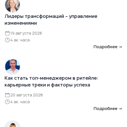
Лидеры трансформаций – управление
изменениями
19 августа 2026
4 ак. часа
Подробнее →
Как стать топ-менеджером в ритейле:
карьерные треки и факторы успеха
20 августа 2026
4 ак. часа
Подробнее →