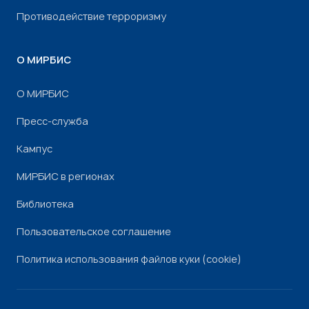
Противодействие терроризму
О МИРБИС
О МИРБИС
Пресс-служба
Кампус
МИРБИС в регионах
Библиотека
Пользовательское соглашение
Политика использования файлов куки (cookie)