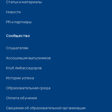
Статьи и материалы
Новости
PR и партнеры
Сообщество
Слушателям
Ассоциация выпускников
Клуб Амбассадоров
Истории успеха
Образовательная среда
Оплата обучения
Сведения об образовательной организации