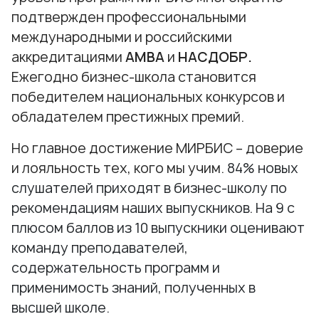
подтвержден профессиональными
международными и российскими
аккредитациями
АМВА
и
НАСДОБР.
Ежегодно бизнес-школа становится
победителем национальных конкурсов и
обладателем престижных премий.
Но главное достижение МИРБИС – доверие
и лояльность тех, кого мы учим.
84% новых
слушателей приходят в бизнес-школу по
рекомендациям наших выпускников. На 9 с
плюсом баллов из 10 выпускники оценивают
команду преподавателей,
содержательность программ и
применимость знаний, полученных в
высшей школе.