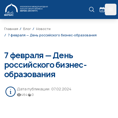
МИРБИС
гла
Главная
Блог
Новости
7 февраля — День российского бизнес-образования
7 февраля — День
российского бизнес-
образования
Дата публикации:
07.02.2024
464
0