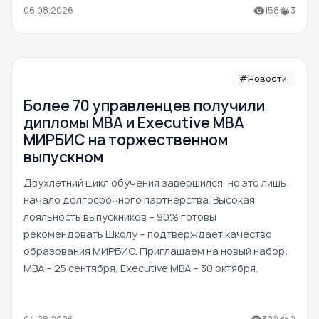
06.08.2026
158
3
#Новости
Более 70 управленцев получили
дипломы MBA и Executive MBA
МИРБИС на торжественном
выпускном
Двухлетний цикл обучения завершился, но это лишь
начало долгосрочного партнерства. Высокая
лояльность выпускников – 90% готовы
рекомендовать Школу – подтверждает качество
образования МИРБИС. Приглашаем на новый набор:
MBA – 25 сентября, Executive MBA – 30 октября.