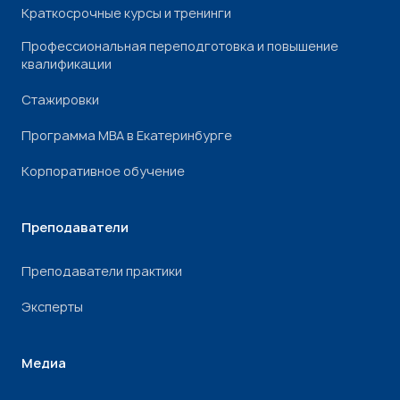
Краткосрочные курсы и тренинги
Профессиональная переподготовка и повышение
квалификации
Стажировки
Программа МВА в Екатеринбурге
Корпоративное обучение
Преподаватели
Преподаватели практики
Эксперты
Медиа