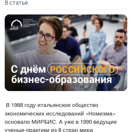
В статье
В 1988 году итальянское общество
экономических исследований «Номизма»
основало МИРБИС. А уже в 1990 ведущие
ученые-практики из 8 стран мира