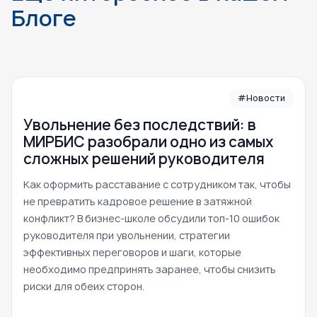
Блоге
#Новости
Увольнение без последствий: в
МИРБИС разобрали одно из самых
сложных решений руководителя
Как оформить расставание с сотрудником так, чтобы
не превратить кадровое решение в затяжной
конфликт? В бизнес-школе обсудили топ-10 ошибок
руководителя при увольнении, стратегии
эффективных переговоров и шаги, которые
необходимо предпринять заранее, чтобы снизить
риски для обеих сторон.