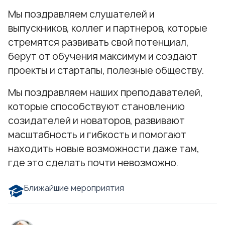
Мы поздравляем слушателей и
выпускников, коллег и партнеров, которые
стремятся развивать свой потенциал,
берут от обучения максимум и создают
проекты и стартапы, полезные обществу.
Мы поздравляем наших преподавателей,
которые способствуют становлению
созидателей и новаторов, развивают
масштабность и гибкость и помогают
находить новые возможности даже там,
где это сделать почти невозможно.
Ближайшие мероприятия