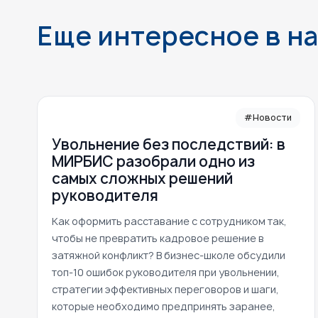
Еще интересное в н
#Новости
Увольнение без последствий: в
МИРБИС разобрали одно из
самых сложных решений
руководителя
Как оформить расставание с сотрудником так,
чтобы не превратить кадровое решение в
затяжной конфликт? В бизнес-школе обсудили
топ-10 ошибок руководителя при увольнении,
стратегии эффективных переговоров и шаги,
которые необходимо предпринять заранее,