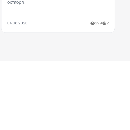
октября.
04.08.2026
299
2