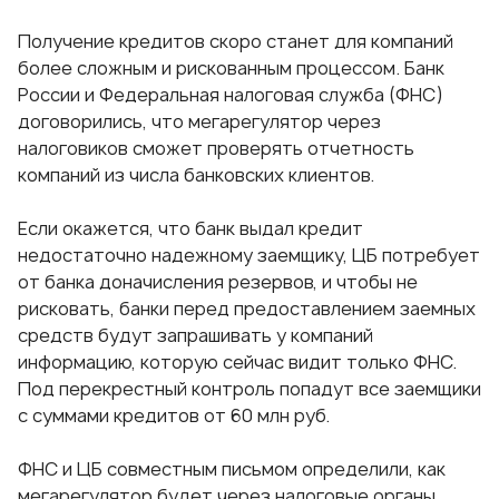
Получение кредитов скоро станет для компаний
более сложным и рискованным процессом. Банк
России и Федеральная налоговая служба (ФНС)
договорились, что мегарегулятор через
налоговиков сможет проверять отчетность
компаний из числа банковских клиентов.
Если окажется, что банк выдал кредит
недостаточно надежному заемщику, ЦБ потребует
от банка доначисления резервов, и чтобы не
рисковать, банки перед предоставлением заемных
средств будут запрашивать у компаний
информацию, которую сейчас видит только ФНС.
Под перекрестный контроль попадут все заемщики
с суммами кредитов от 60 млн руб.
ФНС и ЦБ совместным письмом определили, как
мегарегулятор будет через налоговые органы