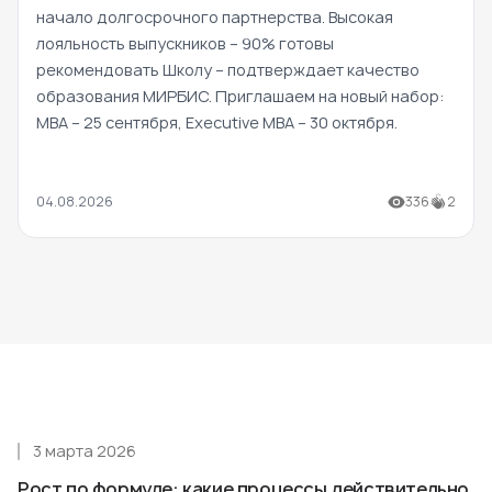
начало долгосрочного партнерства. Высокая
лояльность выпускников – 90% готовы
рекомендовать Школу – подтверждает качество
образования МИРБИС. Приглашаем на новый набор:
MBA – 25 сентября, Executive MBA – 30 октября.
04.08.2026
336
2
3 марта 2026
Рост по формуле: какие процессы действительно