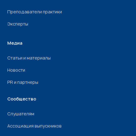
Преподаватели практики
Эксперты
Медиа
Статьи и материалы
Новости
PR и партнеры
Сообщество
Слушателям
Ассоциация выпускников