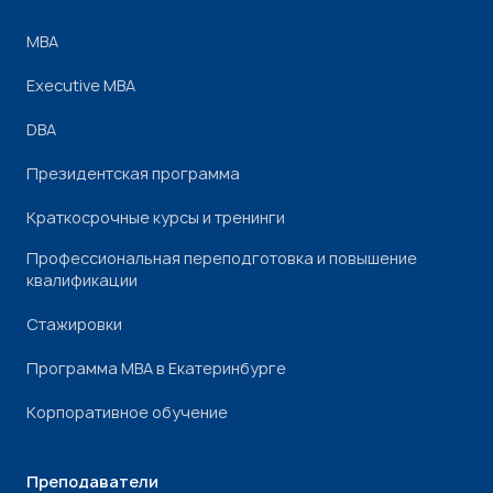
МВА
Executive MBA
DBA
Президентская программа
Краткосрочные курсы и тренинги
Профессиональная переподготовка и повышение
квалификации
Стажировки
Программа МВА в Екатеринбурге
Корпоративное обучение
Преподаватели