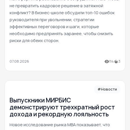
не превратить кадровое решение в затяжной
конфликт? В бизнес-школе обсудили топ-10 ошибок
руководителя при увольнении, стратегии
эффективных переговоров и шаги, которые
необходимо предпринять заранее, чтобы снизить
риски для обеих сторон.
07.08.2026
114
3
#Новости
Выпускники МИРБИС
демонстрируют трехкратный рост
дохода и рекордную лояльность
Новое исследование рынка MBA показывает, что