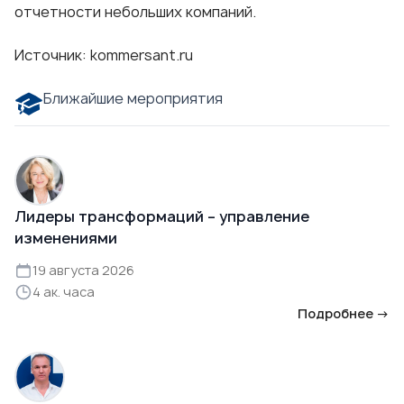
отчетности небольших компаний.
Источник:
kommersant.ru
Ближайшие мероприятия
Лидеры трансформаций – управление
изменениями
19 августа 2026
4 ак. часа
Подробнее →