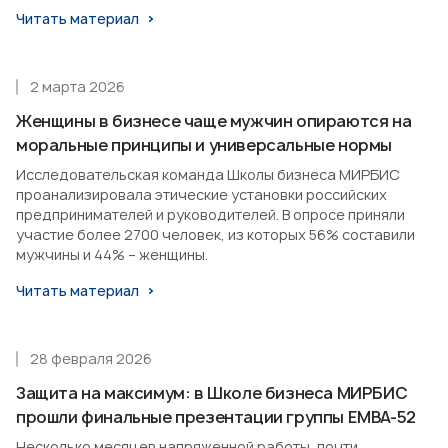
Читать материал
2 марта 2026
Женщины в бизнесе чаще мужчин опираются на
моральные принципы и универсальные нормы
Исследовательская команда Школы бизнеса МИРБИС
проанализировала этические установки российских
предпринимателей и руководителей. В опросе приняли
участие более 2700 человек, из которых 56% составили
мужчины и 44% – женщины.
Читать материал
28 февраля 2026
Защита на максимум: в Школе бизнеса МИРБИС
прошли финальные презентации группы EMBA-52
Несколько месяцев напряженной работы, почти