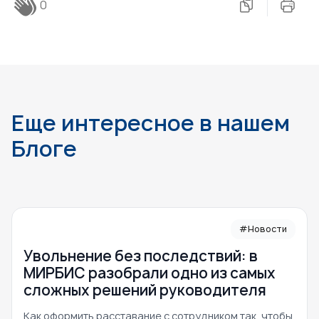
0
Еще интересное в нашем
Блоге
#Новости
Увольнение без последствий: в
МИРБИС разобрали одно из самых
сложных решений руководителя
Как оформить расставание с сотрудником так, чтобы