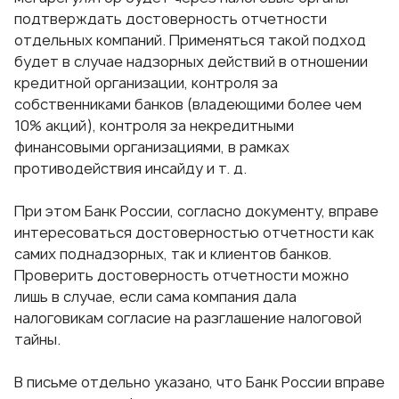
подтверждать достоверность отчетности
отдельных компаний. Применяться такой подход
будет в случае надзорных действий в отношении
кредитной организации, контроля за
собственниками банков (владеющими более чем
10% акций), контроля за некредитными
финансовыми организациями, в рамках
противодействия инсайду и т. д.
При этом Банк России, согласно документу, вправе
интересоваться достоверностью отчетности как
самих поднадзорных, так и клиентов банков.
Проверить достоверность отчетности можно
лишь в случае, если сама компания дала
налоговикам согласие на разглашение налоговой
тайны.
В письме отдельно указано, что Банк России вправе