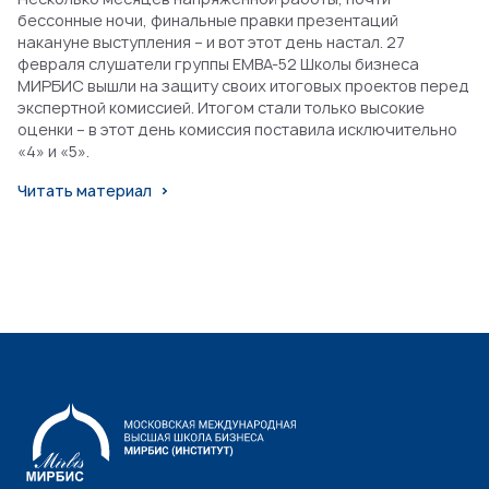
бессонные ночи, финальные правки презентаций
накануне выступления – и вот этот день настал. 27
февраля слушатели группы EMBA-52 Школы бизнеса
МИРБИС вышли на защиту своих итоговых проектов перед
экспертной комиссией. Итогом стали только высокие
оценки – в этот день комиссия поставила исключительно
«4» и «5».
Читать материал