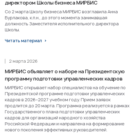
директором Школы бизнеса МИРБИС
Со 2 марта Школу бизнеса МИРБИС возглавила Анна
Бурлакова, к.п.н., до этого момента занимавшая
должность Заместителя исполнительного директора
Школы.
Читать материал
2 марта 2026
МИРБИС объявляет о наборе на Президентскую
программу подготовки управленческих кадров
МИРБИС открывает набор специалистов на обучение по
Президентской программе подготовки управленческих
кадров в 2026–2027 учебном году. Прием заявок
продлится до 20 марта. Программа реализуется в рамках
Государственного плана подготовки управленческих
кадров для организаций народного хозяйства
Российской Федерации и направлена на формирование
нового поколения эффективных руководителей.