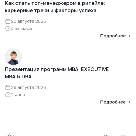
Как стать топ-менеджером в ритейле:
карьерные треки и факторы успеха
20 августа 2026
4 ак. часа
Подробнее →
Презентация программ MBA, EXECUTIVE
MBA & DBA
26 августа 2026
2 часа
Подробнее →