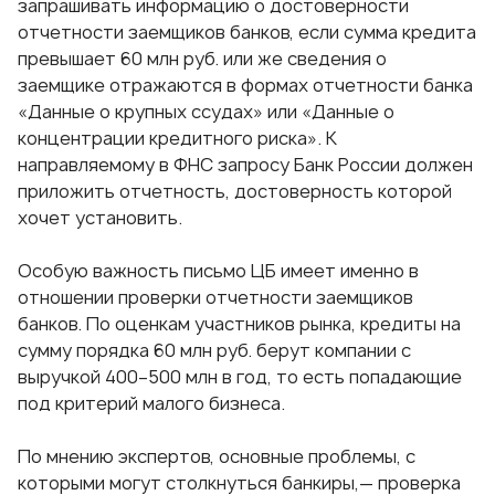
запрашивать информацию о достоверности
отчетности заемщиков банков, если сумма кредита
превышает 60 млн руб. или же сведения о
заемщике отражаются в формах отчетности банка
«Данные о крупных ссудах» или «Данные о
концентрации кредитного риска». К
направляемому в ФНС запросу Банк России должен
приложить отчетность, достоверность которой
хочет установить.
Особую важность письмо ЦБ имеет именно в
отношении проверки отчетности заемщиков
банков. По оценкам участников рынка, кредиты на
сумму порядка 60 млн руб. берут компании с
выручкой 400–500 млн в год, то есть попадающие
под критерий малого бизнеса.
По мнению экспертов, основные проблемы, с
которыми могут столкнуться банкиры,— проверка