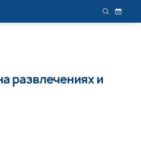
на развлечениях и