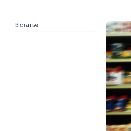
В статье