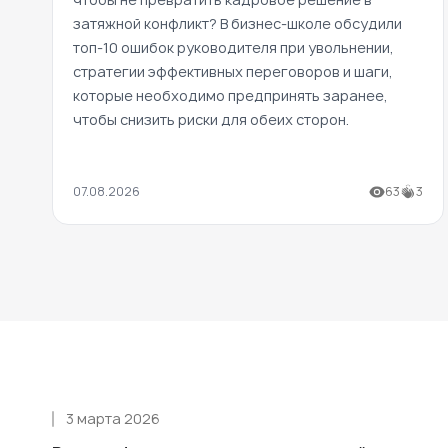
затяжной конфликт? В бизнес-школе обсудили
топ-10 ошибок руководителя при увольнении,
стратегии эффективных переговоров и шаги,
которые необходимо предпринять заранее,
чтобы снизить риски для обеих сторон.
07.08.2026
63
3
3 марта 2026