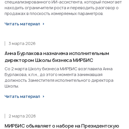
специализированного ИИ-ассистента, который помогает
находить ограничители роста и переводить разговор о
продажах в плоскость измеряемых параметров.
Читать материал
3 марта 2026
Анна Бурлакова назначена исполнительным
директором Школы бизнеса МИРБИС
Со 2 марта Школу бизнеса МИРБИС возглавила Анна
Бурлакова, к.п.н., до этого момента занимавшая
должность Заместителя исполнительного директора
Школы.
Читать материал
2 марта 2026
МИРБИС объявляет о наборе на Президентскую