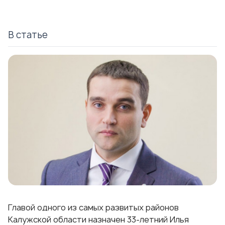
В статье
Главой одного из самых развитых районов
Калужской области назначен 33-летний Илья