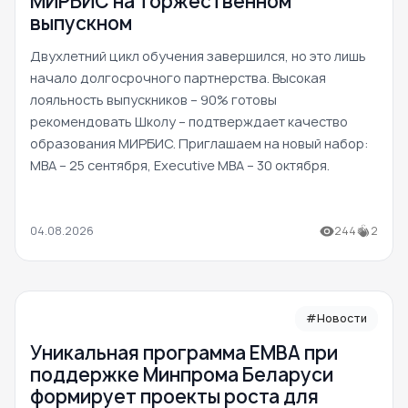
МИРБИС на торжественном
выпускном
Двухлетний цикл обучения завершился, но это лишь
начало долгосрочного партнерства. Высокая
лояльность выпускников – 90% готовы
рекомендовать Школу – подтверждает качество
образования МИРБИС. Приглашаем на новый набор:
MBA – 25 сентября, Executive MBA – 30 октября.
04.08.2026
244
2
#Новости
Уникальная программа ЕМВА при
поддержке Минпрома Беларуси
формирует проекты роста для