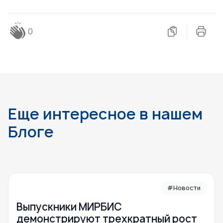
0
Еще интересное в нашем
Блоге
#Новости
Выпускники МИРБИС
демонстрируют трехкратный рост