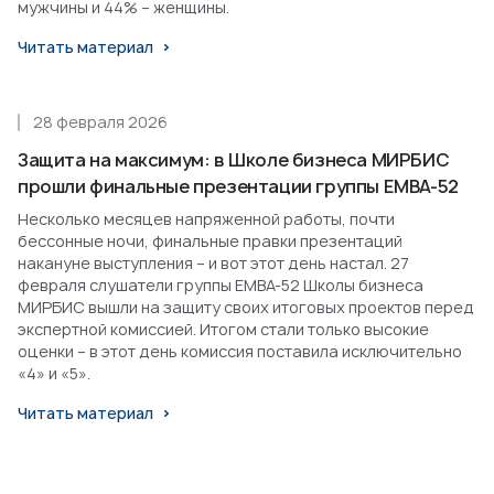
мужчины и 44% – женщины.
Читать материал
28 февраля 2026
Защита на максимум: в Школе бизнеса МИРБИС
прошли финальные презентации группы EMBA-52
Несколько месяцев напряженной работы, почти
бессонные ночи, финальные правки презентаций
накануне выступления – и вот этот день настал. 27
февраля слушатели группы EMBA-52 Школы бизнеса
МИРБИС вышли на защиту своих итоговых проектов перед
экспертной комиссией. Итогом стали только высокие
оценки – в этот день комиссия поставила исключительно
«4» и «5».
Читать материал