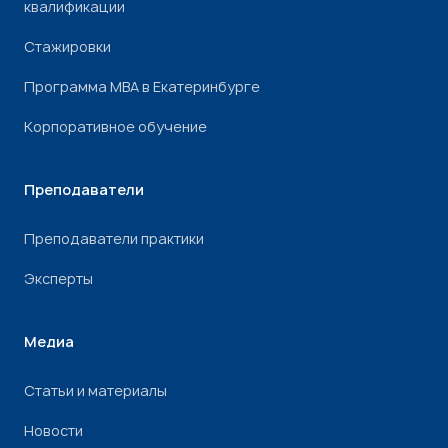
квалификации
Стажировки
Программа МВА в Екатеринбурге
Корпоративное обучение
Преподаватели
Преподаватели практики
Эксперты
Медиа
Статьи и материалы
Новости