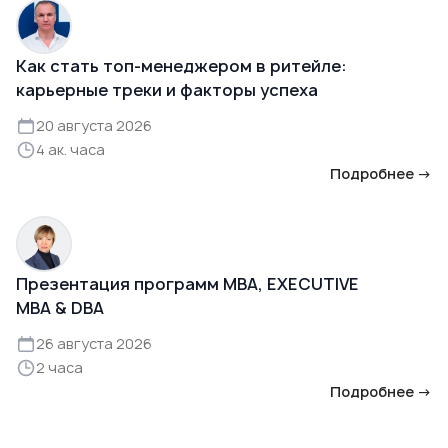
Как стать топ-менеджером в ритейле:
карьерные треки и факторы успеха
20 августа 2026
4 ак. часа
Подробнее →
Презентация программ MBA, EXECUTIVE
MBA & DBA
26 августа 2026
2 часа
Подробнее →