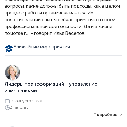
вопросы, какие должны быть подходы, как в целом
процесс работы организовывается. Их
положительный опыт я сейчас применяю в своей
профессиональной деятельности. Да и в жизни
помогает», - говорит Илья Веселов.
Ближайшие мероприятия
Лидеры трансформаций – управление
изменениями
19 августа 2026
4 ак. часа
Подробнее →