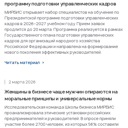
программу подготовки управленческих кадров
МИРБИС открывает набор специалистов на обучение по
Президентской программе подготовки управленческих
кадров в 2026–2027 учебном году. Прием заявок
продлится до 20 марта. Программа реализуется в рамках
Государственного плана подготовки управленческих
кадров для организаций народного хозяйства
Российской Федерации и направлена на формирование
нового поколения эффективных руководителей.
Читать материал
2 марта 2026
Женщины в бизнесе чаще мужчин опираются на
моральные принципы и универсальные нормы
Исследовательская команда Школы бизнеса МИРБИС
проанализировала этические установки российских
предпринимателей и руководителей. В опросе приняли
участие более 2700 человек, из которых 56% составили