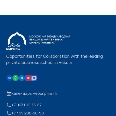
Opportunities for Collaboration with the leading
private business school in Russia
Календарь мероприятий
+7 903 012-18-87
+7 499 290-90-99