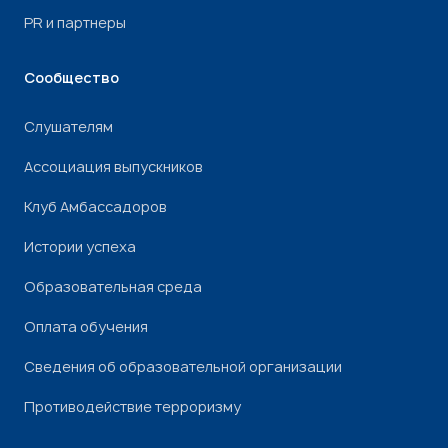
PR и партнеры
Сообщество
Слушателям
Ассоциация выпускников
Клуб Амбассадоров
Истории успеха
Образовательная среда
Оплата обучения
Сведения об образовательной организации
Противодействие терроризму