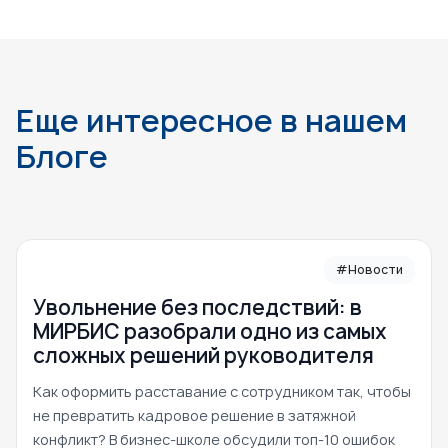
Еще интересное в нашем
Блоге
#Новости
Увольнение без последствий: в
МИРБИС разобрали одно из самых
сложных решений руководителя
Как оформить расставание с сотрудником так, чтобы
не превратить кадровое решение в затяжной
конфликт? В бизнес-школе обсудили топ-10 ошибок