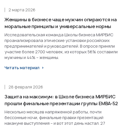
2 марта 2026
Женщины в бизнесе чаще мужчин опираются на
моральные принципы и универсальные нормы
Исследовательская команда Школы бизнеса МИРБИС
проанализировала этические установки российских
предпринимателей и руководителей. В опросе приняли
участие более 2700 человек, из которых 56% составили
мужчины и 44% – женщины.
Читать материал
28 февраля 2026
Защита на максимум: в Школе бизнеса МИРБИС
прошли финальные презентации группы EMBA-52
Несколько месяцев напряженной работы, почти
бессонные ночи, финальные правки презентаций
накануне выступления – и вот этот день настал. 27