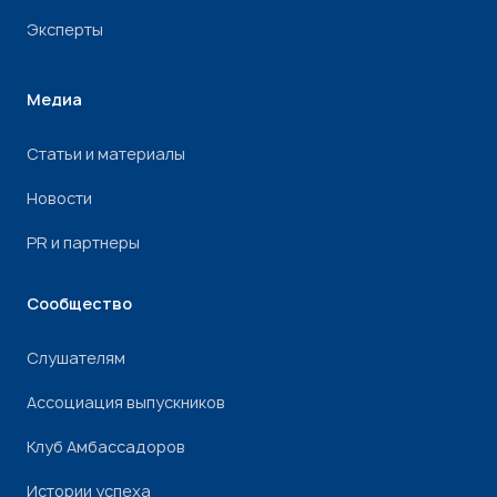
Эксперты
Медиа
Статьи и материалы
Новости
PR и партнеры
Сообщество
Слушателям
Ассоциация выпускников
Клуб Амбассадоров
Истории успеха