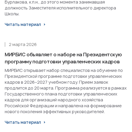
Бурлакова, к.п.н., до этого момента занимавшая
должность Заместителя исполнительного директора
Школы.
Читать материал
2 марта 2026
МИРБИС объявляет о наборе на Президентскую
программу подготовки управленческих кадров
МИРБИС открывает набор специалистов на обучение по
Президентской программе подготовки управленческих
кадров в 2026–2027 учебном году. Прием заявок
продлится до 20 марта. Программа реализуется в рамках
Государственного плана подготовки управленческих
кадров для организаций народного хозяйства
Российской Федерации и направлена на формирование
нового поколения эффективных руководителей.
Читать материал