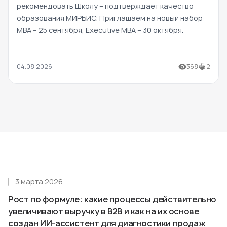
рекомендовать Школу – подтверждает качество
образования МИРБИС. Приглашаем на новый набор:
MBA – 25 сентября, Executive MBA – 30 октября.
04.08.2026
368
2
3 марта 2026
Рост по формуле: какие процессы действительно
увеличивают выручку в B2B и как на их основе
создан ИИ-ассистент для диагностики продаж