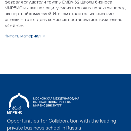
февраля слушатели группы EMBA-52 Школы бизнеса
МИРБИС вышли на защиту своих итоговых проектов перед
экспертной комиссией. Итогом стали только высокие
оценки – в этот день комиссия поставила исключительно
«4» и «5».
Читать материал
Opportunities for Collaboration with the leading
private business school in Russia