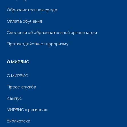
Образовательная среда
Оплата обучения
Сведения об образовательной организации
Противодействие терроризму
О МИРБИС
О МИРБИС
Пресс-служба
Кампус
МИРБИС в регионах
Библиотека