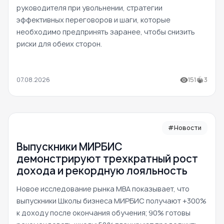
руководителя при увольнении, стратегии
эффективных переговоров и шаги, которые
необходимо предпринять заранее, чтобы снизить
риски для обеих сторон.
07.08.2026
151
3
#Новости
Выпускники МИРБИС
демонстрируют трехкратный рост
дохода и рекордную лояльность
Новое исследование рынка MBA показывает, что
выпускники Школы бизнеса МИРБИС получают +300%
к доходу после окончания обучения; 90% готовы