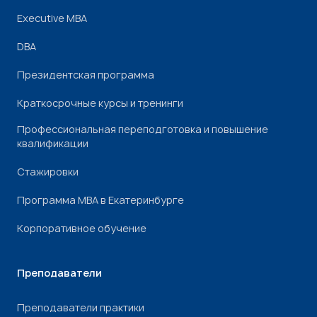
Executive MBA
DBA
Президентская программа
Краткосрочные курсы и тренинги
Профессиональная переподготовка и повышение
квалификации
Стажировки
Программа МВА в Екатеринбурге
Корпоративное обучение
Преподаватели
Преподаватели практики