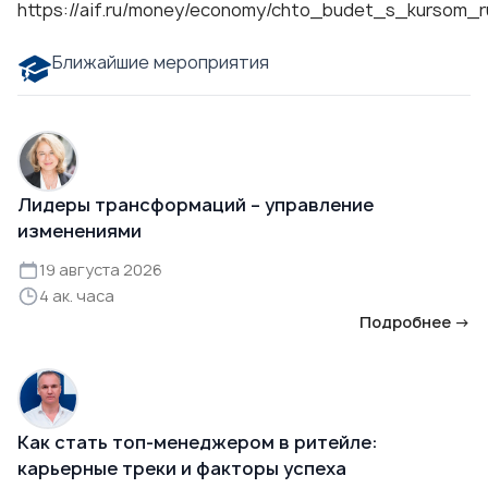
https://aif.ru/money/economy/chto_budet_s_kursom_
Ближайшие мероприятия
Лидеры трансформаций – управление
изменениями
19 августа 2026
4 ак. часа
Подробнее →
Как стать топ-менеджером в ритейле:
карьерные треки и факторы успеха