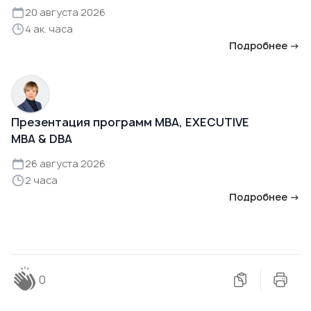
20 августа 2026
4 ак. часа
Подробнее →
Презентация программ MBA, EXECUTIVE
MBA & DBA
26 августа 2026
2 часа
Подробнее →
0