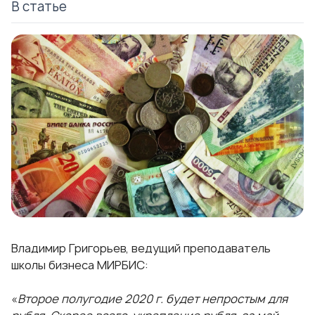
В статье
Владимир Григорьев, ведущий преподаватель
школы бизнеса МИРБИС:
«
Второе полугодие 2020 г. будет непростым для