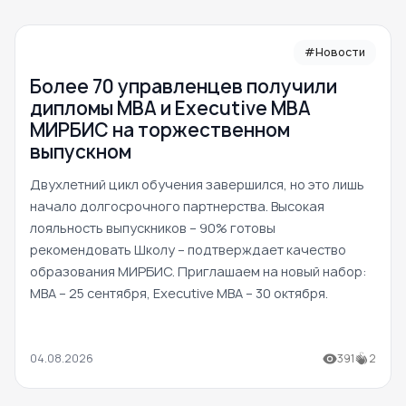
#Новости
Более 70 управленцев получили
дипломы MBA и Executive MBA
МИРБИС на торжественном
выпускном
Двухлетний цикл обучения завершился, но это лишь
начало долгосрочного партнерства. Высокая
лояльность выпускников – 90% готовы
рекомендовать Школу – подтверждает качество
образования МИРБИС. Приглашаем на новый набор:
MBA – 25 сентября, Executive MBA – 30 октября.
04.08.2026
391
2