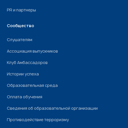
PR и партнеры
Сообщество
Слушателям
Ассоциация выпускников
Клуб Амбассадоров
Истории успеха
Образовательная среда
Оплата обучения
Сведения об образовательной организации
Противодействие терроризму