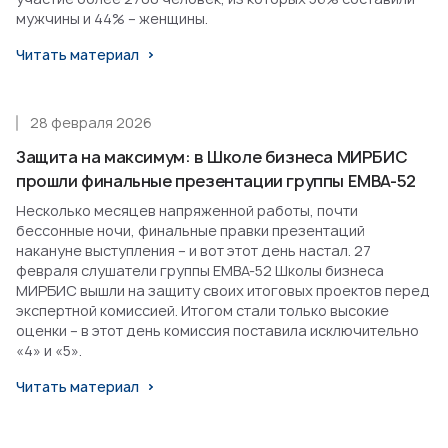
мужчины и 44% – женщины.
Читать материал
28 февраля 2026
Защита на максимум: в Школе бизнеса МИРБИС
прошли финальные презентации группы EMBA-52
Несколько месяцев напряженной работы, почти
бессонные ночи, финальные правки презентаций
накануне выступления – и вот этот день настал. 27
февраля слушатели группы EMBA-52 Школы бизнеса
МИРБИС вышли на защиту своих итоговых проектов перед
экспертной комиссией. Итогом стали только высокие
оценки – в этот день комиссия поставила исключительно
«4» и «5».
Читать материал