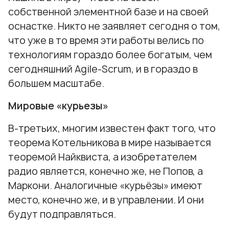
собственной элементной базе и на своей
оснастке. Никто не заявляет сегодня о том,
что уже в то время эти работы велись по
технологиям гораздо более богатым, чем
сегодняшний Agile-Scrum, и в гораздо в
большем масштабе.
Мировые «курьезы»
В-третьих, многим известен факт того, что
теорема Котельникова в мире называется
теоремой Найквиста, а изобретателем
радио является, конечно же, не Попов, а
Маркони. Аналогичные «курьёзы» имеют
место, конечно же, и в управлении. И они
будут подправляться.