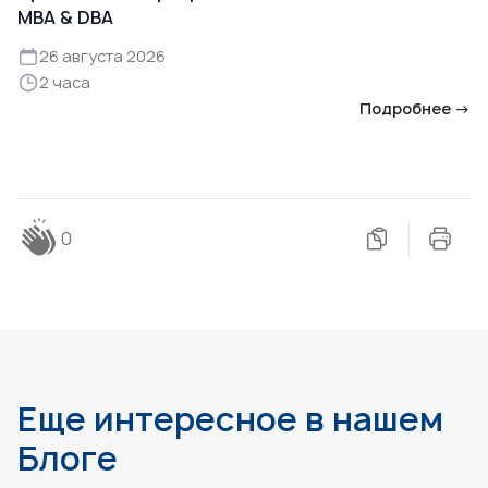
MBA & DBA
26 августа 2026
2 часа
Подробнее →
0
Еще интересное в нашем
Блоге