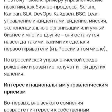
практики, как бизнес-процессы, Scrum,
Kanban, SLA, DevOps, Кайдзен, BSC, Lean,
управление инцидентами, видение, миссия,
экспоненциальные организации или умный
бизнес и многие другие – они останутся
навсегда такими, какими их сделали
первооткрыватели (и в России в том числе).
Но в российской управленческой среде
рождение и развитие получат и три других
явления.
Интерес к национальным управленческим
приемам
Во-первых, вне всякого сомнения
возрастёт интерес и к собственным