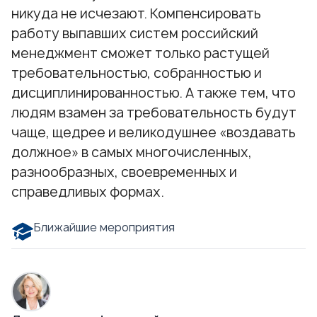
никуда не исчезают. Компенсировать
работу выпавших систем российский
менеджмент сможет только растущей
требовательностью, собранностью и
дисциплинированностью. А также тем, что
людям взамен за требовательность будут
чаще, щедрее и великодушнее «воздавать
должное» в самых многочисленных,
разнообразных, своевременных и
справедливых формах.
Ближайшие мероприятия