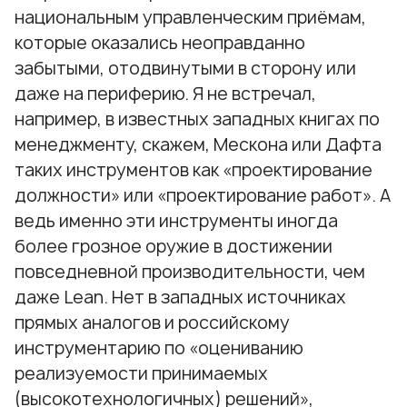
национальным управленческим приёмам,
которые оказались неоправданно
забытыми, отодвинутыми в сторону или
даже на периферию. Я не встречал,
например, в известных западных книгах по
менеджменту, скажем, Мескона или Дафта
таких инструментов как «проектирование
должности» или «проектирование работ». А
ведь именно эти инструменты иногда
более грозное оружие в достижении
повседневной производительности, чем
даже Lean. Нет в западных источниках
прямых аналогов и российскому
инструментарию по «оцениванию
реализуемости принимаемых
(высокотехнологичных) решений»,