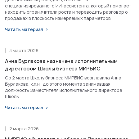
специализированного ИИ-ассистента, который помогает
находить ограничители роста и переводить разговор о
продажах в плоскость измеряемых параметров.
Читать материал
3 марта 2026
Анна Бурлакова назначена исполнительным
директором Школы бизнеса МИРБИС
Со 2 марта Школу бизнеса МИРБИС возглавила Анна
Бурлакова, к.п.н., до этого момента занимавшая
должность Заместителя исполнительного директора
Школы.
Читать материал
2 марта 2026