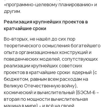
«программно-целевому планированию» и
другим.
Реализация крупнейших проектов в
кратчайшие сроки
Во-вторых, не нашёл до сих пор
теоретического осмысления богатейшего
опыта организационных конструкций и
поведенческих моделей, сопутствующих
реализации крупнейших советских
проектов в кратчайшие сроки: ядерный (с
бюджетом, равным всем расходам на
Великую Отечественную войну),
космический и вычислительный (БЭСМ-6 –
вторая по мощности вычислительная
машина в мире) – и всё на своей