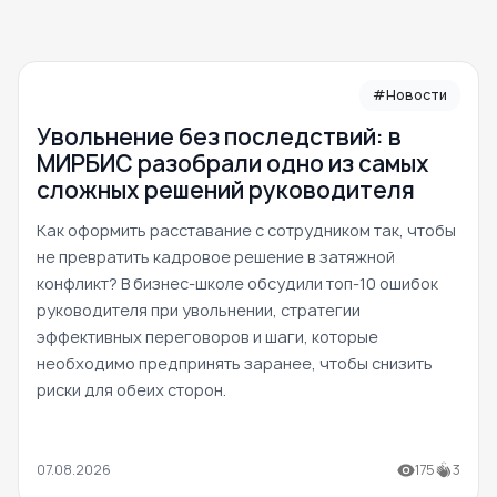
#Новости
Увольнение без последствий: в
МИРБИС разобрали одно из самых
сложных решений руководителя
Как оформить расставание с сотрудником так, чтобы
не превратить кадровое решение в затяжной
конфликт? В бизнес-школе обсудили топ-10 ошибок
руководителя при увольнении, стратегии
эффективных переговоров и шаги, которые
необходимо предпринять заранее, чтобы снизить
риски для обеих сторон.
07.08.2026
175
3