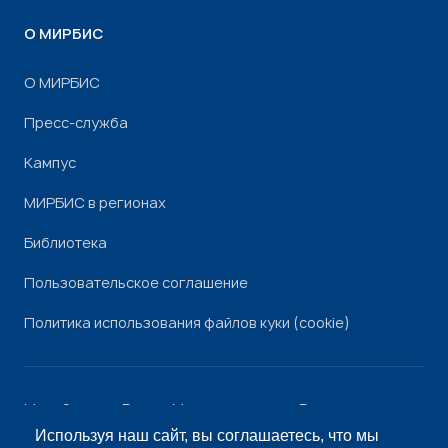
О МИРБИС
О МИРБИС
Пресс-служба
Кампус
МИРБИС в регионах
Библиотека
Пользовательское соглашение
Политика использования файлов куки (cookie)
Минобрнауки России
Минпросвещения России
Роскомнадзор
Рособрнадзор
Используя наш сайт, вы соглашаетесь, что мы