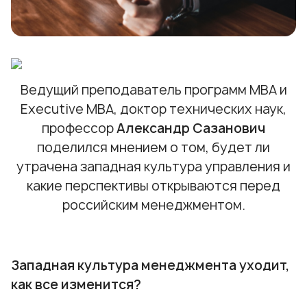
Ведущий преподаватель программ МВА и
Executive МВА, доктор технических наук,
профессор
Александр Сазанович
поделился мнением о том, будет ли
утрачена западная культура управления и
какие перспективы открываются перед
российским менеджментом.
Западная культура менеджмента уходит,
как все изменится?