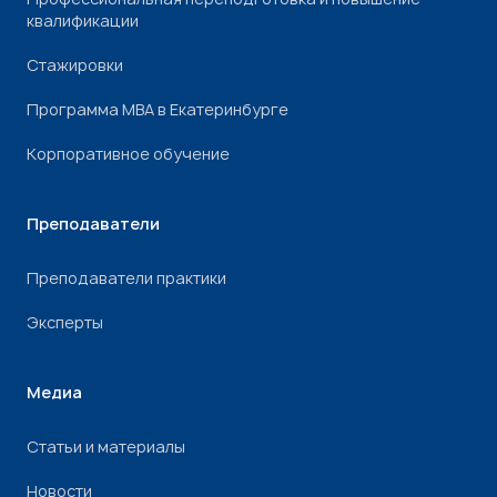
квалификации
Стажировки
Программа МВА в Екатеринбурге
Корпоративное обучение
Преподаватели
Преподаватели практики
Эксперты
Медиа
Статьи и материалы
Новости