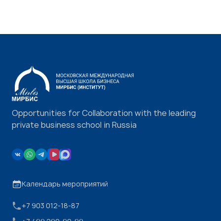
Opportunities for Collaboration with the leading
private business school in Russia
Календарь мероприятий
+7 903 012-18-87