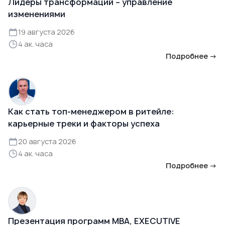
Лидеры трансформаций – управление
изменениями
19 августа 2026
4 ак. часа
Подробнее →
Как стать топ-менеджером в ритейле:
карьерные треки и факторы успеха
20 августа 2026
4 ак. часа
Подробнее →
Презентация программ MBA, EXECUTIVE