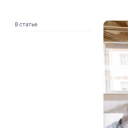
В статье