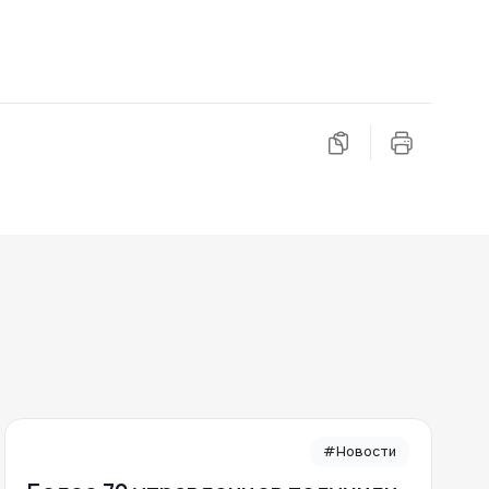
#Новости