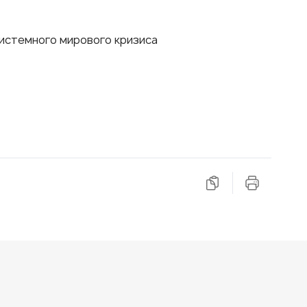
системного мирового кризиса