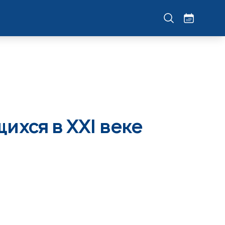
щихся в XXI веке