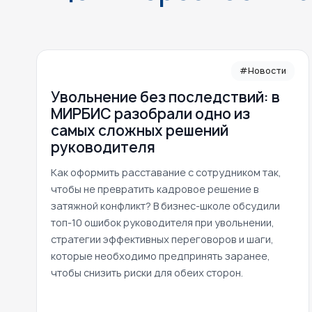
#Новости
Увольнение без последствий: в
МИРБИС разобрали одно из
самых сложных решений
руководителя
Как оформить расставание с сотрудником так,
чтобы не превратить кадровое решение в
затяжной конфликт? В бизнес-школе обсудили
топ-10 ошибок руководителя при увольнении,
стратегии эффективных переговоров и шаги,
которые необходимо предпринять заранее,
чтобы снизить риски для обеих сторон.