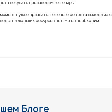
дств покупать производимые товары.
 момент нужно признать: готового рецепта выхода из 
водства людских ресурсов нет. Но он необходим.
ашем Блоге