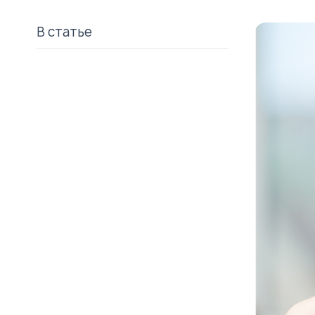
В статье