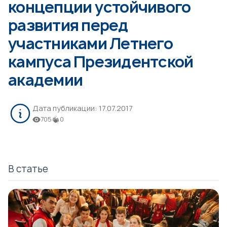
концепции устойчивого
развития перед
участниками Летнего
кампуса Президентской
академии
Дата публикации:
17.07.2017
705
0
В статье