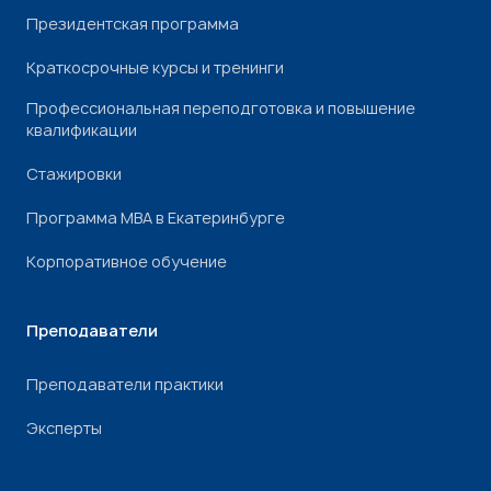
Президентская программа
Краткосрочные курсы и тренинги
Профессиональная переподготовка и повышение
квалификации
Стажировки
Программа МВА в Екатеринбурге
Корпоративное обучение
Преподаватели
Преподаватели практики
Эксперты