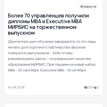
#Новости
Более 70 управленцев получили
дипломы MBA и Executive MBA
МИРБИС на торжественном
выпускном
Двухлетний цикл обучения завершился, но это лишь
начало долгосрочного партнерства. Высокая
лояльность выпускников – 90% готовы
рекомендовать Школу – подтверждает качество
образования МИРБИС. Приглашаем на новый набор:
MBA – 25 сентября, Executive MBA – 30 октября.
04.08.2026
255
2