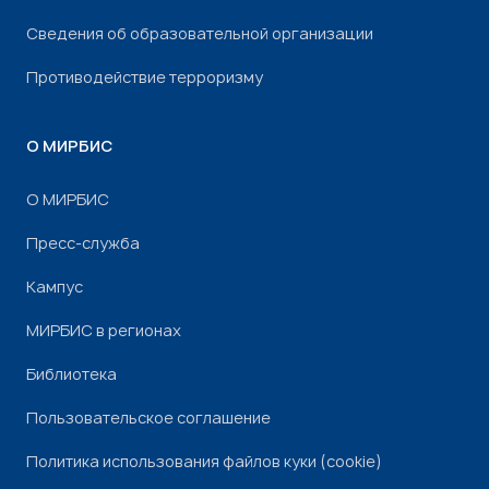
Сведения об образовательной организации
Противодействие терроризму
О МИРБИС
О МИРБИС
Пресс-служба
Кампус
МИРБИС в регионах
Библиотека
Пользовательское соглашение
Политика использования файлов куки (cookie)