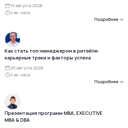
19 августа 2026
4 ак. часа
Подробнее →
Как стать топ-менеджером в ритейле:
карьерные треки и факторы успеха
20 августа 2026
4 ак. часа
Подробнее →
Презентация программ MBA, EXECUTIVE
MBA & DBA