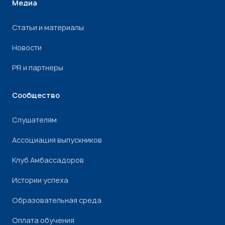
Медиа
Статьи и материалы
Новости
PR и партнеры
Сообщество
Слушателям
Ассоциация выпускников
Клуб Амбассадоров
Истории успеха
Образовательная среда
Оплата обучения