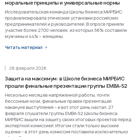
моральные принципы и универсальные нормы
Исследовательская команда Школы бизнеса МИРБИС
проанализировала этические установки российских
предпринимателей и руководителей. В опросе приняли
участие более 2700 человек, из которых 56% составили
мужчины и 44% – женщины.
Читать материал
28 февраля 2026
Защита на максимум: в Школе бизнеса МИРБИС
прошли финальные презентации группы EMBA-52
Несколько месяцев напряженной работы, почти
бессонные ночи, финальные правки презентаций
накануне выступления – и вот этот день настал. 27
февраля слушатели группы EMBA-52 Школы бизнеса
МИРБИС вышли на защиту своих итоговых проектов перед
экспертной комиссией. Итогом стали только высокие
оценки – в этот день комиссия поставила исключительно