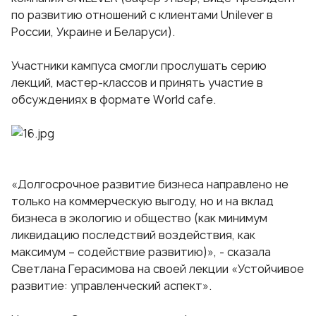
по развитию отношений с клиентами Unilever в
России, Украине и Беларуси).
Участники кампуса смогли прослушать серию
лекций, мастер-классов и принять участие в
обсуждениях в формате World cafe.
«Долгосрочное развитие бизнеса направлено не
только на коммерческую выгоду, но и на вклад
бизнеса в экологию и общество (как минимум
ликвидацию последствий воздействия, как
максимум – содействие развитию)», - сказала
Светлана Герасимова на своей лекции «Устойчивое
развитие: управленческий аспект».