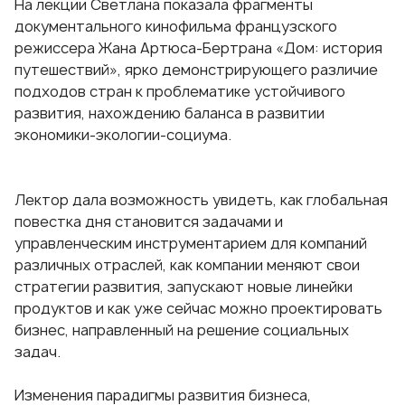
На лекции Светлана показала фрагменты
документального кинофильма французского
режиссера Жана Артюса-Бертрана «Дом: история
путешествий», ярко демонстрирующего различие
подходов стран к проблематике устойчивого
развития, нахождению баланса в развитии
экономики-экологии-социума.
Лектор дала возможность увидеть, как глобальная
повестка дня становится задачами и
управленческим инструментарием для компаний
различных отраслей, как компании меняют свои
стратегии развития, запускают новые линейки
продуктов и как уже сейчас можно проектировать
бизнес, направленный на решение социальных
задач.
Изменения парадигмы развития бизнеса,