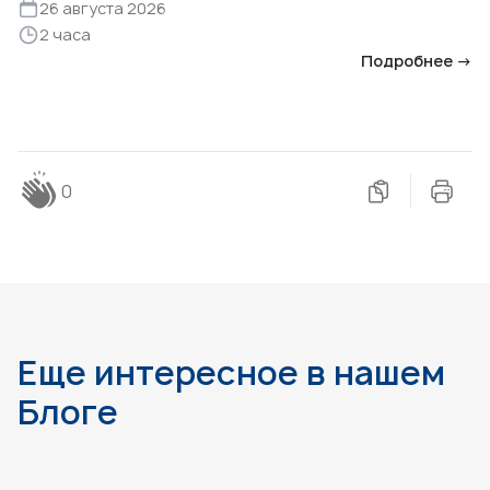
26 августа 2026
2 часа
Подробнее →
0
Еще интересное в нашем
Блоге