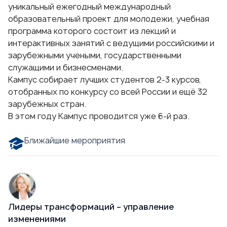
уникальный ежегодный международный
образовательный проект для молодежи, учебная
программа которого состоит из лекций и
интерактивных занятий с ведущими российскими и
зарубежными учеными,
государственными
служащими
и бизнесменами.
Кампус собирает лучших студентов 2-3 курсов,
отобранных по конкурсу со всей России и ещё 32
зарубежных стран.
В этом году Кампус проводится уже 6-й раз.
Ближайшие мероприятия
Лидеры трансформаций – управление
изменениями