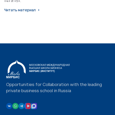
«4» и «5».
Читать материал
Opportunities for Collaboration with the leading
private business school in Russia