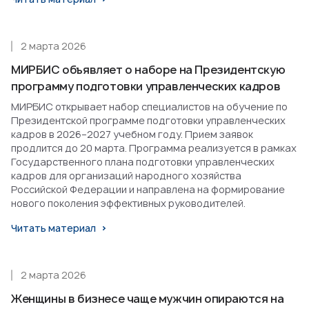
2 марта 2026
МИРБИС объявляет о наборе на Президентскую
программу подготовки управленческих кадров
МИРБИС открывает набор специалистов на обучение по
Президентской программе подготовки управленческих
кадров в 2026–2027 учебном году. Прием заявок
продлится до 20 марта. Программа реализуется в рамках
Государственного плана подготовки управленческих
кадров для организаций народного хозяйства
Российской Федерации и направлена на формирование
нового поколения эффективных руководителей.
Читать материал
2 марта 2026
Женщины в бизнесе чаще мужчин опираются на