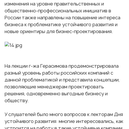
изменения на уровне правительственных и
общественно-профессиональных инициатив в
России
также направлены на повышение интереса
бизнеса к проблематике устойчивого развития и
новые ориентиры для бизнес-проектирования.
На лекции г-жа Герасимова продемонстрировала
разный уровень работы российских компаний с
данной проблематикой и представила концепции,
позволяющие менеджерам проектировать
решения, одновременно выгодные бизнесу и
обществу.
У слушателей было много вопросов к лекторам Дня
устойчивого развития: многие интересовались, как
устроится на работу в такие устойчивые компании