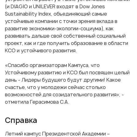
(и DIAGIO и UNILEVER входят в Dow Jones
Sustainability Index, объединяющий самые
устойчивые компании с точки зрения вклада в
развитие экономики-экологии-социума), как
развивать дальше свой собственный социальный
проект, как и где получить образование в области
КСО и устойчивого развития.
«Спасибо организаторам Кампуса, что
Устойчивому развитию и КСО был посвящен целый
день - Лидеры будущего будут другими! Какое
счастье, что у молодежи сейчас столько
возможностей для созидательного развития», -
отметила Герасимова С.А.
Справка
Летний кампус Президентской Академии –