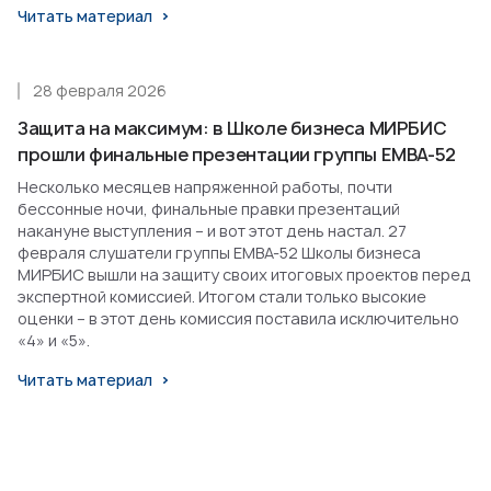
Читать материал
28 февраля 2026
Защита на максимум: в Школе бизнеса МИРБИС
прошли финальные презентации группы EMBA-52
Несколько месяцев напряженной работы, почти
бессонные ночи, финальные правки презентаций
накануне выступления – и вот этот день настал. 27
февраля слушатели группы EMBA-52 Школы бизнеса
МИРБИС вышли на защиту своих итоговых проектов перед
экспертной комиссией. Итогом стали только высокие
оценки – в этот день комиссия поставила исключительно
«4» и «5».
Читать материал