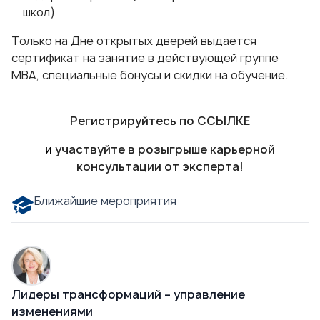
школ)
Только на Дне открытых дверей выдается
сертификат на занятие в действующей группе
МВА, специальные бонусы и скидки на обучение.
Регистрируйтесь по
ССЫЛКЕ
и
участвуйте в розыгрыше карьерной
консультации от эксперта!
Ближайшие мероприятия
Лидеры трансформаций – управление
изменениями