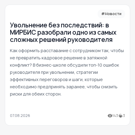
#Новости
Увольнение без последствий: в
МИРБИС разобрали одно из самых
сложных решений руководителя
Как оформить расставание с сотрудником так, чтобы
не превратить кадровое решение в затяжной
конфликт? В бизнес-школе обсудили топ-10 ошибок
руководителя при увольнении, стратегии
эффективных переговоров и шаги, которые
необходимо предпринять заранее, чтобы снизить
риски для обеих сторон.
07.08.2026
143
3