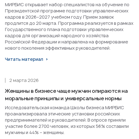
МИРБИС открывает набор специалистов на обучение по
Президентской программе подготовки управленческих
кадров в 2026–2027 учебном году. Прием заявок
продлится до 20 марта. Программа реализуется в рамках
Государственного плана подготовки управленческих
кадров для организаций народного хозяйства
Российской Федерации и направлена на формирование
нового поколения эффективных руководителей.
Читать материал
2 марта 2026
Женщины в бизнесе чаще мужчин опираются на
моральные принципы и универсальные нормы
Исследовательская команда Школы бизнеса МИРБИС
проанализировала этические установки российских
предпринимателей и руководителей. В опросе приняли
участие более 2700 человек, из которых 56% составили
мужчины и 44% – женщины.