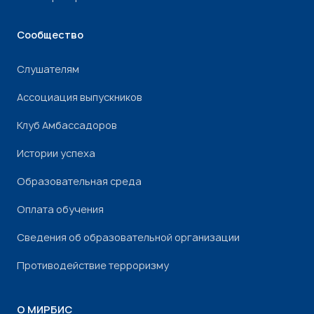
Сообщество
Слушателям
Ассоциация выпускников
Клуб Амбассадоров
Истории успеха
Образовательная среда
Оплата обучения
Сведения об образовательной организации
Противодействие терроризму
О МИРБИС