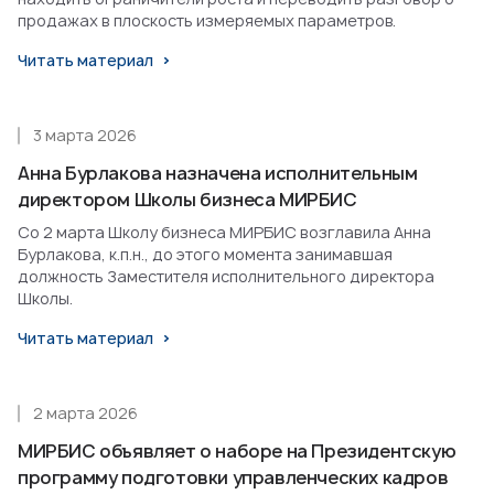
продажах в плоскость измеряемых параметров.
Читать материал
3 марта 2026
Анна Бурлакова назначена исполнительным
директором Школы бизнеса МИРБИС
Со 2 марта Школу бизнеса МИРБИС возглавила Анна
Бурлакова, к.п.н., до этого момента занимавшая
должность Заместителя исполнительного директора
Школы.
Читать материал
2 марта 2026
МИРБИС объявляет о наборе на Президентскую
программу подготовки управленческих кадров