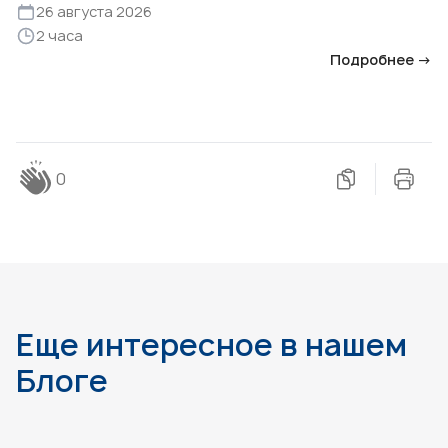
26 августа 2026
2 часа
Подробнее →
0
Еще интересное в нашем
Блоге