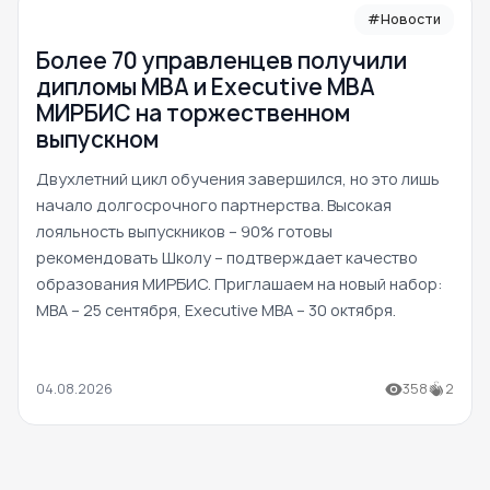
#Новости
Более 70 управленцев получили
дипломы MBA и Executive MBA
МИРБИС на торжественном
выпускном
Двухлетний цикл обучения завершился, но это лишь
начало долгосрочного партнерства. Высокая
лояльность выпускников – 90% готовы
рекомендовать Школу – подтверждает качество
образования МИРБИС. Приглашаем на новый набор:
MBA – 25 сентября, Executive MBA – 30 октября.
04.08.2026
358
2