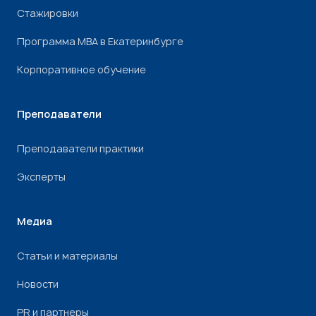
Стажировки
Программа МВА в Екатеринбурге
Корпоративное обучение
Преподаватели
Преподаватели практики
Эксперты
Медиа
Статьи и материалы
Новости
PR и партнеры