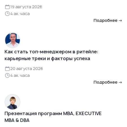
19 августа 2026
4 ак. часа
Подробнее →
Как стать топ-менеджером в ритейле:
карьерные треки и факторы успеха
20 августа 2026
4 ак. часа
Подробнее →
Презентация программ MBA, EXECUTIVE
MBA & DBA