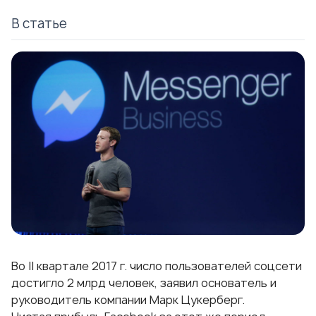
В статье
Во II квартале 2017 г. число пользователей соцсети
достигло 2 млрд человек, заявил основатель и
руководитель компании Марк Цукерберг.