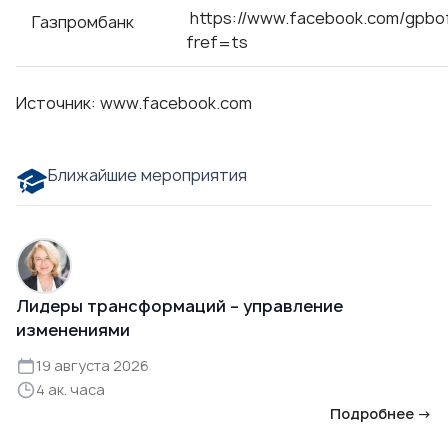
https://www.facebook.com/gpboff
Газпромбанк
fref=ts
Источник:
www.facebook.com
Ближайшие мероприятия
Лидеры трансформаций – управление
изменениями
19 августа 2026
4 ак. часа
Подробнее →