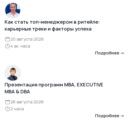
Как стать топ-менеджером в ритейле:
карьерные треки и факторы успеха
20 августа 2026
4 ак. часа
Подробнее →
Презентация программ MBA, EXECUTIVE
MBA & DBA
26 августа 2026
2 часа
Подробнее →