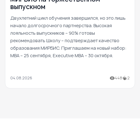
выпускном
Двухлетний цикл обучения завершился, но это лишь
начало долгосрочного партнерства. Высокая
лояльность выпускников – 90% готовы
рекомендовать Школу – подтверждает качество
образования МИРБИС. Приглашаем на новый набор:
MBA – 25 сентября, Executive MBA – 30 октября.
04.08.2026
448
2