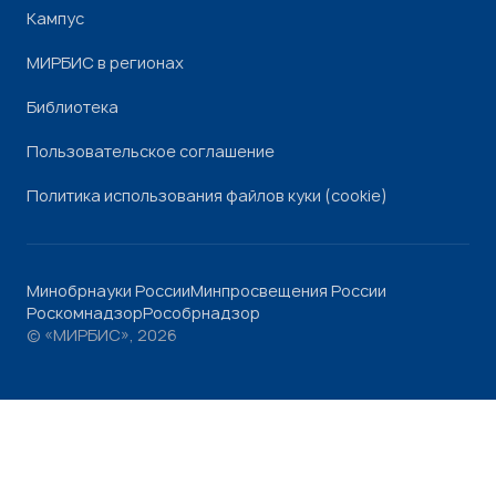
Кампус
МИРБИС в регионах
Библиотека
Пользовательское соглашение
Политика использования файлов куки (cookie)
Минобрнауки России
Минпросвещения России
Роскомнадзор
Рособрнадзор
© «МИРБИС», 2026