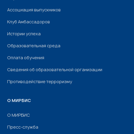
Ассоциация выпускников
Клуб Амбассадоров
Истории успеха
Образовательная среда
Оплата обучения
Сведения об образовательной организации
Противодействие терроризму
О МИРБИС
О МИРБИС
Пресс-служба