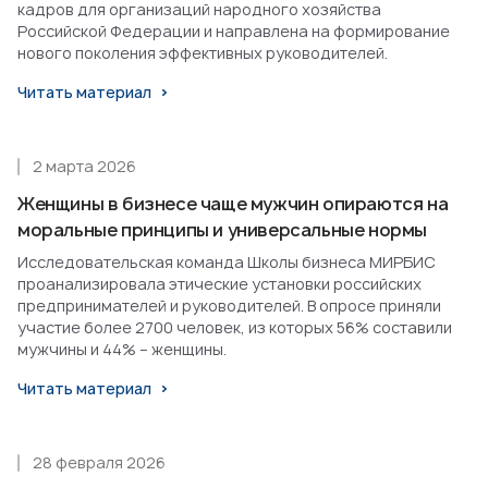
кадров для организаций народного хозяйства
Российской Федерации и направлена на формирование
нового поколения эффективных руководителей.
Читать материал
2 марта 2026
Женщины в бизнесе чаще мужчин опираются на
моральные принципы и универсальные нормы
Исследовательская команда Школы бизнеса МИРБИС
проанализировала этические установки российских
предпринимателей и руководителей. В опросе приняли
участие более 2700 человек, из которых 56% составили
мужчины и 44% – женщины.
Читать материал
28 февраля 2026