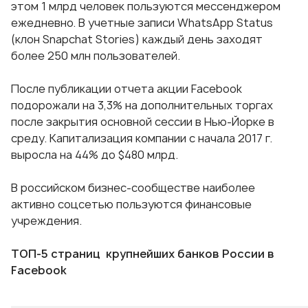
этом 1 млрд человек пользуются мессенджером
ежедневно. В учетные записи WhatsApp Status
(клон Snapchat Stories) каждый день заходят
более 250 млн пользователей.
После публикации отчета акции Facebook
подорожали на 3,3% на дополнительных торгах
после закрытия основной сессии в Нью-Йорке в
среду. Капитализация компании с начала 2017 г.
выросла на 44% до $480 млрд.
В российском бизнес-сообществе наиболее
активно соцсетью пользуются финансовые
учреждения.
ТОП-5 страниц крупнейших банков России в
Facebook