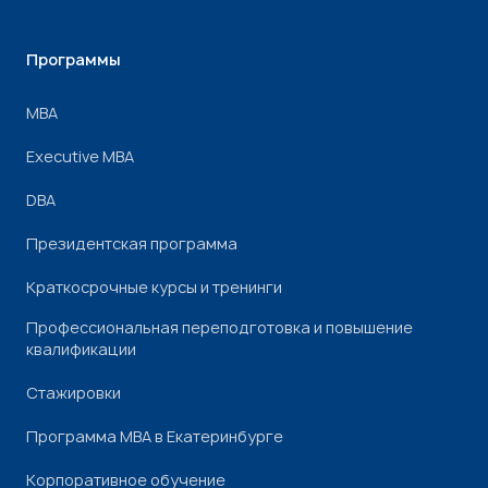
Программы
МВА
Executive MBA
DBA
Президентская программа
Краткосрочные курсы и тренинги
Профессиональная переподготовка и повышение
квалификации
Стажировки
Программа МВА в Екатеринбурге
Корпоративное обучение