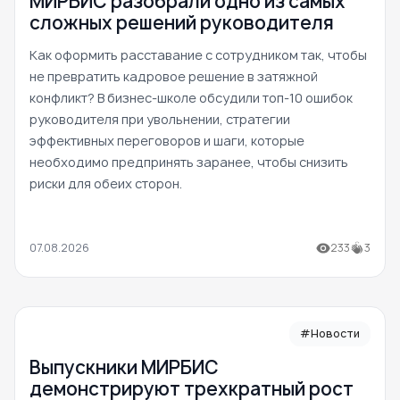
МИРБИС разобрали одно из самых
сложных решений руководителя
Как оформить расставание с сотрудником так, чтобы
не превратить кадровое решение в затяжной
конфликт? В бизнес-школе обсудили топ-10 ошибок
руководителя при увольнении, стратегии
эффективных переговоров и шаги, которые
необходимо предпринять заранее, чтобы снизить
риски для обеих сторон.
07.08.2026
233
3
#Новости
Выпускники МИРБИС
демонстрируют трехкратный рост