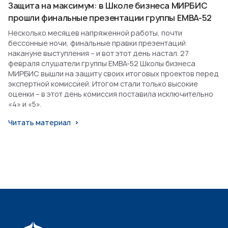
Защита на максимум: в Школе бизнеса МИРБИС
прошли финальные презентации группы EMBA-52
Несколько месяцев напряженной работы, почти
бессонные ночи, финальные правки презентаций
накануне выступления – и вот этот день настал. 27
февраля слушатели группы EMBA-52 Школы бизнеса
МИРБИС вышли на защиту своих итоговых проектов перед
экспертной комиссией. Итогом стали только высокие
оценки – в этот день комиссия поставила исключительно
«4» и «5».
Читать материал