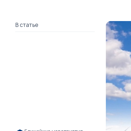
В статье