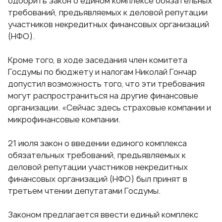
одобрить закон о едином комплексе обязательных
требований, предъявляемых к деловой репутации
участников некредитных финансовых организаций
(НФО).
Кроме того, в ходе заседания член комитета
Госдумы по бюджету и налогам Николай Гончар
допустил возможность того, что эти требования
могут распространиться на другие финансовые
организации. «Сейчас здесь страховые компании и
микрофинансовые компании.
21 июля закон о введении единого комплекса
обязательных требований, предъявляемых к
деловой репутации участников некредитных
финансовых организаций (НФО) был принят в
третьем чтении депутатами Госдумы.
Законом предлагается ввести единый комплекс