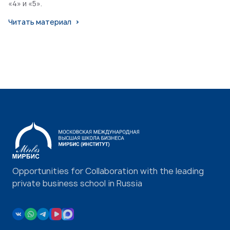
«4» и «5».
Читать материал
Opportunities for Collaboration with the leading
private business school in Russia