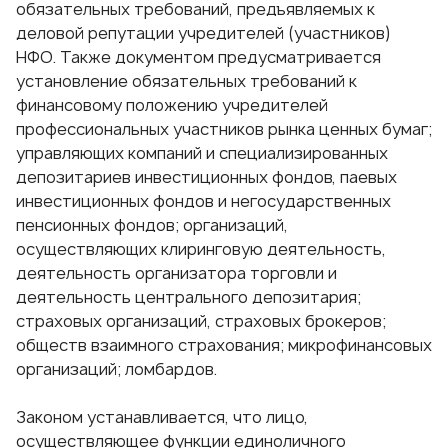
обязательных требований, предъявляемых к
деловой репутации учредителей (участников)
НФО. Также документом предусматривается
установление обязательных требований к
финансовому положению учредителей
профессиональных участников рынка ценных бумаг;
управляющих компаний и специализированных
депозитариев инвестиционных фондов, паевых
инвестиционных фондов и негосударственных
пенсионных фондов; организаций,
осуществляющих клиринговую деятельность,
деятельность организатора торговли и
деятельность центрального депозитария;
страховых организаций, страховых брокеров;
обществ взаимного страхования; микрофинансовых
организаций; ломбардов.
Законом устанавливается, что лицо,
осуществляющее функции единоличного