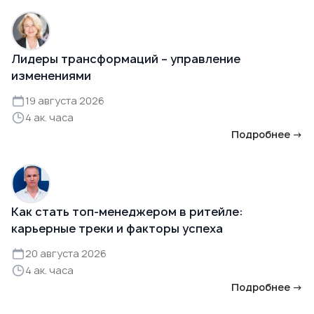
Лидеры трансформаций – управление
изменениями
19 августа 2026
4 ак. часа
Подробнее →
Как стать топ-менеджером в ритейле:
карьерные треки и факторы успеха
20 августа 2026
4 ак. часа
Подробнее →