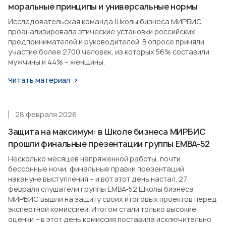
моральные принципы и универсальные нормы
Исследовательская команда Школы бизнеса МИРБИС
проанализировала этические установки российских
предпринимателей и руководителей. В опросе приняли
участие более 2700 человек, из которых 56% составили
мужчины и 44% – женщины.
Читать материал
28 февраля 2026
Защита на максимум: в Школе бизнеса МИРБИС
прошли финальные презентации группы EMBA-52
Несколько месяцев напряженной работы, почти
бессонные ночи, финальные правки презентаций
накануне выступления – и вот этот день настал. 27
февраля слушатели группы EMBA-52 Школы бизнеса
МИРБИС вышли на защиту своих итоговых проектов перед
экспертной комиссией. Итогом стали только высокие
оценки – в этот день комиссия поставила исключительно