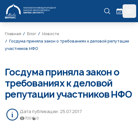
МИРБИС
гла
Главная
Блог
Новости
Госдума приняла закон о требованиях к деловой репутации
участников НФО
Госдума приняла закон о
требованиях к деловой
репутации участников НФО
Дата публикации:
25.07.2017
700
0