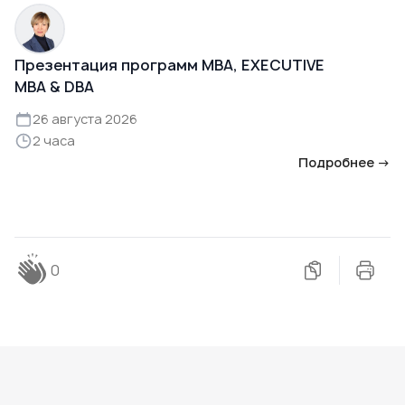
Презентация программ MBA, EXECUTIVE
MBA & DBA
26 августа 2026
2 часа
Подробнее →
0