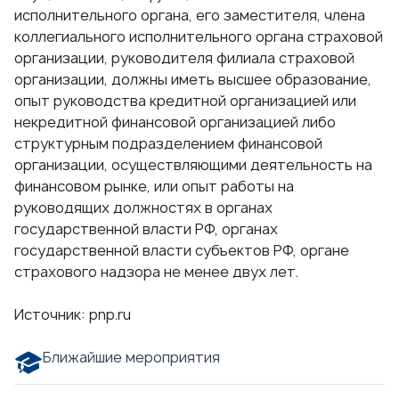
исполнительного органа, его заместителя, члена
коллегиального исполнительного органа страховой
организации, руководителя филиала страховой
организации, должны иметь высшее образование,
опыт руководства кредитной организацией или
некредитной финансовой организацией либо
структурным подразделением финансовой
организации, осуществляющими деятельность на
финансовом рынке, или опыт работы на
руководящих должностях в органах
государственной власти РФ, органах
государственной власти субъектов РФ, органе
страхового надзора не менее двух лет.
Источник:
pnp.ru
Ближайшие мероприятия