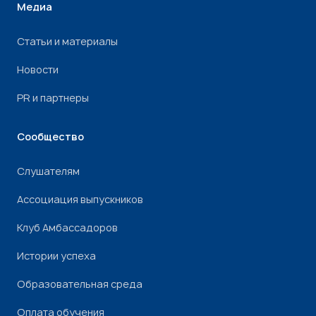
Медиа
Статьи и материалы
Новости
PR и партнеры
Сообщество
Слушателям
Ассоциация выпускников
Клуб Амбассадоров
Истории успеха
Образовательная среда
Оплата обучения