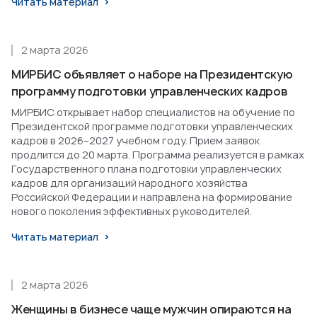
Читать материал
2 марта 2026
МИРБИС объявляет о наборе на Президентскую
программу подготовки управленческих кадров
МИРБИС открывает набор специалистов на обучение по
Президентской программе подготовки управленческих
кадров в 2026–2027 учебном году. Прием заявок
продлится до 20 марта. Программа реализуется в рамках
Государственного плана подготовки управленческих
кадров для организаций народного хозяйства
Российской Федерации и направлена на формирование
нового поколения эффективных руководителей.
Читать материал
2 марта 2026
Женщины в бизнесе чаще мужчин опираются на