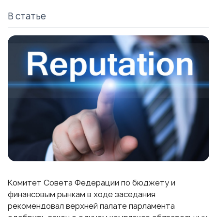
В статье
Комитет Совета Федерации по бюджету и
финансовым рынкам в ходе заседания
рекомендовал верхней палате парламента