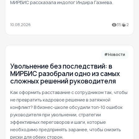
МИРБИС рассказала индолог Индира Газиева.
10.08.2026
35
2
#Новости
Увольнение без последствий: в
МИРБИС разобрали одно из самых
сложных решений руководителя
Как оформить расставание с сотрудником так, чтобы
не превратить кадровое решение в затяжной
конфликт? В бизнес-школе обсудили топ-10 ошибок
руководителя при увольнении, стратегии
эффективных переговоров и шаги, которые
необходимо предпринять заранее, чтобы снизить
риски для обеих сторон.