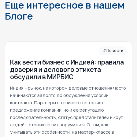
Еще интересное в нашем
Блоге
#Новости
Как вести бизнес с Индией: правила
доверия и делового этикета
обсудили в МИРБИС
Индия – рынок, на котором деловые отношения часто
начинаются задолго до обсуждения условий
контракта. Партнеры оценивают не только
предложение компании, но и ее репутацию,
последовательность, статус представителей и круг
людей, готовых за них поручиться. О том, как
учитывать эти особенности, на мастер-классе в