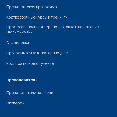
Президентская программа
Краткосрочные курсы и тренинги
Профессиональная переподготовка и повышение
квалификации
Стажировки
Программа МВА в Екатеринбурге
Корпоративное обучение
Преподаватели
Преподаватели практики
Эксперты