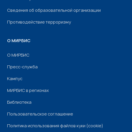
Сведения об образовательной организации
Противодействие терроризму
О МИРБИС
О МИРБИС
Пресс-служба
Кампус
МИРБИС в регионах
Библиотека
Пользовательское соглашение
Политика использования файлов куки (cookie)