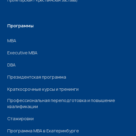
Пролетарская / Крестьянская застава)
Программы
МВА
Executive MBA
DBA
Президентская программа
Краткосрочные курсы и тренинги
Профессиональная переподготовка и повышение
квалификации
Стажировки
Программа МВА в Екатеринбурге