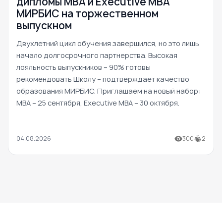
дипломы MBA и Executive MBA
МИРБИС на торжественном
выпускном
Двухлетний цикл обучения завершился, но это лишь
начало долгосрочного партнерства. Высокая
лояльность выпускников – 90% готовы
рекомендовать Школу – подтверждает качество
образования МИРБИС. Приглашаем на новый набор:
MBA – 25 сентября, Executive MBA – 30 октября.
04.08.2026
300
2