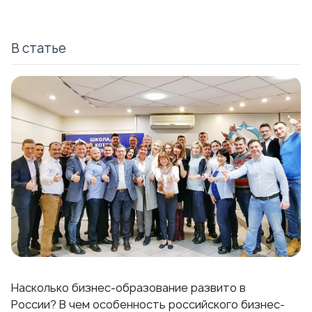
В статье
Насколько бизнес-образование развито в
России? В чем особенность российского бизнес-