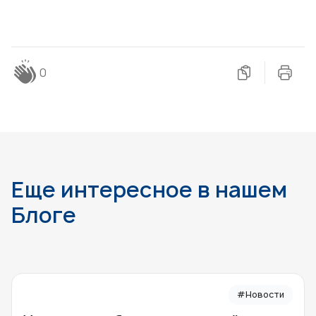
0
Еще интересное в нашем
Блоге
#Новости