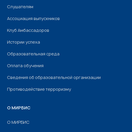
Слушателям
Ассоциация выпускников
Клуб Амбассадоров
Истории успеха
Образовательная среда
Оплата обучения
Сведения об образовательной организации
Противодействие терроризму
О МИРБИС
О МИРБИС