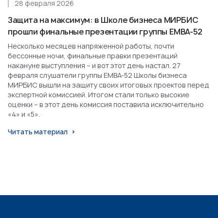
28 февраля 2026
Защита на максимум: в Школе бизнеса МИРБИС
прошли финальные презентации группы EMBA-52
Несколько месяцев напряженной работы, почти
бессонные ночи, финальные правки презентаций
накануне выступления – и вот этот день настал. 27
февраля слушатели группы EMBA-52 Школы бизнеса
МИРБИС вышли на защиту своих итоговых проектов перед
экспертной комиссией. Итогом стали только высокие
оценки – в этот день комиссия поставила исключительно
«4» и «5».
Читать материал