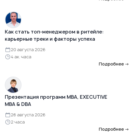
Как стать топ-менеджером в ритейле:
карьерные треки и факторы успеха
20 августа 2026
4 ак. часа
Подробнее →
Презентация программ MBA, EXECUTIVE
MBA & DBA
26 августа 2026
2 часа
Подробнее →