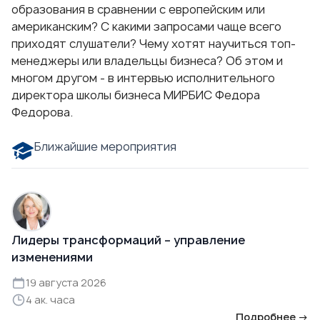
образования в сравнении с европейским или
американским? С какими запросами чаще всего
приходят слушатели? Чему хотят научиться топ-
менеджеры или владельцы бизнеса? Об этом и
многом другом -
в интервью исполнительного
директора школы бизнеса МИРБИC Федора
Федорова
.
Ближайшие мероприятия
Лидеры трансформаций – управление
изменениями
19 августа 2026
4 ак. часа
Подробнее →