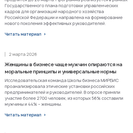
Государственного плана подготовки управленческих
кадров для организаций народного хозяйства
Российской Федерации и направлена на формирование
нового поколения эффективных руководителей.
Читать материал
2 марта 2026
Женщины в бизнесе чаще мужчин опираются на
моральные принципы и универсальные нормы
Исследовательская команда Школы бизнеса МИРБИС
проанализировала этические установки российских
предпринимателей и руководителей. В опросе приняли
участие более 2700 человек, из которых 56% составили
мужчины и 44% – женщины.
Читать материал