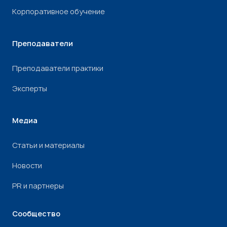
Корпоративное обучение
Преподаватели
Преподаватели практики
Эксперты
Медиа
Статьи и материалы
Новости
PR и партнеры
Сообщество