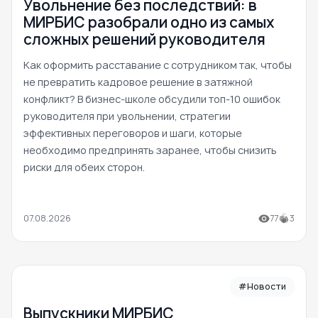
Увольнение без последствий: в
МИРБИС разобрали одно из самых
сложных решений руководителя
Как оформить расставание с сотрудником так, чтобы
не превратить кадровое решение в затяжной
конфликт? В бизнес-школе обсудили топ-10 ошибок
руководителя при увольнении, стратегии
эффективных переговоров и шаги, которые
необходимо предпринять заранее, чтобы снизить
риски для обеих сторон.
07.08.2026
77
3
#Новости
Выпускники МИРБИС