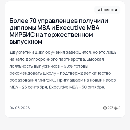
#Новости
Более 70 управленцев получили
дипломы MBA и Executive MBA
МИРБИС на торжественном
выпускном
Двухлетний цикл обучения завершился, но это лишь
начало долгосрочного партнерства. Высокая
лояльность выпускников – 90% готовы
рекомендовать Школу – подтверждает качество
образования МИРБИС. Приглашаем на новый набор:
MBA – 25 сентября, Executive MBA – 30 октября.
04.08.2026
273
2