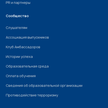
PR и партнеры
Сообщество
Слушателям
Ассоциация выпускников
Клуб Амбассадоров
Истории успеха
Образовательная среда
Оплата обучения
Сведения об образовательной организации
Противодействие терроризму