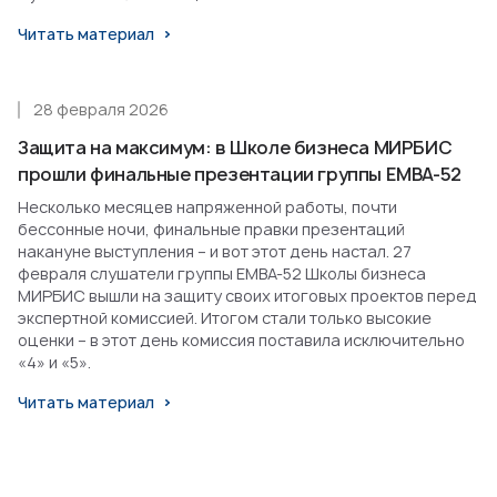
Читать материал
28 февраля 2026
Защита на максимум: в Школе бизнеса МИРБИС
прошли финальные презентации группы EMBA-52
Несколько месяцев напряженной работы, почти
бессонные ночи, финальные правки презентаций
накануне выступления – и вот этот день настал. 27
февраля слушатели группы EMBA-52 Школы бизнеса
МИРБИС вышли на защиту своих итоговых проектов перед
экспертной комиссией. Итогом стали только высокие
оценки – в этот день комиссия поставила исключительно
«4» и «5».
Читать материал