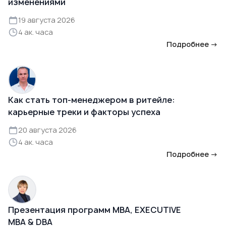
изменениями
19 августа 2026
4 ак. часа
Подробнее →
Как стать топ-менеджером в ритейле:
карьерные треки и факторы успеха
20 августа 2026
4 ак. часа
Подробнее →
Презентация программ MBA, EXECUTIVE
MBA & DBA