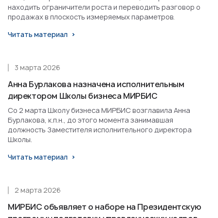
находить ограничители роста и переводить разговор о
продажах в плоскость измеряемых параметров.
Читать материал
3 марта 2026
Анна Бурлакова назначена исполнительным
директором Школы бизнеса МИРБИС
Со 2 марта Школу бизнеса МИРБИС возглавила Анна
Бурлакова, к.п.н., до этого момента занимавшая
должность Заместителя исполнительного директора
Школы.
Читать материал
2 марта 2026
МИРБИС объявляет о наборе на Президентскую