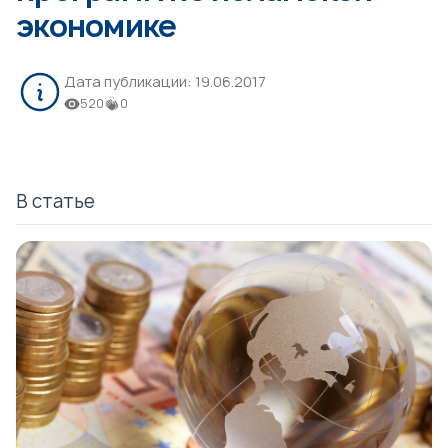
экономике
Дата публикации:
19.06.2017
520
0
В статье