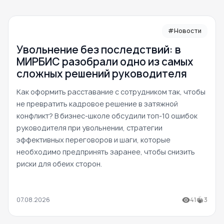
#Новости
Увольнение без последствий: в
МИРБИС разобрали одно из самых
сложных решений руководителя
Как оформить расставание с сотрудником так, чтобы
не превратить кадровое решение в затяжной
конфликт? В бизнес-школе обсудили топ-10 ошибок
руководителя при увольнении, стратегии
эффективных переговоров и шаги, которые
необходимо предпринять заранее, чтобы снизить
риски для обеих сторон.
07.08.2026
41
3