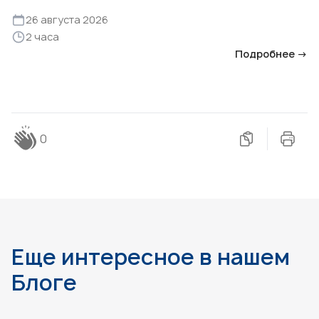
26 августа 2026
2 часа
Подробнее →
0
Еще интересное в нашем
Блоге