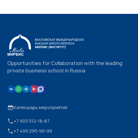
Opportunities for Collaboration with the leading
private business school in Russia
Календарь мероприятий
+7 903 012-18-87
+7 499 290-90-99