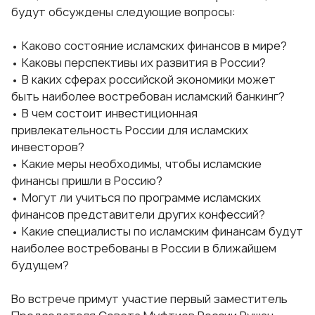
будут обсуждены следующие вопросы:
• Каково состояние исламских финансов в мире?
• Каковы перспективы их развития в России?
• В каких сферах российской экономики может
быть наиболее востребован исламский банкинг?
• В чем состоит инвестиционная
привлекательность России для исламских
инвесторов?
• Какие меры необходимы, чтобы исламские
финансы пришли в Россию?
• Могут ли учиться по программе исламских
финансов представители других конфессий?
• Какие специалисты по исламским финансам будут
наиболее востребованы в России в ближайшем
будущем?
Во встрече примут участие первый заместитель