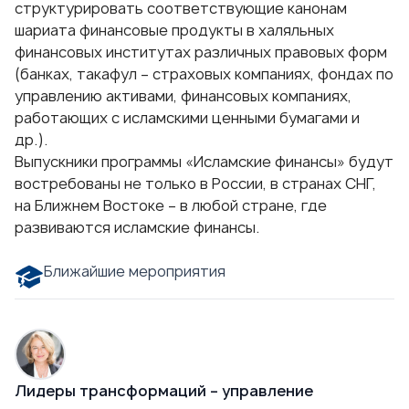
структурировать соответствующие канонам
шариата финансовые продукты в халяльных
финансовых институтах различных правовых форм
(банках, такафул – страховых компаниях, фондах по
управлению активами, финансовых компаниях,
работающих с исламскими ценными бумагами и
др.).
Выпускники программы «Исламские финансы» будут
востребованы не только в России, в странах СНГ,
на Ближнем Востоке – в любой стране, где
развиваются исламские финансы.
Ближайшие мероприятия
Лидеры трансформаций – управление