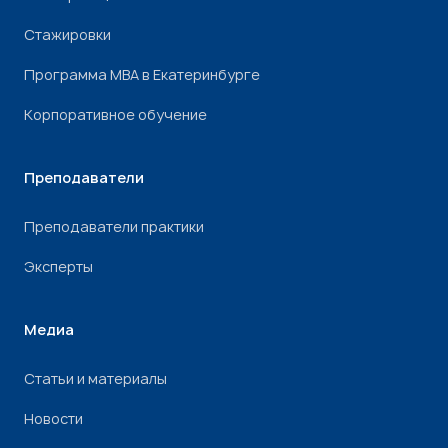
Стажировки
Программа МВА в Екатеринбурге
Корпоративное обучение
Преподаватели
Преподаватели практики
Эксперты
Медиа
Статьи и материалы
Новости