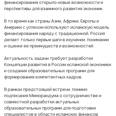
финансирования открыло новые возможности и
перспективы для взаимного развития экономик.
В то время как страны Азии, Африки, Европы и
Америки с успехом используют исламскую модель
финансирования наряду с традиционной, Россия
делает только первые шаги в изучении, понимании
и оценке ее преимуществ и возможностей.
Актуальность задачи требует разработки
Концепции развития в России исламской экономики
и создания образовательных программ для
формирования компетентных кадров.
В рамках предстоящей встречи, помимо
подписания Меморандума о сотрудничестве и
совместной разработки актуальных
образовательных программ для подготовки
специалистов в области исламских финансов,